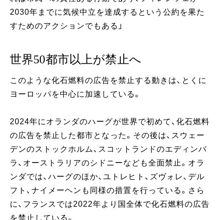
2030年までに気候中立を達成するという公約を果た
すためのアクションでもある」
世界50都市以上が禁止へ
このような化石燃料の広告を禁止する動きは、とくに
ヨーロッパを中心に加速している。
2024年にオランダのハーグが世界で初めて、化石燃料
の広告を禁止した都市となった。その後は、スウェー
デンのストックホルム、スコットランドのエディンバ
ラ、オーストラリアのシドニーなども全面禁止。オラ
ンダでは、ハーグのほか、ユトレヒト、ズヴォレ、デル
フト、ナイメーヘンも同様の措置を行っている。さら
に、フランスでは2022年より国全体で化石燃料の広告
を禁止している。