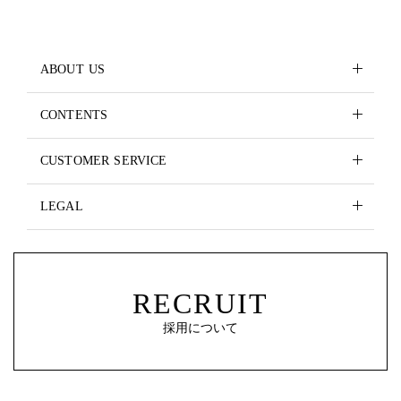
ABOUT US
CONTENTS
CUSTOMER SERVICE
LEGAL
RECRUIT
採用について