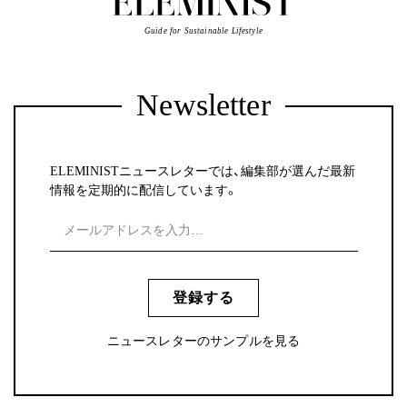
Guide for Sustainable Lifestyle
Newsletter
ELEMINISTニュースレターでは、編集部が選んだ最新
情報を定期的に配信しています。
登録する
ニュースレターのサンプルを見る