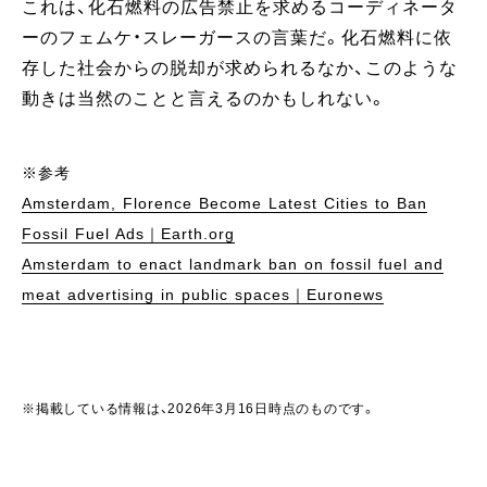
これは、化石燃料の広告禁止を求めるコーディネータ
ーのフェムケ・スレーガースの言葉だ。化石燃料に依
存した社会からの脱却が求められるなか、このような
動きは当然のことと言えるのかもしれない。
※参考
Amsterdam, Florence Become Latest Cities to Ban
Fossil Fuel Ads｜Earth.org
Amsterdam to enact landmark ban on fossil fuel and
meat advertising in public spaces｜Euronews
※掲載している情報は、2026年3月16日時点のものです。