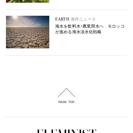
EARTH
海外ニュース
海水を飲料水・農業用水へ モロッコ
が進める海水淡水化戦略
PAGE TOP