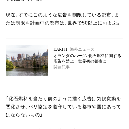
現在、すでにこのような広告を制限している都市、ま
たは制限を計画中の都市は、世界で50以上におよぶ。
EARTH
海外ニュース
オランダのハーグ、化石燃料に関する
広告を禁止 世界初の都市に
関連記事
「化石燃料を当たり前のように描く広告は気候変動を
悪化させ、パリ協定を遵守している都市や国にあって
はならないもの」