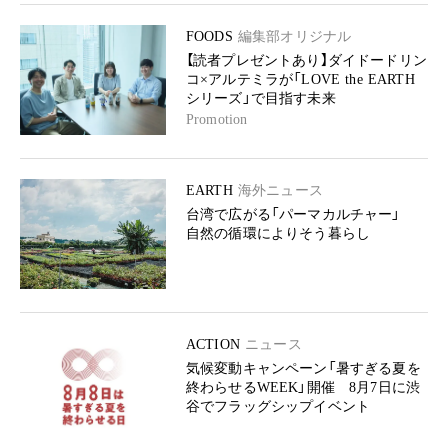
FOODS
編集部オリジナル
【読者プレゼントあり】ダイドードリン
コ×アルテミラが「LOVE the EARTH
シリーズ」で目指す未来
Promotion
EARTH
海外ニュース
台湾で広がる「パーマカルチャー」
自然の循環によりそう暮らし
ACTION
ニュース
気候変動キャンペーン「暑すぎる夏を
終わらせるWEEK」開催 8月7日に渋
谷でフラッグシップイベント