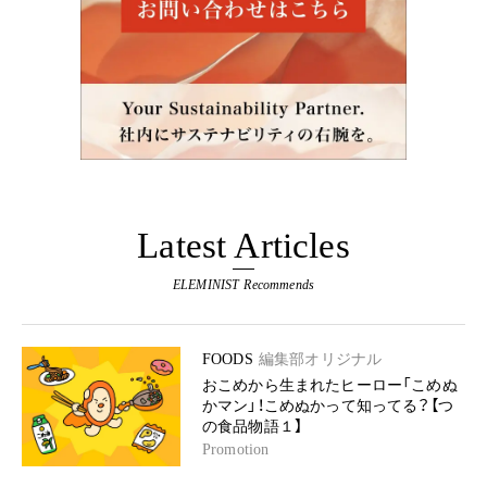
Latest Articles
ELEMINIST Recommends
FOODS
編集部オリジナル
おこめから生まれたヒーロー「こめぬ
かマン」！こめぬかって知ってる？【つ
の食品物語１】
Promotion