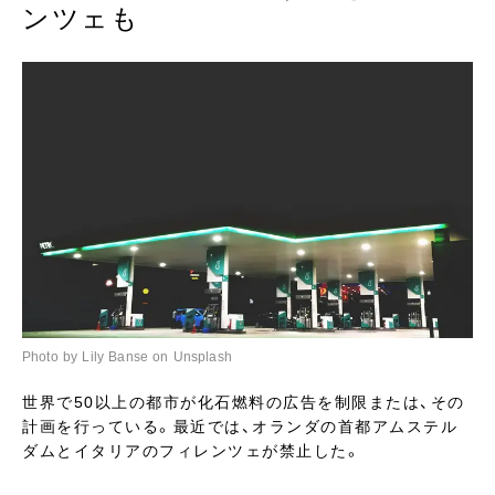
ンツェも
Photo by Lily Banse on Unsplash
世界で50以上の都市が化石燃料の広告を制限または、その
計画を行っている。最近では、オランダの首都アムステル
ダムとイタリアのフィレンツェが禁止した。