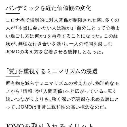
パンデミックを経た価値観の変化
コロナ禍で強制的に対人関係が制限された際、多くの
人が「本当に会いたい人は誰か」「自分にとって心地よ
い過ごし方は何か」を再考することになった。この経
験が、無理な付き合いを断り、一人の時間を楽しむ
JOMOの考え方を定着させる後押しとなった。
「質」を重視するミニマリズムの浸透
所有物を減らすミニマリズムの考え方が、物理的なモ
ノから「情報」や「人間関係」へと広がっている。広く
浅いつながりよりも、狭く深い充実感を求める層にと
って、JOMOは非常に親和性の高い概念なのだ。
JOMOを取り入れるメリット