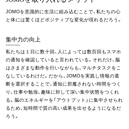
JOMOを意識的に生活に組み込むことで、私たちの心
と体には驚くほどポジティブな変化が現れるだろう。
集中力の向上
私たちは１日に数十回、人によっては数百回もスマホ
の通知を確認していると言われている。それだけ、脳
はさまざまな動作を行いながらも、マルチタスクをこ
なしているわけだ。だから、JOMOを実践し情報の遮
断を選択することで、通知に邪魔されない時間をつく
り、仕事や勉強、趣味に対して深い集中状態をつくれ
る。脳のエネルギーを「アウトプット」に集中させられ
るため、短時間で質の高い成果を出せるようになるだ
ろう。