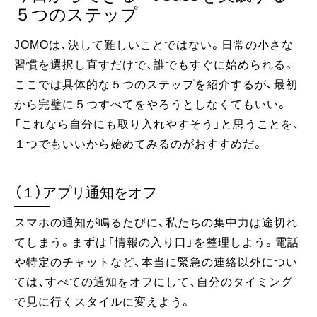
５つのステップ
JOMOは、決して難しいことではない。日常の小さな
習慣を選択し直すだけで、誰でもすぐに始められる。
ここでは具体的な５つのステップを紹介するが、最初
から完璧に５つすべてをやろうとしなくてもいい。
「これなら自分にも取り入れやすそう」と思うことを、
１つでもいいから始めてみるのがおすすめだ。
（１）アプリ通知をオフ
スマホの通知が鳴るたびに、私たちの集中力は途切れ
てしまう。まずは「情報の入り口」を整理しよう。電話
や特定のチャットなど、本当に緊急の連絡以外につい
ては、すべての通知をオフにして、自分のタイミング
で見に行くスタイルに変えよう。