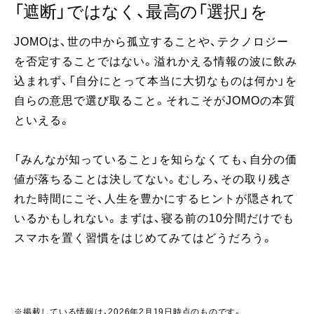
「遮断」ではなく、最高の「選択」を
JOMOは、世の中から孤立することや、テクノロジー
を否定することではない。溢れかえる情報の波に飲み
込まれず、「自分にとって本当に大切なものは何か」を
自らの意思で選び取ること。それこそがJOMOの本質
といえる。
「みんなが知っていること」を知らなくても、自分の価
値が落ちることは決してない。むしろ、その取り残さ
れた時間にこそ、人生を豊かにするヒントが隠されて
いるかもしれない。まずは、寝る前の10分間だけでも
スマホを置く習慣をはじめてみてはどうだろう。
※掲載している情報は、2026年2月19日時点のものです。