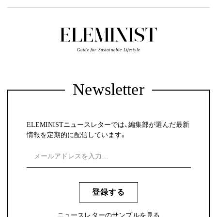
Guide for Sustainable Lifestyle
Newsletter
ELEMINISTニュースレターでは、編集部が選んだ最新
情報を定期的に配信しています。
登録する
ニュースレターのサンプルを見る