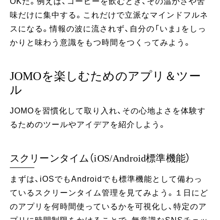
OKだ。例えば、コーヒーを飲むとき、その温かさや苦
味だけに集中する。これだけで立派なマインドフルネ
スになる。情報の波に流されず、自分の「いま」をしっ
かりと味わう意識をもつ時間をつくってみよう。
JOMOを楽しむためのアプリ＆ツー
ル
JOMOを習慣化して取り入れ、その心地よさを体験す
るためのツールやアイデアを紹介しよう。
スクリーンタイム（iOS/Android標準機能）
まずは、iOSでもAndroidでも標準機能として備わっ
ているスクリーンタイム管理を見てみよう。１日にど
のアプリを何時間使っているかを可視化し、特定のア