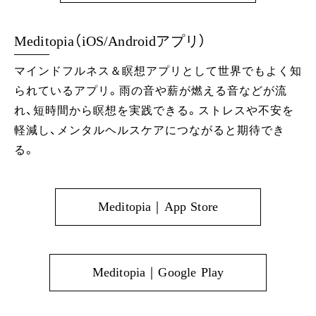
Meditopia（iOS/Androidアプリ）
マインドフルネス＆瞑想アプリとして世界でもよく知
られているアプリ。雨の音や薪が燃える音などが流
れ、短時間から瞑想を実践できる。ストレスや不安を
軽減し、メンタルヘルスケアにつながると期待でき
る。
Meditopia｜App Store
Meditopia｜Google Play