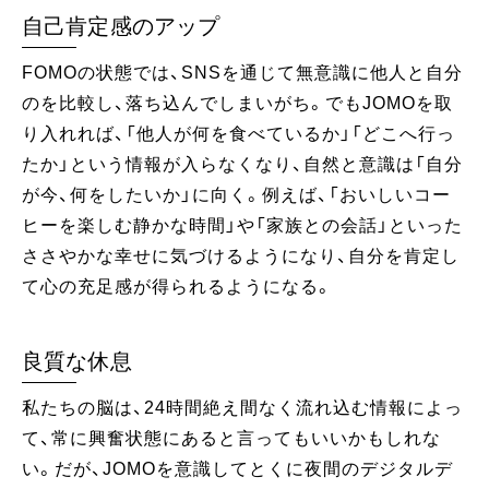
自己肯定感のアップ
FOMOの状態では、SNSを通じて無意識に他人と自分
のを比較し、落ち込んでしまいがち。でもJOMOを取
り入れれば、「他人が何を食べているか」「どこへ行っ
たか」という情報が入らなくなり、自然と意識は「自分
が今、何をしたいか」に向く。例えば、「おいしいコー
ヒーを楽しむ静かな時間」や「家族との会話」といった
ささやかな幸せに気づけるようになり、自分を肯定し
て心の充足感が得られるようになる。
良質な休息
私たちの脳は、24時間絶え間なく流れ込む情報によっ
て、常に興奮状態にあると言ってもいいかもしれな
い。だが、JOMOを意識してとくに夜間のデジタルデ