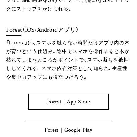
プリに時間制限をかけることで、無意識なSNSチェッ
クにストップをかけられる。
Forest（iOS/Androidアプリ）
「Forest」は、スマホを触らない時間だけアプリ内の木
が育つという仕組み。途中でスマホを操作すると木が
枯れてしまうところがポイントで、スマホ断ちを後押
ししてくれる。スマホ依存対策として知られ、生産性
や集中力アップにも役立つだろう。
Forest｜App Store
Forest｜Google Play