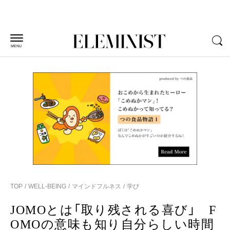
MENU
TOP
WELL-BEING
マインドフルネス
学び
JOMOとは「取り残される喜び」 F
OMOの意味も知り自分らしい時間