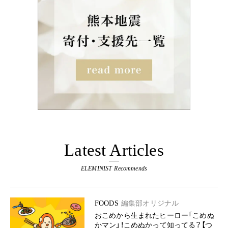
Latest Articles
ELEMINIST Recommends
FOODS
編集部オリジナル
おこめから生まれたヒーロー「こめぬ
かマン」！こめぬかって知ってる？【つ