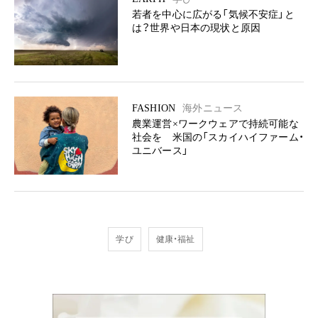
若者を中心に広がる「気候不安症」と
は？世界や日本の現状と原因
FASHION
海外ニュース
農業運営×ワークウェアで持続可能な
社会を 米国の「スカイハイファーム・
ユニバース」
学び
健康・福祉