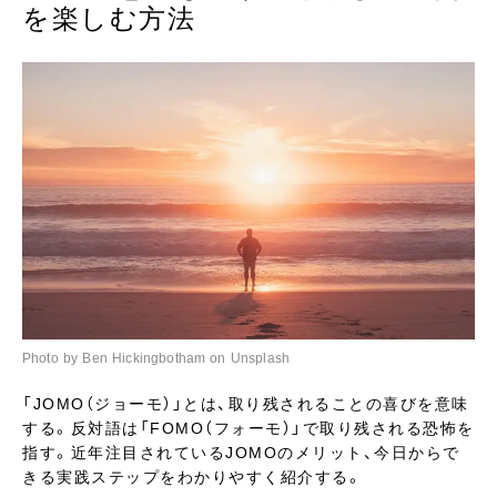
を楽しむ方法
Photo by Ben Hickingbotham on Unsplash
「JOMO（ジョーモ）」とは、取り残されることの喜びを意味
する。反対語は「FOMO（フォーモ）」で取り残される恐怖を
指す。近年注目されているJOMOのメリット、今日からで
きる実践ステップをわかりやすく紹介する。