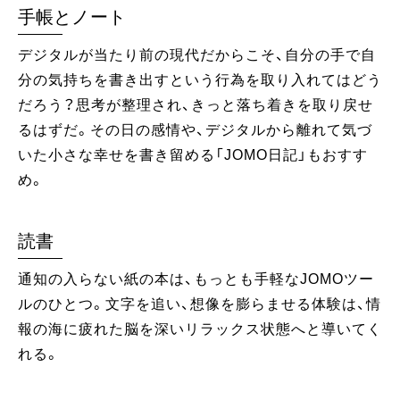
手帳とノート
デジタルが当たり前の現代だからこそ、自分の手で自
分の気持ちを書き出すという行為を取り入れてはどう
だろう？思考が整理され、きっと落ち着きを取り戻せ
るはずだ。その日の感情や、デジタルから離れて気づ
いた小さな幸せを書き留める「JOMO日記」もおすす
め。
読書
通知の入らない紙の本は、もっとも手軽なJOMOツー
ルのひとつ。文字を追い、想像を膨らませる体験は、情
報の海に疲れた脳を深いリラックス状態へと導いてく
れる。