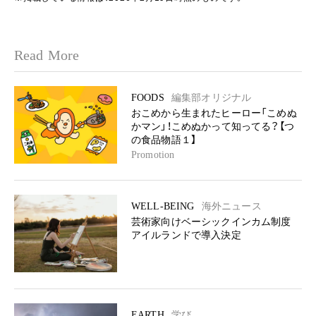
Read More
FOODS
編集部オリジナル
おこめから生まれたヒーロー「こめぬ
かマン」！こめぬかって知ってる？【つ
の食品物語１】
Promotion
WELL-BEING
海外ニュース
芸術家向けベーシックインカム制度
アイルランドで導入決定
EARTH
学び