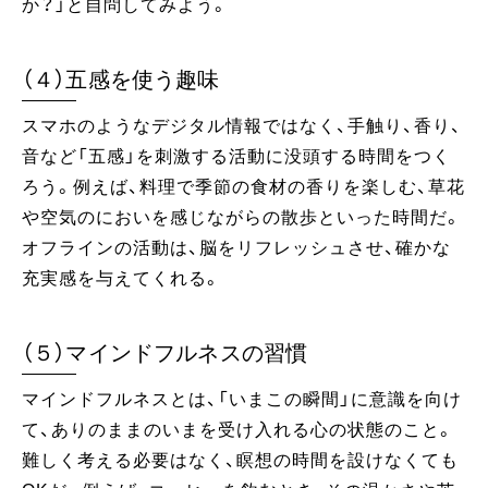
か？」と自問してみよう。
（４）五感を使う趣味
スマホのようなデジタル情報ではなく、手触り、香り、
音など「五感」を刺激する活動に没頭する時間をつく
ろう。例えば、料理で季節の食材の香りを楽しむ、草花
や空気のにおいを感じながらの散歩といった時間だ。
オフラインの活動は、脳をリフレッシュさせ、確かな
充実感を与えてくれる。
（５）マインドフルネスの習慣
マインドフルネスとは、「いまこの瞬間」に意識を向け
て、ありのままのいまを受け入れる心の状態のこと。
難しく考える必要はなく、瞑想の時間を設けなくても