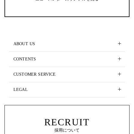
ABOUT US
CONTENTS
CUSTOMER SERVICE
LEGAL
RECRUIT
採用について