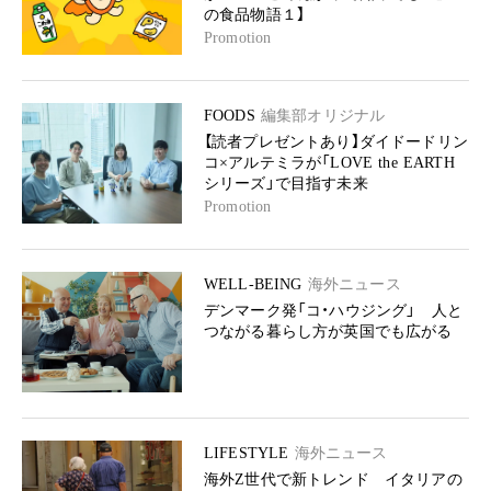
の食品物語１】
Promotion
FOODS
編集部オリジナル
【読者プレゼントあり】ダイドードリン
コ×アルテミラが「LOVE the EARTH
シリーズ」で目指す未来
Promotion
WELL-BEING
海外ニュース
デンマーク発「コ・ハウジング」 人と
つながる暮らし方が英国でも広がる
LIFESTYLE
海外ニュース
海外Z世代で新トレンド イタリアの