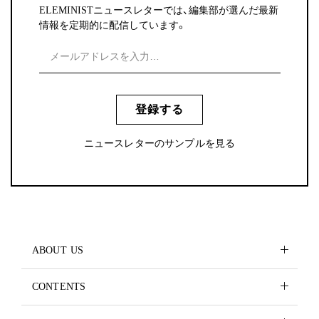
ELEMINISTニュースレターでは、編集部が選んだ最新
情報を定期的に配信しています。
登録する
ニュースレターのサンプルを見る
ABOUT US
CONTENTS