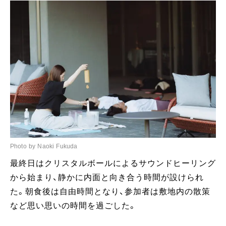
Photo by Naoki Fukuda
最終日はクリスタルボールによるサウンドヒーリング
から始まり、静かに内面と向き合う時間が設けられ
た。朝食後は自由時間となり、参加者は敷地内の散策
など思い思いの時間を過ごした。