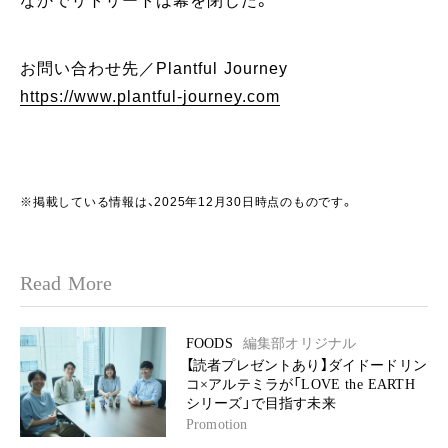
なかでリトリートは幕を閉じた。
お問い合わせ先／Plantful Journey
https://www.plantful-journey.com
※掲載している情報は、2025年12月30日時点のものです。
Read More
FOODS
編集部オリジナル
【読者プレゼントあり】ダイドードリン
コ×アルテミラが「LOVE the EARTH
シリーズ」で目指す未来
Promotion