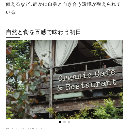
備えるなど、静かに自身と向き合う環境が整えられて
いる。
自然と食を五感で味わう初日