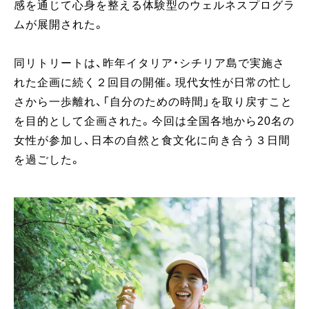
感を通じて心身を整える体験型のウェルネスプログラ
ムが展開された。
同リトリートは、昨年イタリア・シチリア島で実施さ
れた企画に続く２回目の開催。現代女性が日常の忙し
さから一歩離れ、「自分のための時間」を取り戻すこと
を目的として企画された。今回は全国各地から20名の
女性が参加し、日本の自然と食文化に向き合う３日間
を過ごした。