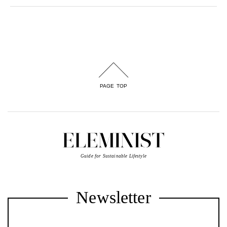
PAGE TOP
Guide for Sustainable Lifestyle
Newsletter