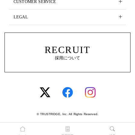
CUSTOMER SERVICE
LEGAL
RECRUIT
採用について
© TRUSTRIDGE, Inc. All Rights Reserved.