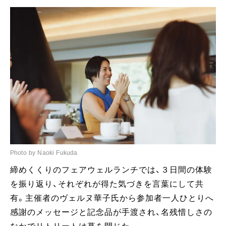
Photo by Naoki Fukuda
締めくくりのフェアウェルランチでは、３日間の体験
を振り返り、それぞれが得た気づきを言葉にして共
有。主催者のヴェルヌ華子氏から参加者一人ひとりへ
感謝のメッセージと記念品が手渡され、名残惜しさの