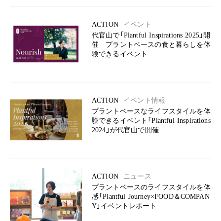
ACTION
イベント
代官山で「Plantful Inspirations 2025」開
催 プラントベースの食と暮らしを体
験できるイベント
ACTION
イベント情報
プラントベースなライフスタイルを体
験できるイベント「Plantful Inspirations
2024」が代官山で開催
ACTION
ニュース
プラントベースのライフスタイルを体
感「Plantful Journey×FOOD＆COMPAN
Y」イベントレポート