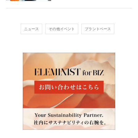
ニュース
その他イベント
プラントベース