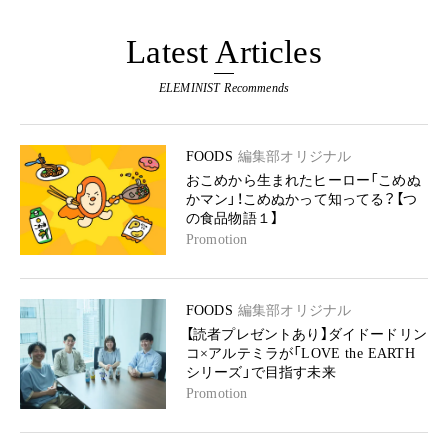
Latest Articles
ELEMINIST Recommends
FOODS
編集部オリジナル
おこめから生まれたヒーロー「こめぬ
かマン」！こめぬかって知ってる？【つ
の食品物語１】
Promotion
FOODS
編集部オリジナル
【読者プレゼントあり】ダイドードリン
コ×アルテミラが「LOVE the EARTH
シリーズ」で目指す未来
Promotion