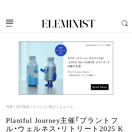
MENU
TOP
ACTION
イベント・学び
ニュース
Plantful Journey主催「プラントフ
ル・ウェルネス・リトリート2025 K