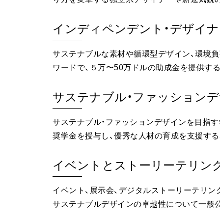
インディペンデント・デザイナ
サステナブルな素材や循環型デザイン、環境
ワードで、５万〜50万ドルの助成金を提供する
サステナブル・ファッション
サステナブル・ファッションデザインを目指す学部
奨学金を授与し、優秀な人材の育成を支援する
イベントとストーリーテリン
イベント、展示会、デジタルストーリーテリン
サステナブルデザインの卓越性について一般