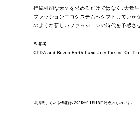
持続可能な素材を求めるだけではなく、大量生
ファッションエコシステムへシフトしていか
のような新しいファッションの時代を予感さ
※参考
CFDA and Bezos Earth Fund Join Forces On The
※掲載している情報は、2025年11月18日時点のものです。