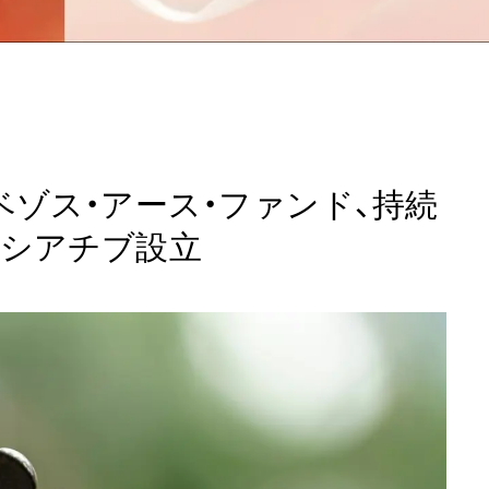
ベゾス・アース・ファンド、持続
シアチブ設立