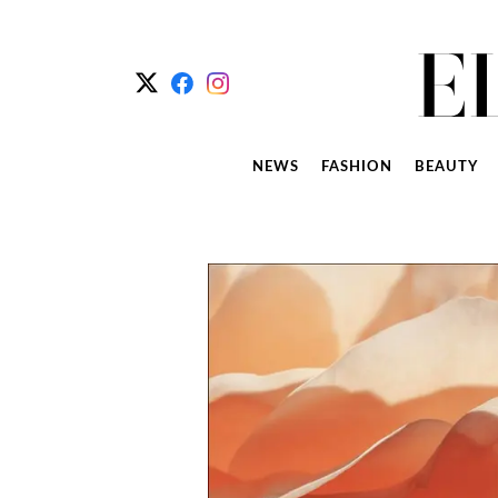
NEWS
FASHION
BEAUTY