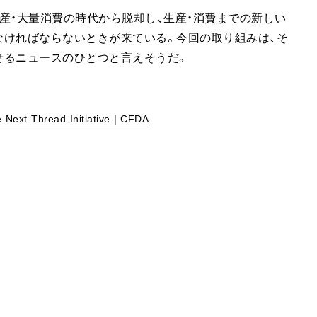
産・大量消費の時代から脱却し、生産・消費までの新しい
なければならないときが来ている。今回の取り組みは、そ
せるニュースのひとつと言えそうだ。
 Next Thread Initiative｜CFDA