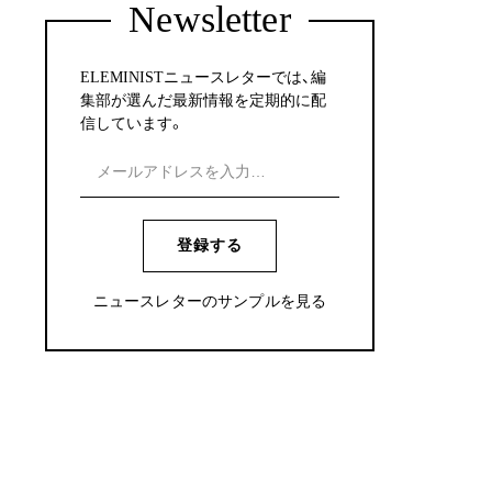
Newsletter
ELEMINISTニュースレターでは、編
集部が選んだ最新情報を定期的に配
信しています。
登録する
ニュースレターのサンプルを見る