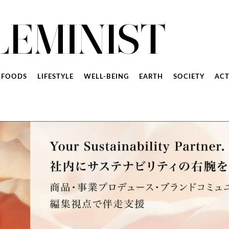
FOODS
LIFESTYLE
WELL-BEING
EARTH
SOCIETY
ACT