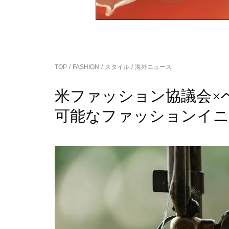
TOP
FASHION
スタイル
海外ニュース
米ファッション協議会×
可能なファッションイニ