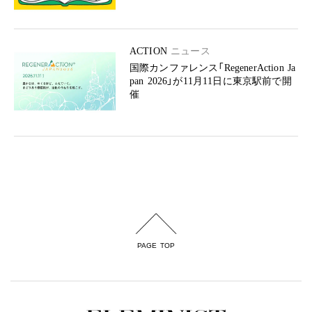
ACTION
ニュース
国際カンファレンス「RegenerAction Ja
pan 2026」が11月11日に東京駅前で開
催
PAGE TOP