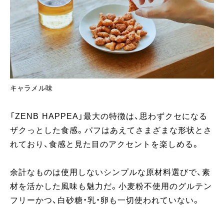
キャラメル味
「ZENB HAPPEA」最大の特徴は、思わずクセになる
ザクっとした食感。パフはあえてさまざまな形状とさ
れており、食感と見た目のアクセントを楽しめる。
余計なものは使用しないシンプルな原材料選びで、素
材を活かした風味も魅力だ。小麦粉不使用のグルテン
フリーかつ、白砂糖・乳・卵も一切使われていない。