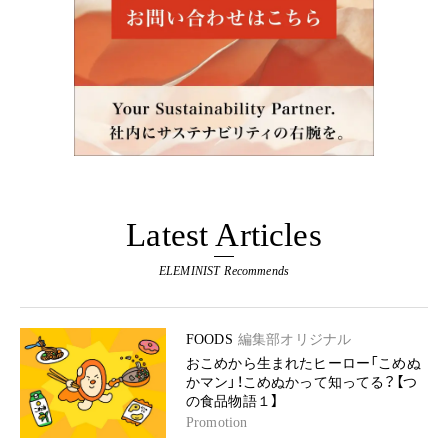
Latest Articles
ELEMINIST Recommends
FOODS
編集部オリジナル
おこめから生まれたヒーロー「こめぬ
かマン」！こめぬかって知ってる？【つ
の食品物語１】
Promotion