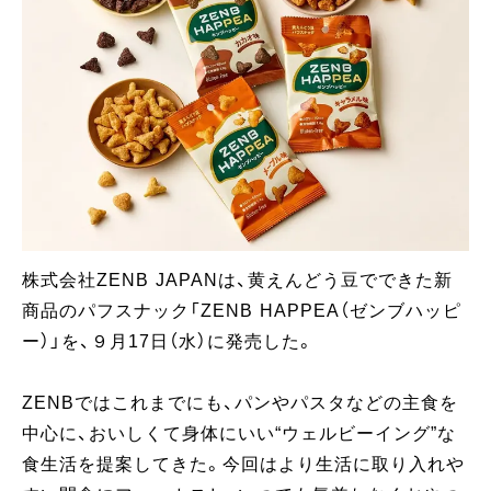
株式会社ZENB JAPANは、黄えんどう豆でできた新
商品のパフスナック「ZENB HAPPEA（ゼンブハッピ
ー）」を、９月17日（水）に発売した。
ZENBではこれまでにも、パンやパスタなどの主食を
中心に、おいしくて身体にいい“ウェルビーイング”な
食生活を提案してきた。今回はより生活に取り入れや