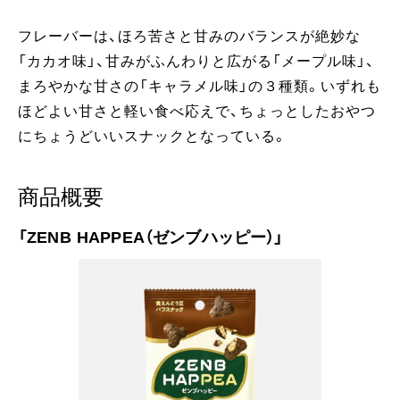
フレーバーは、ほろ苦さと甘みのバランスが絶妙な
「カカオ味」、甘みがふんわりと広がる「メープル味」、
まろやかな甘さの「キャラメル味」の３種類。いずれも
ほどよい甘さと軽い食べ応えで、ちょっとしたおやつ
にちょうどいいスナックとなっている。
商品概要
「ZENB HAPPEA（ゼンブハッピー）」