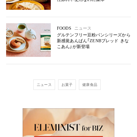
FOODS
ニュース
グルテンフリー豆粉パンシリーズから
新感覚あんぱん「ZENBブレッド きな
こあん」が新登場
ニュース
お菓子
健康食品