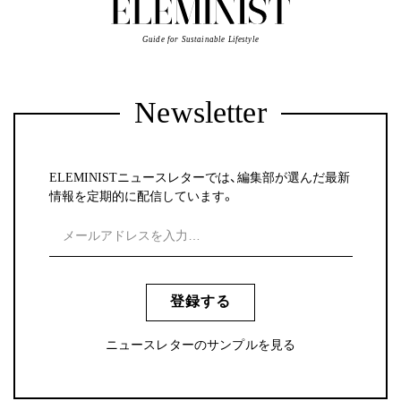
Guide for Sustainable Lifestyle
Newsletter
ELEMINISTニュースレターでは、編集部が選んだ最新
情報を定期的に配信しています。
登録する
ニュースレターのサンプルを見る