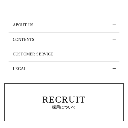
ABOUT US
CONTENTS
CUSTOMER SERVICE
LEGAL
RECRUIT
採用について