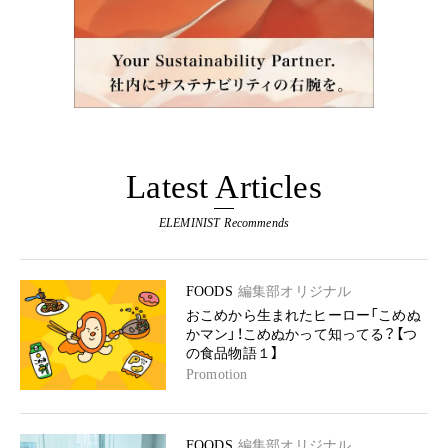
Latest Articles
ELEMINIST Recommends
FOODS
編集部オリジナル
おこめから生まれたヒーロー「こめぬ
かマン」！こめぬかって知ってる？【つ
の食品物語１】
Promotion
FOODS
編集部オリジナル