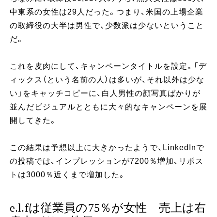
中東系の女性は29人だった。つまり、米国の上場企業
の取締役の大半は男性で、少数派は少ないということ
だ。
これを皮肉にして、キャンペーンタイトルを設定。「デ
ィックス（という名前の人）は多いが、それ以外は少な
い」をキャッチコピーに、白人男性の顔写真ばかりが
並んだビジュアルとともに大々的なキャンペーンを展
開してきた。
この結果は予想以上に大きかったようで、LinkedInで
の投稿では、インプレッションが7200％増加、リポス
トは3000％近くまで増加した。
e.l.fは従業員の75％が女性 売上は右