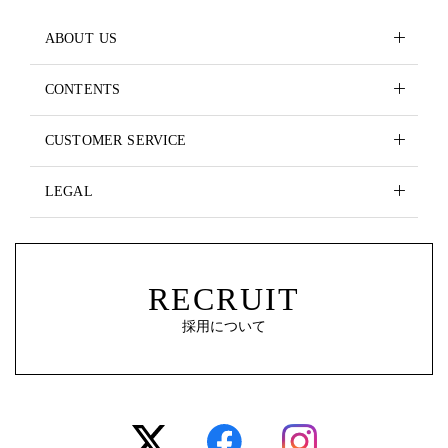
ABOUT US
CONTENTS
CUSTOMER SERVICE
LEGAL
RECRUIT
採用について