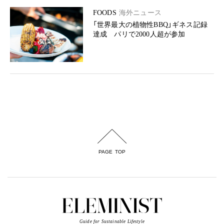
FOODS
海外ニュース
「世界最大の植物性BBQ」ギネス記録
達成 パリで2000人超が参加
PAGE TOP
Guide for Sustainable Lifestyle