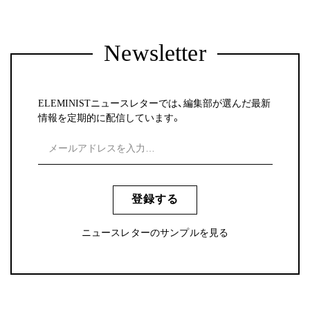
Newsletter
ELEMINISTニュースレターでは、編集部が選んだ最新
情報を定期的に配信しています。
登録する
ニュースレターのサンプルを見る