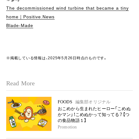
The decommissioned wind turbine that became a tiny
home｜Positive.News
Blade-Made
※掲載している情報は、2025年5月26日時点のものです。
Read More
FOODS
編集部オリジナル
おこめから生まれたヒーロー「こめぬ
かマン」！こめぬかって知ってる？【つ
の食品物語１】
Promotion