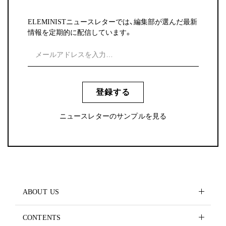
ELEMINISTニュースレターでは、編集部が選んだ最新
情報を定期的に配信しています。
登録する
ニュースレターのサンプルを見る
ABOUT US
CONTENTS