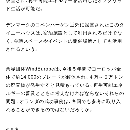
設置され、再生可能エネルギーを活用したオフグリッ
ド生活が可能だ。
デンマークのコペンハーゲン近郊に設置されたこのタ
イニーハウスは、宿泊施設として利用されるだけでな
く、会議スペースやイベントの開催場所としても活用
されるという。
業界団体WindEuropeは、今後５年間でヨーロッパ全
体で約14,000のブレードが解体され、４万～６万トン
の廃棄物が発生すると見積もっている。再生可能エネ
ルギーの普及とともに考えなければならないそれらの
問題。オランダの成功事例は、各国でも参考に取り入
れることができるのではないだろうか。
※参考