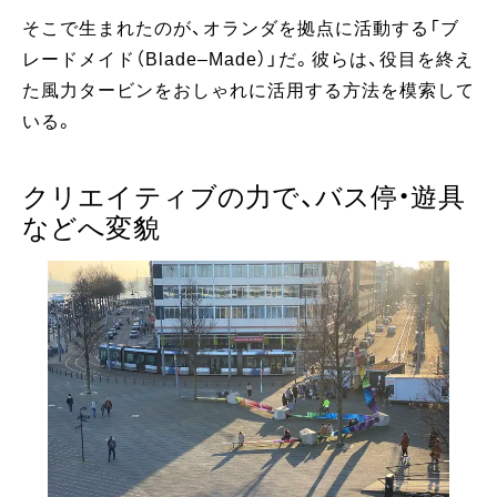
そこで生まれたのが、オランダを拠点に活動する「ブ
レードメイド（Blade–Made）」だ。彼らは、役目を終え
た風力タービンをおしゃれに活用する方法を模索して
いる。
クリエイティブの力で、バス停・遊具
などへ変貌