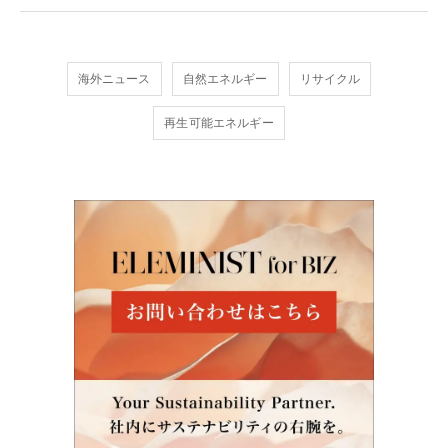
海外ニュース
自然エネルギー
リサイクル
再生可能エネルギー