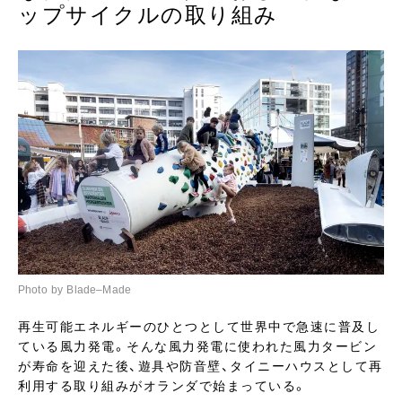
ップサイクルの取り組み
Photo by Blade–Made
再生可能エネルギーのひとつとして世界中で急速に普及し
ている風力発電。そんな風力発電に使われた風力タービン
が寿命を迎えた後、遊具や防音壁、タイニーハウスとして再
利用する取り組みがオランダで始まっている。