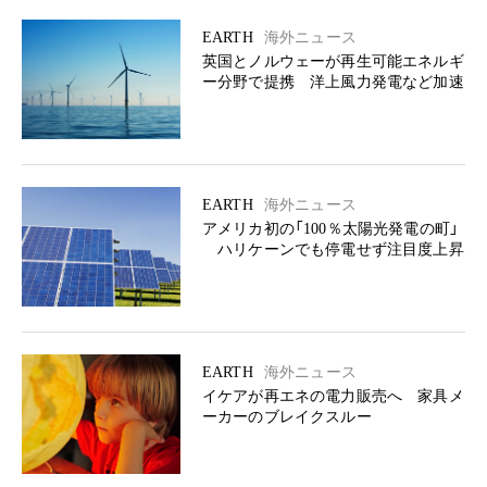
EARTH
海外ニュース
英国とノルウェーが再生可能エネルギ
ー分野で提携 洋上風力発電など加速
EARTH
海外ニュース
アメリカ初の「100％太陽光発電の町」
ハリケーンでも停電せず注目度上昇
EARTH
海外ニュース
イケアが再エネの電力販売へ 家具メ
ーカーのブレイクスルー