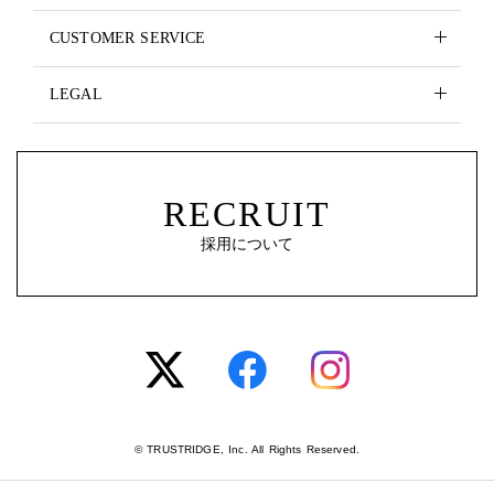
CUSTOMER SERVICE
LEGAL
RECRUIT
採用について
© TRUSTRIDGE, Inc. All Rights Reserved.