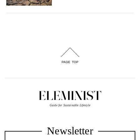
PAGE TOP
Guide for Sustainable Lifestyle
Newsletter