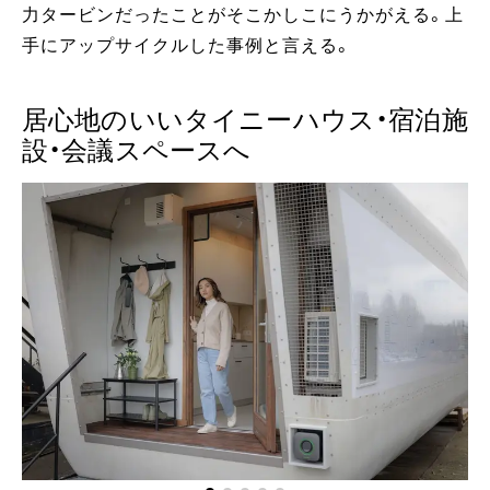
力タービンだったことがそこかしこにうかがえる。上
手にアップサイクルした事例と言える。
居心地のいいタイニーハウス・宿泊施
設・会議スペースへ