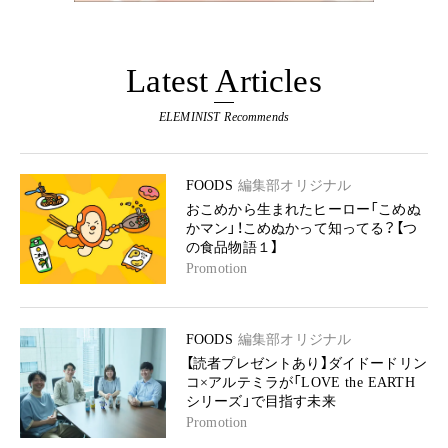
Latest Articles
ELEMINIST Recommends
FOODS
編集部オリジナル
おこめから生まれたヒーロー「こめぬ
かマン」！こめぬかって知ってる？【つ
の食品物語１】
Promotion
FOODS
編集部オリジナル
【読者プレゼントあり】ダイドードリン
コ×アルテミラが「LOVE the EARTH
シリーズ」で目指す未来
Promotion