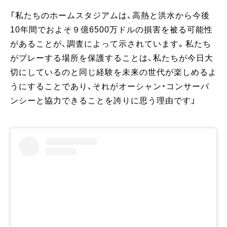
「私たちのホームスタジアムは、高熱と洪水から今後
10年間でおよそ９億6500万ドルの損害を被る可能性
があることが、調査によって示されています。私たち
がプレーする場所を保護することは、私たちが今日大
切にしているのと同じ経験を未来の世代が楽しめるよ
うにすることであり、それがオーシャン・コンサーバ
ンシーと協力できることを誇りに思う理由です」