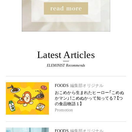
Latest Articles
ELEMINIST Recommends
FOODS
編集部オリジナル
おこめから生まれたヒーロー「こめぬ
かマン」！こめぬかって知ってる？【つ
の食品物語１】
Promotion
FOODS
編集部オリジナル