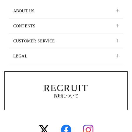
ABOUT US
CONTENTS
CUSTOMER SERVICE
LEGAL
RECRUIT
採用について