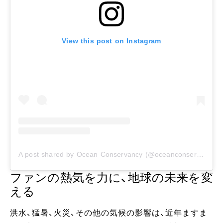
View this post on Instagram
A post shared by Ocean Conservancy (@oceanconservancy)
ファンの熱気を力に、地球の未来を変
える
洪水、猛暑、火災、その他の気候の影響は、近年ますま