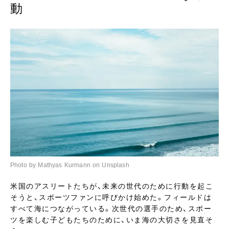
動
Photo by Mathyas Kurmann on Unsplash
米国のアスリートたちが、未来の世代のために行動を起こ
そうと、スポーツファンに呼びかけ始めた。フィールドは
すべて海につながっている。次世代の選手のため、スポー
ツを楽しむ子どもたちのために、いま海の大切さを見直そ