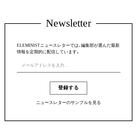
Newsletter
ELEMINISTニュースレターでは、編集部が選んだ最新
情報を定期的に配信しています。
登録する
ニュースレターのサンプルを見る