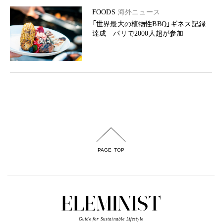
FOODS
海外ニュース
「世界最大の植物性BBQ」ギネス記録
達成 パリで2000人超が参加
PAGE TOP
Guide for Sustainable Lifestyle