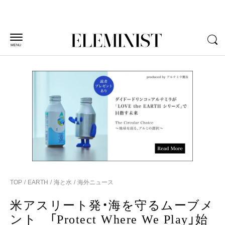
MENU
TOP
EARTH
海と水
海外ニュース
米アスリート発・海を守るムーブメ
ント 「Protect Where We Play」始