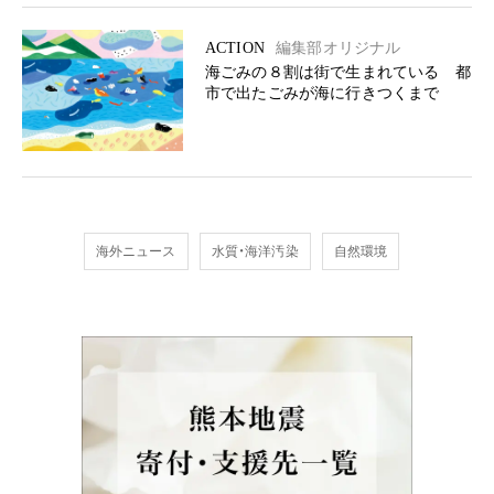
ACTION
編集部オリジナル
海ごみの８割は街で生まれている 都
市で出たごみが海に行きつくまで
海外ニュース
水質・海洋汚染
自然環境