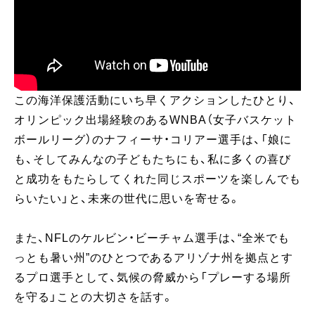
この海洋保護活動にいち早くアクションしたひとり、
オリンピック出場経験のあるWNBA（女子バスケット
ボールリーグ）のナフィーサ・コリアー選手は、「娘に
も、そしてみんなの子どもたちにも、私に多くの喜び
と成功をもたらしてくれた同じスポーツを楽しんでも
らいたい」と、未来の世代に思いを寄せる。
また、NFLのケルビン・ビーチャム選手は、“全米でも
っとも暑い州”のひとつであるアリゾナ州を拠点とす
るプロ選手として、気候の脅威から「プレーする場所
を守る」ことの大切さを話す。