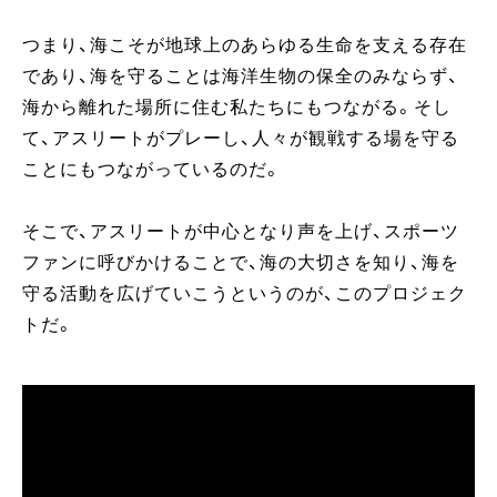
つまり、海こそが地球上のあらゆる生命を支える存在
であり、海を守ることは海洋生物の保全のみならず、
海から離れた場所に住む私たちにもつながる。そし
て、アスリートがプレーし、人々が観戦する場を守る
ことにもつながっているのだ。
そこで、アスリートが中心となり声を上げ、スポーツ
ファンに呼びかけることで、海の大切さを知り、海を
守る活動を広げていこうというのが、このプロジェク
トだ。