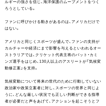
ルギーの強さを信じ、海洋保護のムーブメントをつく
ろうとしている。
ファンに呼びかける動きがあるのは、アメリカだけで
はない。
アメリカと同じくスポーツが盛んで、ファンの支持が
カルチャーや経済にまで影響を与えるといわれるオー
ストラリアでは、クリケット代表主将のパット・カミ
ンズ選手をはじめ、130人以上のアスリートが「気候変
動修正案」を支持。
気候変動について将来の世代のために行動していない
政治家や政策立案者に対し、スポーツの世界と同じよ
うに、どんな厳しい状況でも正しい判断ができる指導
者が必要だと声をあげて、アクションを起こそうとフ