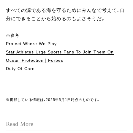
すべての源である海を守るためにみんなで考えて、自
分にできることから始めるのもよさそうだ。
※参考
Protect Where We Play
Star Athletes Urge Sports Fans To Join Them On
Ocean Protection｜Forbes
Duty Of Care
※掲載している情報は、2025年5月1日時点のものです。
Read More