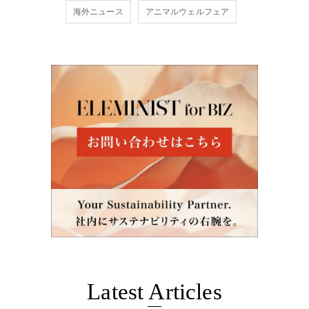
海外ニュース
アニマルウェルフェア
Latest Articles