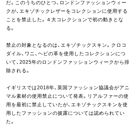
だ。このうちのひとつ、ロンドンファッションウィー
クが、エキゾチックレザーをコレクションに使用する
ことを禁止した。４大コレクションで初の動きとな
る。
禁止の対象となるのは、エキゾチックスキン。クロコ
ダイル、ワニ、ヘビの革を使用したコレクションにつ
いて、2025年のロンドンファッションウィークから排
除される。
イギリスでは2018年、英国ファッション協議会がアニ
マル素材の使用禁止について発表。リアルファーの使
用を最初に禁止していたが、エキゾチックスキンを使
用したファッションの披露については認められてい
た。