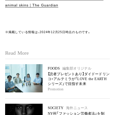
animal skins｜The Guardian
※掲載している情報は、2024年12月25日時点のものです。
Read More
FOODS
編集部オリジナル
【読者プレゼントあり】ダイドードリン
コ×アルテミラが「LOVE the EARTH
シリーズ」で目指す未来
Promotion
SOCIETY
海外ニュース
NY州「ファッション労働者法」を制