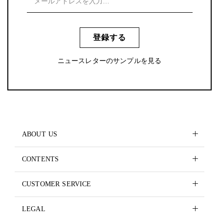
登録する
ニュースレターのサンプルを見る
ABOUT US
CONTENTS
CUSTOMER SERVICE
LEGAL