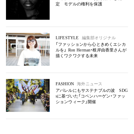
定 モデルの権利を保護
LIFESTYLE
編集部オリジナル
「ファッションから心ときめくエシカ
ルを」 Ron Herman・根岸由香里さんが
描くワクワクする未来
FASHION
海外ニュース
アパレルにもサステナブルの波 SDG
sに基づいた「コペンハーゲン・ファッ
ションウィーク」開催