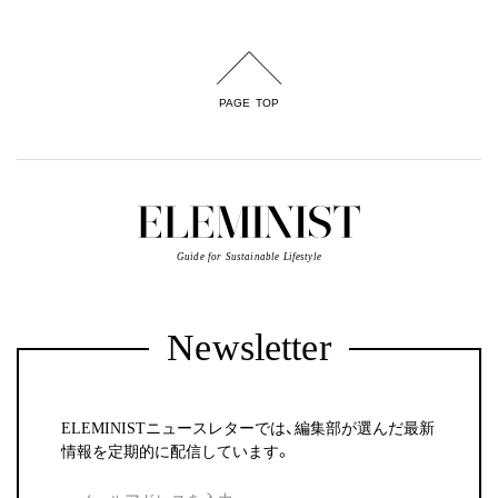
PAGE TOP
Guide for Sustainable Lifestyle
Newsletter
ELEMINISTニュースレターでは、編集部が選んだ最新
情報を定期的に配信しています。