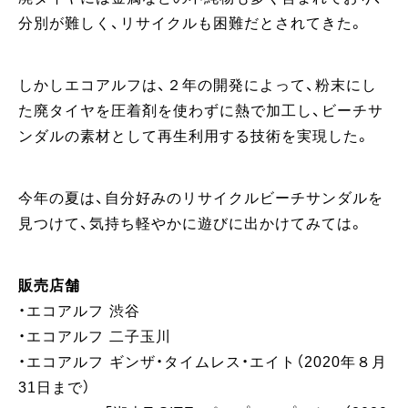
分別が難しく、リサイクルも困難だとされてきた。
しかしエコアルフは、２年の開発によって、粉末にし
た廃タイヤを圧着剤を使わずに熱で加工し、ビーチサ
ンダルの素材として再生利用する技術を実現した。
今年の夏は、自分好みのリサイクルビーチサンダルを
見つけて、気持ち軽やかに遊びに出かけてみては。
販売店舗
・エコアルフ 渋谷
・エコアルフ 二子玉川
・エコアルフ ギンザ・タイムレス・エイト（2020年８月
31日まで）