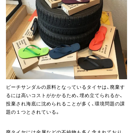
ビーチサンダルの原料となっているタイヤは、廃棄す
るには高いコストがかかるため、埋め立てられるか、
投棄され海底に沈められることが多く、環境問題の課
題の１つとされている。
廃タイヤには金属などの不純物も多く含まれており、