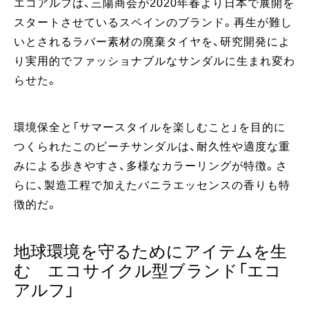
エコアルフは、三陽商会が2020年春より日本で展開を
スタートさせているスペインのブランド。再生が難し
いとされるラバー素材の廃棄タイヤを、研究開発によ
り実用的でファッショナブルなサンダルに生まれ変わ
らせた。
環境保全と「サマースタイルを楽しむこと」を目的に
つくられたこのビーチサンダルは、耐久性や適度な重
みによる歩きやすさ、多様なカラーリングが特徴。さ
らに、製造工程で加えたバニラエッセンスの香りも特
徴的だ。
地球環境を守るためにアイテムを生
む エコサイクル型ブランド「エコ
アルフ」