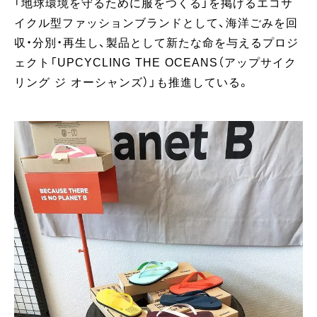
「地球環境を守るために服をつくる」を掲げるエコサ
イクル型ファッションブランドとして、海洋ごみを回
収・分別・再生し、製品として新たな命を与えるプロジ
ェクト「UPCYCLING THE OCEANS（アップサイク
リング ジ オーシャンズ）」も推進している。