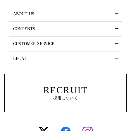
ABOUT US
CONTENTS
CUSTOMER SERVICE
LEGAL
RECRUIT
採用について