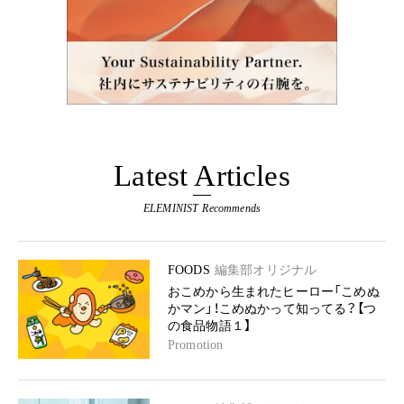
Latest Articles
ELEMINIST Recommends
FOODS
編集部オリジナル
おこめから生まれたヒーロー「こめぬ
かマン」！こめぬかって知ってる？【つ
の食品物語１】
Promotion