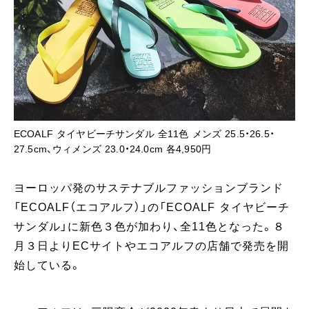
ECOALF タイヤビーチサンダル 全11色 メンズ 25.5・26.5・
27.5cm、ウィメンズ 23.0・24.0cm 各4,950円
ヨーロッパ発のサステナブルファッションブランド
「ECOALF（エコアルフ）」の「ECOALF タイヤビーチ
サンダル」に新色３色が加わり、全11色となった。８
月３日よりECサイトやエコアルフの店舗で発売を開
始している。