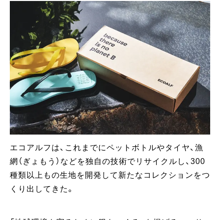
エコアルフは、これまでにペットボトルやタイヤ、漁
網（ぎょもう）などを独自の技術でリサイクルし、300
種類以上もの生地を開発して新たなコレクションをつ
くり出してきた。