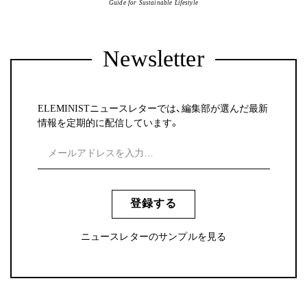
Guide for Sustainable Lifestyle
Newsletter
ELEMINISTニュースレターでは、編集部が選んだ最新
情報を定期的に配信しています。
登録する
ニュースレターのサンプルを見る