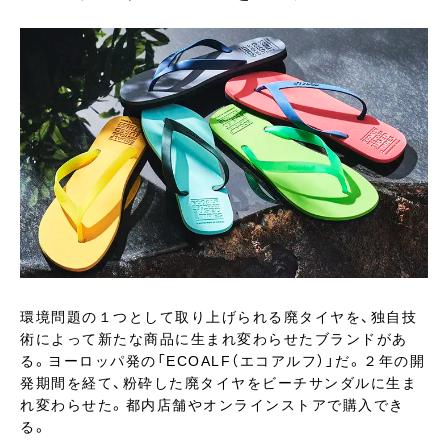
環境問題の１つとして取り上げられる廃タイヤを、独自技
術によって新たな商品に生まれ変わらせたブランドがあ
る。ヨーロッパ発の「ECOALF（エコアルフ）」だ。２年の開
発期間を経て、粉砕した廃タイヤをビーチサンダルに生ま
れ変わらせた。都内店舗やオンラインストアで購入でき
る。