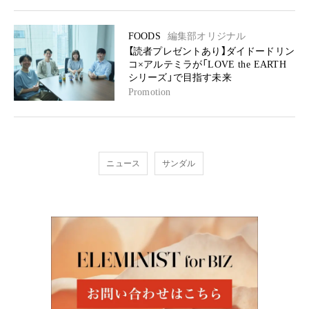
FOODS
編集部オリジナル
【読者プレゼントあり】ダイドードリン
コ×アルテミラが「LOVE the EARTH
シリーズ」で目指す未来
Promotion
ニュース
サンダル