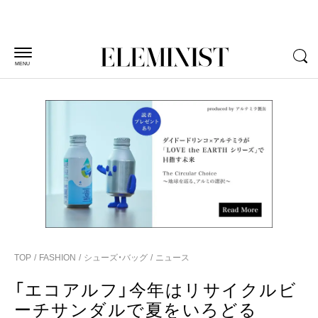
MENU
TOP
FASHION
シューズ・バッグ
ニュース
「エコアルフ」今年はリサイクルビ
ーチサンダルで夏をいろどる