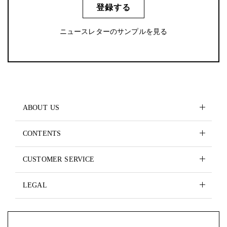
登録する
ニュースレターのサンプルを見る
ABOUT US
CONTENTS
CUSTOMER SERVICE
LEGAL