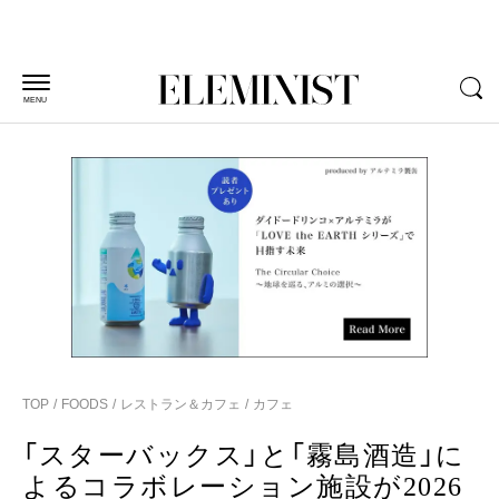
MENU
TOP
FOODS
レストラン＆カフェ
カフェ
「スターバックス」と「霧島酒造」に
よるコラボレーション施設が2026