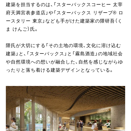
建築を担当するのは、「スターバックスコーヒー 太宰
府天満宮表参道店」や「スターバックス リザーブ® ロ
ースタリー 東京」なども手がけた建築家の隈研吾（く
ま けんご）氏。
隈氏が大切にする「その土地の環境、文化に溶け込む
建築」と、「スターバックス」と「霧島酒造」の地域社会
や自然環境への想いが融合した、自然を感じながらゆ
ったりと落ち着ける建築デザインとなっている。