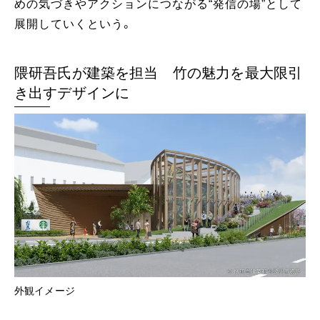
めの気づきやアクションにつながる“発信の場”として
展開していくという。
隈研吾氏が建築を担当 竹の魅力を最大限引
き出すデザインに
外観イメージ