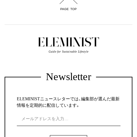
PAGE TOP
Guide for Sustainable Lifestyle
Newsletter
ELEMINISTニュースレターでは、編集部が選んだ最新
情報を定期的に配信しています。