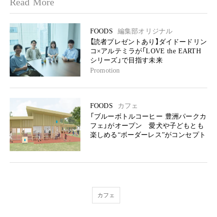
Read More
FOODS
編集部オリジナル
【読者プレゼントあり】ダイドードリン
コ×アルテミラが「LOVE the EARTH
シリーズ」で目指す未来
Promotion
FOODS
カフェ
「ブルーボトルコーヒー 豊洲パークカ
フェ」がオープン 愛犬や子どもとも
楽しめる“ボーダーレス”がコンセプト
カフェ