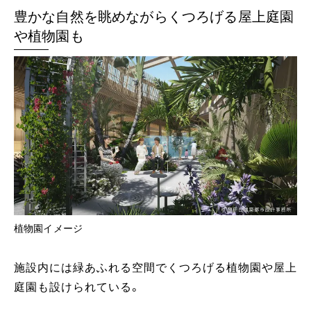
豊かな自然を眺めながらくつろげる屋上庭園
や植物園も
植物園イメージ
施設内には緑あふれる空間でくつろげる植物園や屋上
庭園も設けられている。