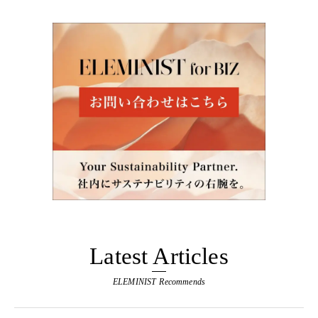
Latest Articles
ELEMINIST Recommends