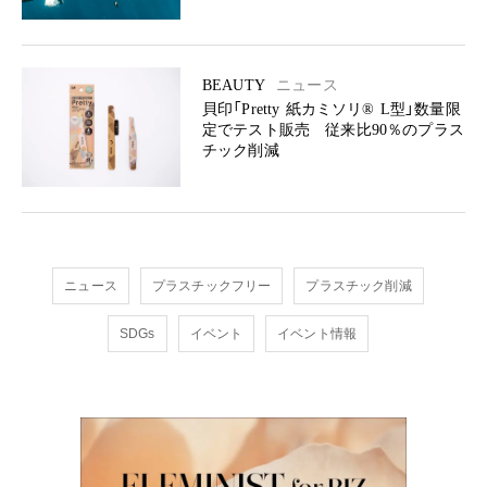
BEAUTY
ニュース
貝印「Pretty 紙カミソリ®︎ L型」数量限
定でテスト販売 従来比90％のプラス
チック削減
ニュース
プラスチックフリー
プラスチック削減
SDGs
イベント
イベント情報