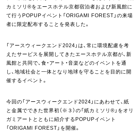
カミソリ®をエースホテル京都宿泊者および新風館に
て行うPOPUPイベント「ORIGAMI FOREST」の来場
者に限定配布することを発表した。
「アースウィークエンド2024」は、常に環境配慮を考
えたサービスを展開してきたエースホテル京都が、新
風館と共同で、食・アート・音楽などのイベントを通
し、地域社会と一体となり地球を守ることを目的に開
催するイベント。
今回の「アースウィークエンド2024」にあわせて、紙
と金属でできた世界初（※３）の「紙カミソリ®」をオリ
ガミアートとともに紹介するPOPUPイベント
「ORIGAMI FOREST」を開催。