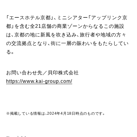
「エースホテル京都」、ミニシアター「アップリンク京
都」を含む全21店舗の商業ゾーンからなるこの施設
は、京都の地に新風を吹き込み、旅行者や地域の方々
の交流拠点となり、街に一層の賑わいをもたらしてい
る。
お問い合わせ先／貝印株式会社
https://www.kai-group.com/
※掲載している情報は、2024年4月18日時点のものです。