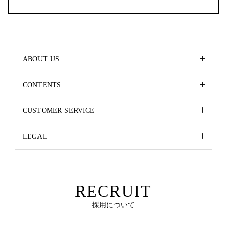
ABOUT US
CONTENTS
CUSTOMER SERVICE
LEGAL
RECRUIT
採用について