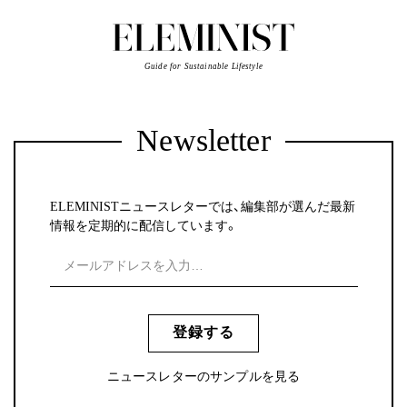
Guide for Sustainable Lifestyle
Newsletter
ELEMINISTニュースレターでは、編集部が選んだ最新
情報を定期的に配信しています。
登録する
ニュースレターのサンプルを見る