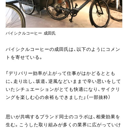
バイシクルコーヒー 成田氏
バイシクルコーヒーの成田氏は、以下のようにコメン
トを寄せている。
「デリバリー効率が上がって仕事がはかどるととも
に、走り出し、坂道、逆風などいままで辛い思いをして
いたシチュエーションがとても快適になり、サイクリ
ングを楽しむ心の余裕もできました」（一部抜粋）
思いが共鳴するブランド同士のコラボは、相乗効果を
生む。こうした取り組みが多くの業界に広がっていけ