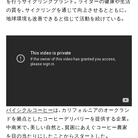
を行うサイクリングブランド。ライダーの健康や生活
の質を、サイクリングを通じて向上させるとともに、
地球環境も改善できると信じて活動を続けている。
バイシクルコーヒー
は、カリフォルニアのオークラン
ドを拠点としたコーヒーデリバリーを提供する企業。
中南米で、美しい自然と、貧困にあえぐコーヒー農家
を目の当たりにしたことからスタートした。