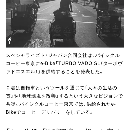
スペシャライズド・ジャパン合同会社は、バイシクル
コーヒー東京にe-Bike「TURBO VADO SL（ターボヴ
ァドエスエル）」を供給することを発表した。
２者は自転車というツールを通じて「人々の生活の
質」や「地球環境を改善」するという大きなビジョンで
共鳴。バイシクルコーヒー東京では、供給されたe-
Bikeでコーヒーデリバリーをしている。