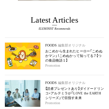
Latest Articles
ELEMINIST Recommends
FOODS
編集部オリジナル
おこめから生まれたヒーロー「こめぬ
かマン」！こめぬかって知ってる？【つ
の食品物語１】
Promotion
FOODS
編集部オリジナル
【読者プレゼントあり】ダイドードリン
コ×アルテミラが「LOVE the EARTH
シリーズ」で目指す未来
Promotion