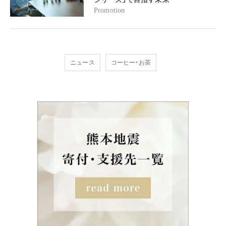
Promotion
ニュース
コーヒー・お茶