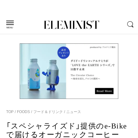
MENU
TOP
FOODS
フード＆ドリンク
ニュース
「スペシャライズド」提供のe-Bike
で届けるオーガニックコーヒー