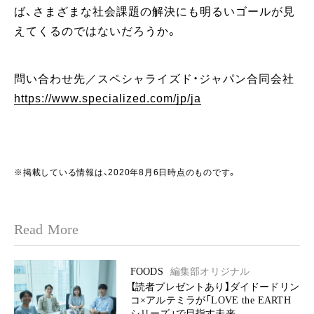
ば、さまざまな社会課題の解決にも明るいゴールが見
えてくるのではないだろうか。
問い合わせ先／スペシャライズド・ジャパン合同会社
https://www.specialized.com/jp/ja
※掲載している情報は、2020年8月6日時点のものです。
Read More
FOODS
編集部オリジナル
【読者プレゼントあり】ダイドードリン
コ×アルテミラが「LOVE the EARTH
シリーズ」で目指す未来