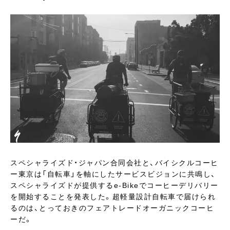
スペシャライズド・ジャパン合同会社と、バイシクルコーヒ
ー東京は「自転車」を軸にしたサービスビジョンに共鳴し、
スペシャライズドが提供するe-Bikeでコーヒーデリバリー
を開始することを発表した。超軽量設計自転車で届けられ
るのは、とっておきのフェアトレードオーガニックコーヒ
ーだ。