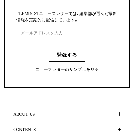
ELEMINISTニュースレターでは、編集部が選んだ最新
情報を定期的に配信しています。
登録する
ニュースレターのサンプルを見る
ABOUT US
CONTENTS