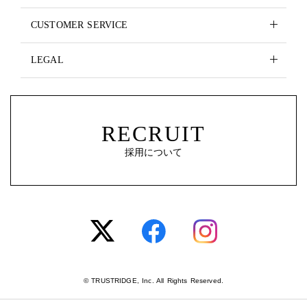
CUSTOMER SERVICE
LEGAL
RECRUIT
採用について
© TRUSTRIDGE, Inc. All Rights Reserved.