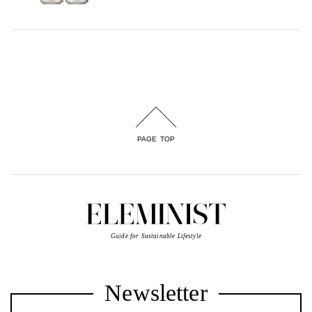
PAGE TOP
Guide for Sustainable Lifestyle
Newsletter