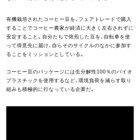
有機栽培されたコーヒー豆を、フェアトレードで購入
することでコーヒー農家が経済に大きく左右されずに
安定すること。自分たちで焙煎した豆を、自転車を使
って得意先に届け、自らそのサイクルのなかに参加す
ることをミッションとしている。
コーヒー豆のパッケージには生分解性100％のバイオ
プラスチックを使用するなど、環境負荷を減らす取り
組みも積極的に行なっている企業だ。