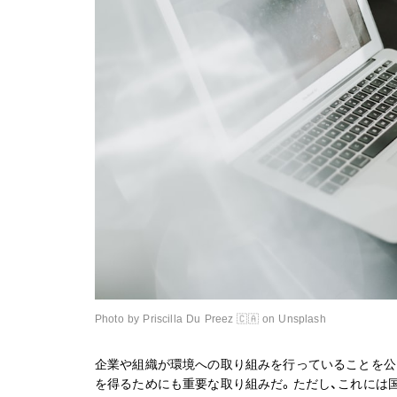
Photo by Priscilla Du Preez 🇨🇦 on Unsplash
企業や組織が環境への取り組みを行っていることを公
を得るためにも重要な取り組みだ。ただし、これには