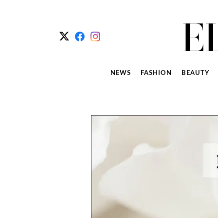
NEWS
FASHION
BEAUTY