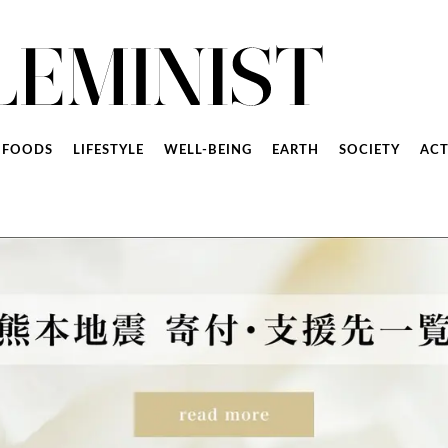
FOODS
LIFESTYLE
WELL-BEING
EARTH
SOCIETY
ACT