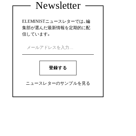
Newsletter
ELEMINISTニュースレターでは、編
集部が選んだ最新情報を定期的に配
信しています。
登録する
ニュースレターのサンプルを見る