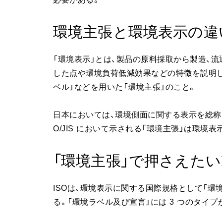
環境主張と環境表示の違
「環境表示」とは、製品の原料採取から製造、流
した点や環境負荷低減効果などの特徴を説明し
ベル」などを用いた「環境主張」のこと。
日本においては、環境側面に関する表示を総称
O/JIS において示される「環境主張」は環境表
「環境主張」で押さえたい
ISOは、環境表示に関する国際規格として「環境
る。「環境ラベル及び宣言」には 3 つのタイ