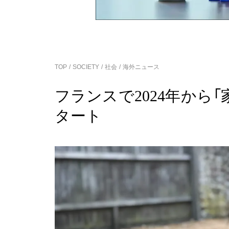
TOP
SOCIETY
社会
海外ニュース
フランスで2024年から
タート