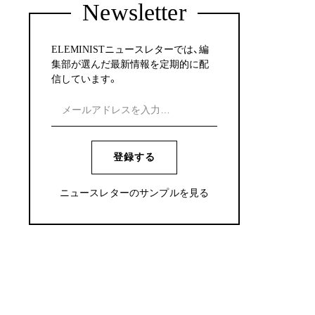
Newsletter
ELEMINISTニュースレターでは、編
集部が選んだ最新情報を定期的に配
信しています。
登録する
ニュースレターのサンプルを見る