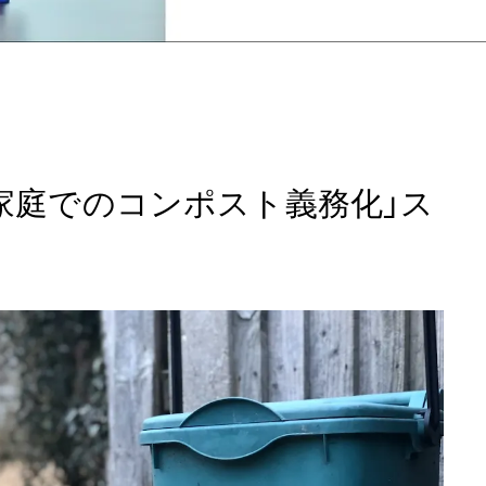
「家庭でのコンポスト義務化」ス