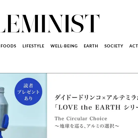
FOODS
LIFESTYLE
WELL-BEING
EARTH
SOCIETY
ACT