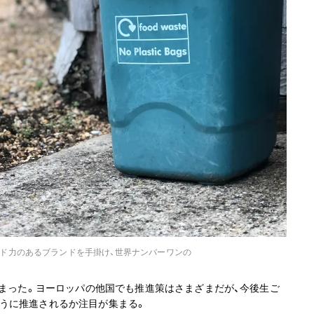
どの手頃でトレンド力のあるブランドを手掛け、世界ナンバーワンの
始まった。ヨーロッパの他国でも推進策はさまざまだが、今後生ご
うに推進されるか注目が集まる。