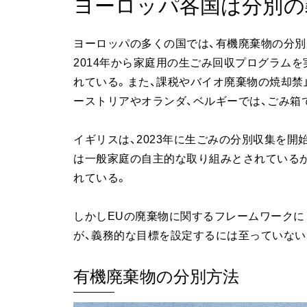
ヨーロッパ各国は分別の
ヨーロッパの多くの国では、有機廃棄物の分別
2014年から家庭用の生ごみ回収プログラム
れている。また、課税やバイオ廃棄物の焼却禁
ーストリアやオランダ、ベルギーでは、ごみ箱
イギリスは、2023年に生ごみの分別収集を
は一般家庭の自主的な取り組みとされているが
れている。
しかしEUの廃棄物に関するフレームワークに
が、義務的な目標を設定するには至っていない
有機廃棄物の分別方法