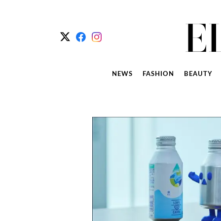
NEWS
FASHION
BEAUTY