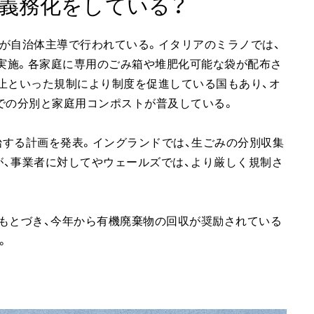
義務化をしている？
が自治体主導で行われている。イタリアのミラノでは、
を実施。各家庭に専用のごみ箱や堆肥化可能な袋が配布さ
止といった規制により制度を促進している国もあり、オ
での分別と家庭用コンポストが普及している。
開始する計画を発表。イングランドでは、生ごみの分別収集
、事業者に対してやウェールズでは、より厳しく規制さ
もとづき、今年から有機廃棄物の回収が奨励されている
。