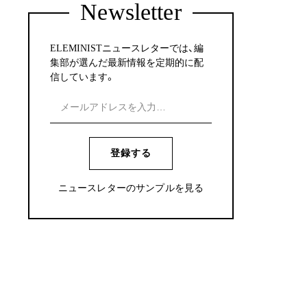
Newsletter
ELEMINISTニュースレターでは、編
集部が選んだ最新情報を定期的に配
信しています。
登録する
ニュースレターのサンプルを見る