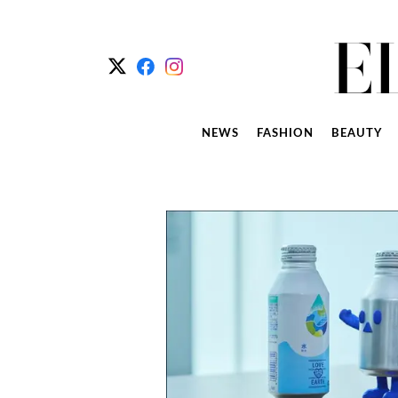
NEWS
FASHION
BEAUTY