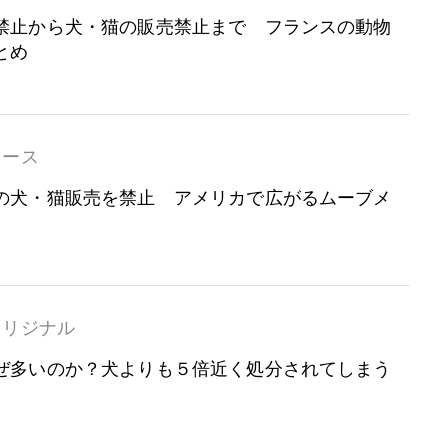
禁止から犬・猫の販売禁止まで フランスの動物
とめ
ュース
の犬・猫販売を禁止 アメリカで広がるムーブメ
オリジナル
ぜ多いのか？犬よりも５倍近く処分されてしまう