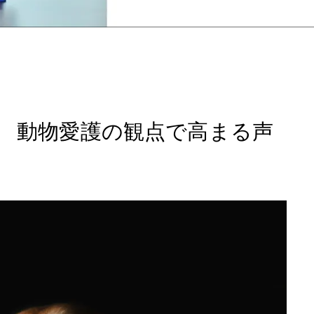
立 動物愛護の観点で高まる声