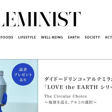
FOODS
LIFESTYLE
WELL-BEING
EARTH
SOCIETY
ACT