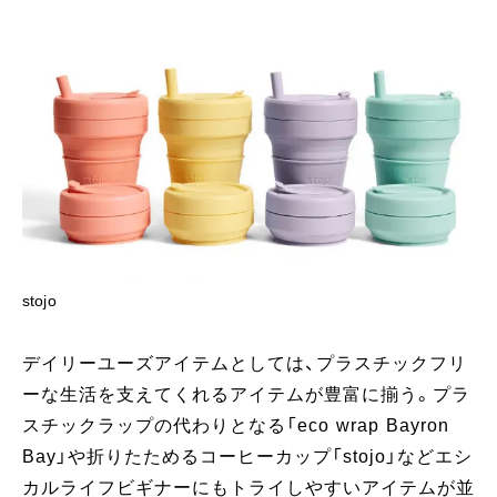
stojo
デイリーユーズアイテムとしては、プラスチックフリ
ーな生活を支えてくれるアイテムが豊富に揃う。プラ
スチックラップの代わりとなる「eco wrap Bayron
Bay」や折りたためるコーヒーカップ「stojo」などエシ
カルライフビギナーにもトライしやすいアイテムが並