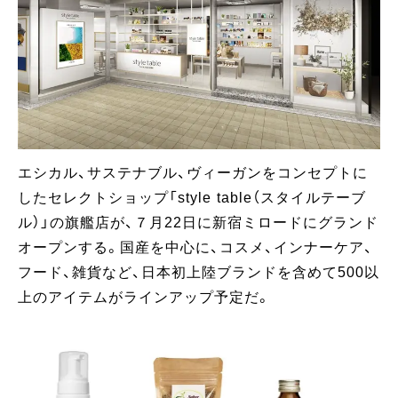
エシカル、サステナブル、ヴィーガンをコンセプトに
したセレクトショップ「style table（スタイルテーブ
ル）」の旗艦店が、７月22日に新宿ミロードにグランド
オープンする。国産を中心に、コスメ、インナーケア、
フード、雑貨など、日本初上陸ブランドを含めて500以
上のアイテムがラインアップ予定だ。