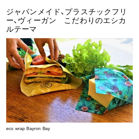
ジャパンメイド、プラスチックフリ
ー、ヴィーガン こだわりのエシカ
ルテーマ
eco wrap Bayron Bay