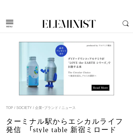
MENU
TOP
SOCIETY
企業・ブランド
ニュース
ターミナル駅からエシカルライフ
発信 「style table 新宿ミロード