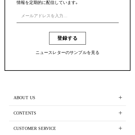
情報を定期的に配信しています。
登録する
ニュースレターのサンプルを見る
ABOUT US
CONTENTS
CUSTOMER SERVICE