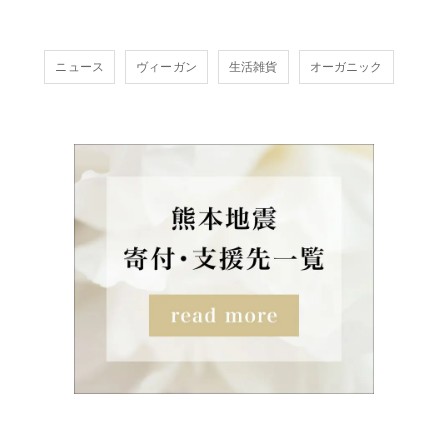
ニュース
ヴィーガン
生活雑貨
オーガニック