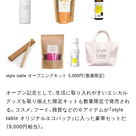
style table オープニングキット 5,000円（数量限定）
オープン記念として、生活に取り入れやすいエシカル
グッズを取り揃えた限定キットも数量限定で発売され
る。コスメ、フード、雑貨などの６アイテムが「style
table オリジナルエコバック」に入った豪華セットだ
（9,000円相当）。