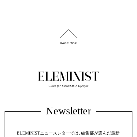
PAGE TOP
Guide for Sustainable Lifestyle
Newsletter
ELEMINISTニュースレターでは、編集部が選んだ最新