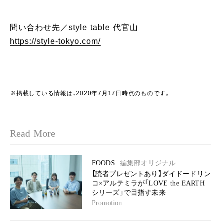
問い合わせ先／style table 代官山
https://style-tokyo.com/
※掲載している情報は、2020年7月17日時点のものです。
Read More
FOODS
編集部オリジナル
【読者プレゼントあり】ダイドードリン
コ×アルテミラが「LOVE the EARTH
シリーズ」で目指す未来
Promotion