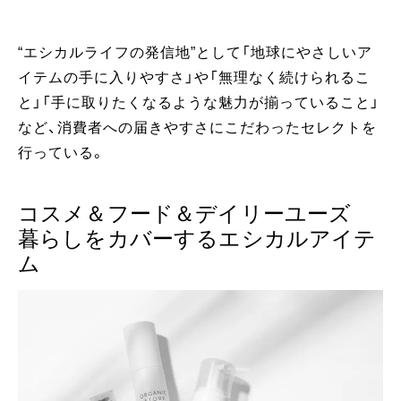
“エシカルライフの発信地”として「地球にやさしいア
イテムの手に入りやすさ」や「無理なく続けられるこ
と」「手に取りたくなるような魅力が揃っていること」
など、消費者への届きやすさにこだわったセレクトを
行っている。
コスメ＆フード＆デイリーユーズ
暮らしをカバーするエシカルアイテ
ム