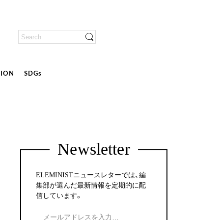
ION
SDGs
Newsletter
ELEMINISTニュースレターでは、編
集部が選んだ最新情報を定期的に配
信しています。