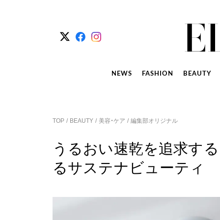
NEWS
FASHION
BEAUTY
TOP
BEAUTY
美容・ケア
編集部オリジナル
うるおい速乾を追求する
るサステナビューティ