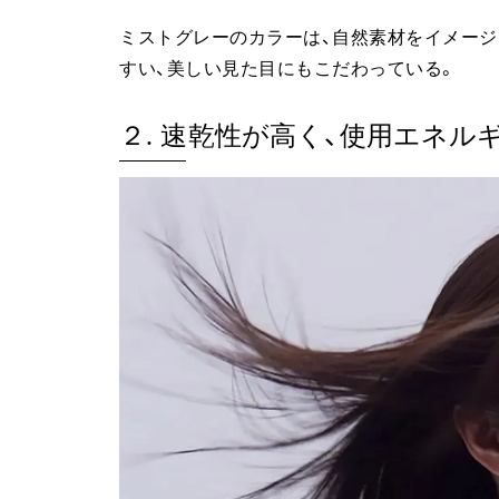
ミストグレーのカラーは、自然素材をイメー
すい、美しい見た目にもこだわっている。
２. 速乾性が高く、使用エネル