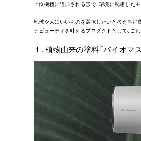
上位機種に追加される形で、環境に配慮したモ
地球や人にいいものを選択したいと考える消
ナビューティを叶えるプロダクトとして、これ
１. 植物由来の塗料「バイオマ