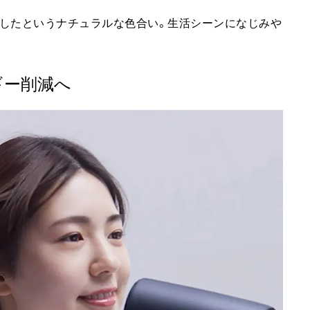
ジしたというナチュラルな色合い。生活シーンになじみや
ギー削減へ