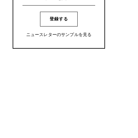
登録する
ニュースレターのサンプルを見る