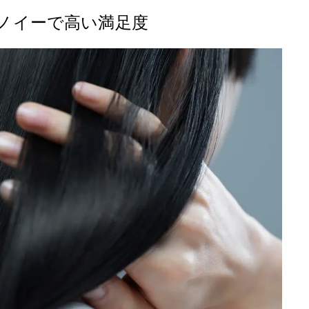
ナノイーで高い満足度