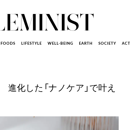
FOODS
LIFESTYLE
WELL-BEING
EARTH
SOCIETY
ACT
 進化した「ナノケア」で叶え