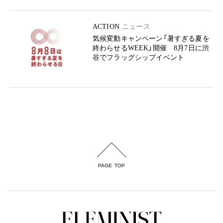
ACTION
ニュース
気候変動キャンペーン「暑すぎる夏を
終わらせるWEEK」開催 8月7日に渋
谷でフラッグシップイベント
PAGE TOP