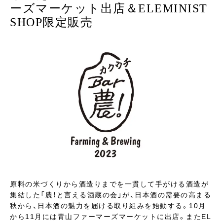
ーズマーケット出店＆ELEMINIST
SHOP限定販売
原料の米づくりから酒造りまでを一貫して手がける酒造が
集結した「農！と言える酒蔵の会」が、日本酒の需要の高まる
秋から、日本酒の魅力を届ける取り組みを始動する。10月
から11月には青山ファーマーズマーケットに出店。またEL