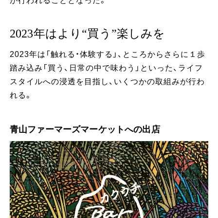
が行われることとなった。
2023年はより“買う”楽しみを
2023年は「触れる・体験する」、ところからさらに１歩
踏み込み「買う、日常の中で味わう」といった、ライフ
スタイルへの浸透を目指し、いくつかの取組みが行わ
れる。
青山ファーマーズマーケットへの出店