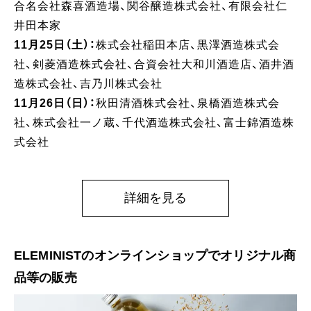
合名会社森喜酒造場、関谷醸造株式会社、有限会社仁
井田本家
11月25日（土）：
株式会社稲田本店、黒澤酒造株式会
社、剣菱酒造株式会社、合資会社大和川酒造店、酒井酒
造株式会社、吉乃川株式会社
11月26日（日）：
秋田清酒株式会社、泉橋酒造株式会
社、株式会社一ノ蔵、千代酒造株式会社、富士錦酒造株
式会社
詳細を見る
ELEMINISTのオンラインショップでオリジナル商
品等の販売