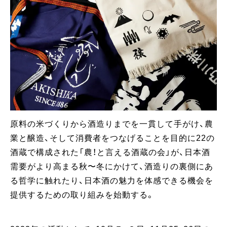
原料の米づくりから酒造りまでを一貫して手がけ、農
業と醸造、そして消費者をつなげることを目的に22の
酒蔵で構成された「農！と言える酒蔵の会」が、日本酒
需要がより高まる秋〜冬にかけて、酒造りの裏側にあ
る哲学に触れたり、日本酒の魅力を体感できる機会を
提供するための取り組みを始動する。