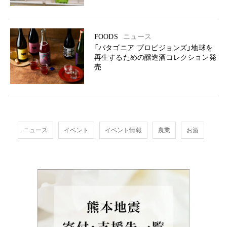
FOODS
ニュース
「パタゴニア プロビジョンズ」地球を
再生するための醸造酒コレクション発
売
ニュース
イベント
イベント情報
農業
お酒