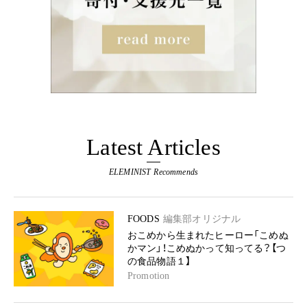
Latest Articles
ELEMINIST Recommends
FOODS
編集部オリジナル
おこめから生まれたヒーロー「こめぬ
かマン」！こめぬかって知ってる？【つ
の食品物語１】
Promotion