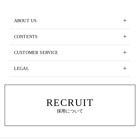
ABOUT US
CONTENTS
CUSTOMER SERVICE
LEGAL
RECRUIT
採用について