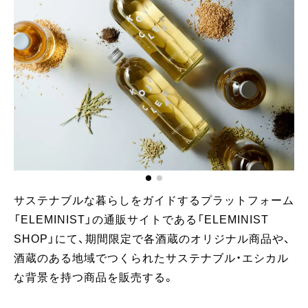
サステナブルな暮らしをガイドするプラットフォーム
「ELEMINIST」の通販サイトである「ELEMINIST
SHOP」にて、期間限定で各酒蔵のオリジナル商品や、
酒蔵のある地域でつくられたサステナブル・エシカル
な背景を持つ商品を販売する。