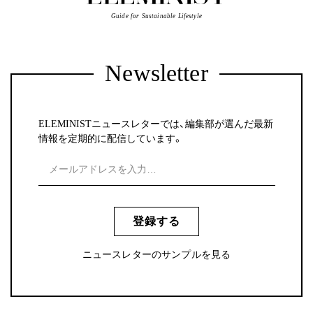
Guide for Sustainable Lifestyle
Newsletter
ELEMINISTニュースレターでは、編集部が選んだ最新
情報を定期的に配信しています。
登録する
ニュースレターのサンプルを見る