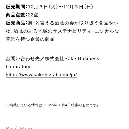
販売期間：
10月３日（火）〜12月３日（日）
商品点数：
22点
販売商品：
農！と言える酒蔵の会が取り扱う食品や小
物、酒蔵のある地域のサステナビリティ、エシカルな
背景を持つ企業の商品
お問い合わせ先／株式会社Sake Business
Laboratory
https://www.sakebizlab.com/ja/
※掲載している情報は、2023年10月4日時点のものです。
Read More