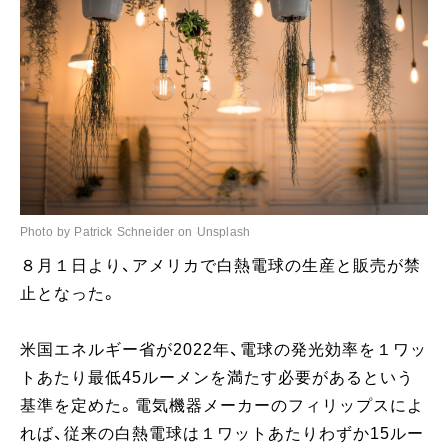
Photo by Patrick Schneider on Unsplash
８月１日より、アメリカで白熱電球の生産と販売が禁
止となった。
米国エネルギー省が2022年、電球の発光効率を１ワッ
トあたり最低45ルーメンを満たす必要があるという
基準を定めた。電気機器メーカーのフィリップスによ
れば、従来の白熱電球は１ワットあたりわずか15ルー