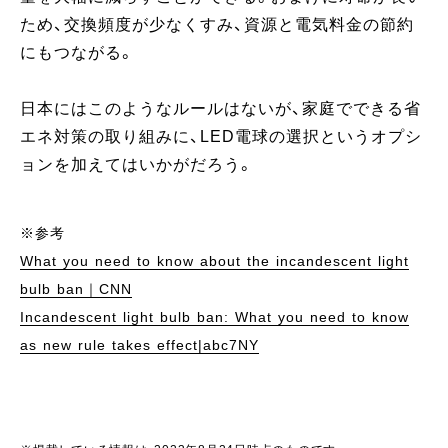
ため、交換頻度が少なくすみ、資源と電気料金の節約
にもつながる。
日本にはこのようなルールはないが、家庭でできる省
エネ対策の取り組みに、LED電球の選択というオプシ
ョンを加えてはいかがだろう。
※参考
What you need to know about the incandescent light
bulb ban｜CNN
Incandescent light bulb ban: What you need to know
as new rule takes effect|abc7NY