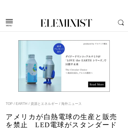
MENU
TOP
EARTH
資源とエネルギー
海外ニュース
アメリカが白熱電球の生産と販売
を禁止 LED電球がスタンダード