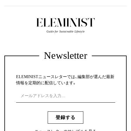
Guide for Sustainable Lifestyle
Newsletter
ELEMINISTニュースレターでは、編集部が選んだ最新
情報を定期的に配信しています。
登録する