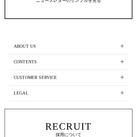
ニュースレターのサンプルを見る
ABOUT US
CONTENTS
CUSTOMER SERVICE
LEGAL
RECRUIT
採用について