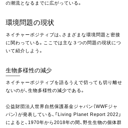
の潮流となるまでに広がっている。
環境問題の現状
ネイチャーポジティブは、さまざまな環境問題と密接
に関わっている。ここでは主な３つの問題の現状につ
いて紹介しよう。
生物多様性の減少
ネイチャーポジティブを語るうえで切っても切り離せ
ないのが、生物多様性の減少である。
公益財団法人世界自然保護基金ジャパン（WWFジャ
パン）が発表している、「Living Planet Report 2022」
によると、1970年から2018年の間、野生生物の個体群