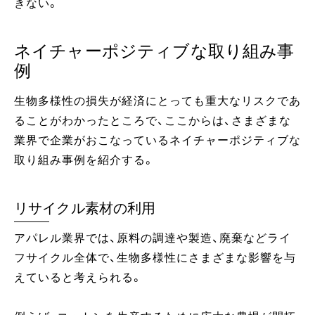
きない。
ネイチャーポジティブな取り組み事
例
生物多様性の損失が経済にとっても重大なリスクであ
ることがわかったところで、ここからは、さまざまな
業界で企業がおこなっているネイチャーポジティブな
取り組み事例を紹介する。
リサイクル素材の利用
アパレル業界では、原料の調達や製造、廃棄などライ
フサイクル全体で、生物多様性にさまざまな影響を与
えていると考えられる。