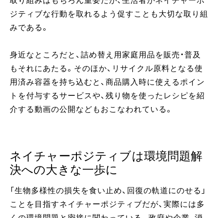
取り組みはもちろん重要だが、生活者がネイチャーポ
ジティブな行動を取れるよう促すことも大切な取り組
みである。
身近なところだと、詰め替え用家庭用品を販売・普及
もそれにあたる。そのほか、リサイクル原料となる使
用済み容器を持ち込むと、商品購入時に使えるポイン
トを付与するサービスや、残り物を使ったレシピを紹
介する動画の公開などもおこなわれている。
ネイチャーポジティブは環境問題解
決への大きな一歩に
「生物多様性の損失を食い止め、回復の軌道にのせる」
ことを目指すネイチャーポジティブだが、実際には多
くの環境問題と密接に関わっている。政府や企業、消