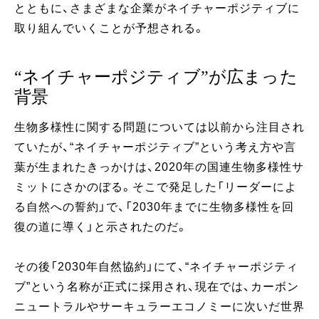
とともに、さまざまな企業がネイチャーポジティブに
取り組んでいくことが予想される。
“ネイチャーポジティブ”が広まった
背景
生物多様性に関する問題については以前から注目され
ていたが、“ネイチャーポジティブ”という考え方や言
葉が生まれたきっかけは、2020年の国連生物多様性サ
ミットにさかのぼる。そこで発足した「リーダーによ
る自然への誓約」で、「2030年までに生物多様性を回
復の道に導く」と示されたのだ。
その後「2030年自然協約」にて、“ネイチャーポジティ
ブ”という名称が正式に採用され、現在では、カーボン
ニュートラルやサーキュラーエコノミーに次いだ世界