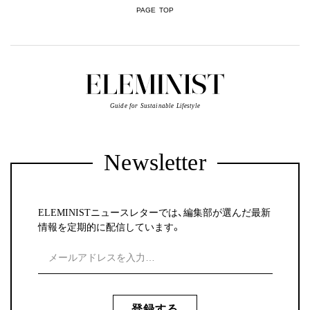
PAGE TOP
Guide for Sustainable Lifestyle
Newsletter
ELEMINISTニュースレターでは、編集部が選んだ最新
情報を定期的に配信しています。
登録する