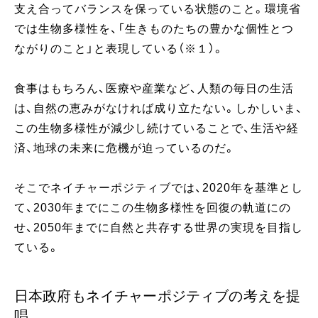
支え合ってバランスを保っている状態のこと。環境省
では生物多様性を、「生きものたちの豊かな個性とつ
ながりのこと」と表現している（※１）。
食事はもちろん、医療や産業など、人類の毎日の生活
は、自然の恵みがなければ成り立たない。しかしいま、
この生物多様性が減少し続けていることで、生活や経
済、地球の未来に危機が迫っているのだ。
そこでネイチャーポジティブでは、2020年を基準とし
て、2030年までにこの生物多様性を回復の軌道にの
せ、2050年までに自然と共存する世界の実現を目指し
ている。
日本政府もネイチャーポジティブの考えを提
唱