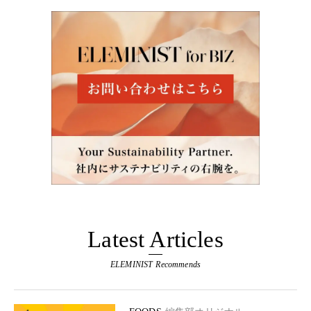
Latest Articles
ELEMINIST Recommends