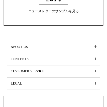
ニュースレターのサンプルを見る
ABOUT US
CONTENTS
CUSTOMER SERVICE
LEGAL