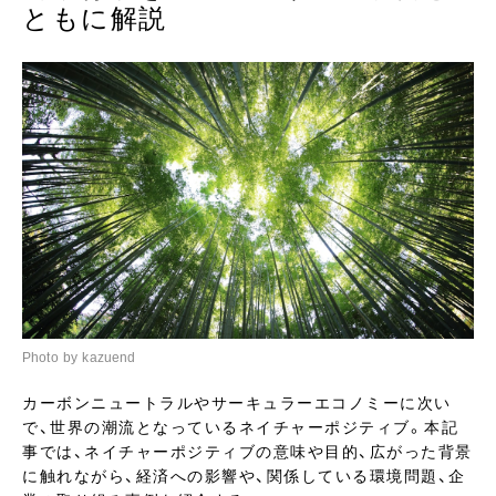
ともに解説
Photo by kazuend
カーボンニュートラルやサーキュラーエコノミーに次い
で、世界の潮流となっているネイチャーポジティブ。本記
事では、ネイチャーポジティブの意味や目的、広がった背景
に触れながら、経済への影響や、関係している環境問題、企