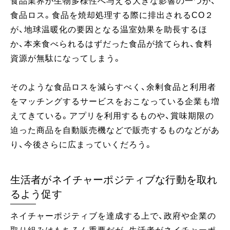
食品業界が生物多様性へ与える大きな影響の一つが、
食品ロス。食品を焼却処理する際に排出されるCO２
が、地球温暖化の要因となる温室効果を助長するほ
か、本来食べられるはずだった食品が捨てられ、食料
資源が無駄になってしまう。
そのような食品ロスを減らすべく、余剰食品と利用者
をマッチングするサービスをおこなっている企業も増
えてきている。アプリを利用するものや、賞味期限の
迫った商品を自動販売機などで販売するものなどがあ
り、今後さらに広まっていくだろう。
生活者がネイチャーポジティブな行動を取れ
るよう促す
ネイチャーポジティブを達成する上で、政府や企業の