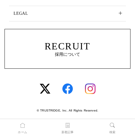
LEGAL
RECRUIT
採用について
© TRUSTRIDGE, Inc. All Rights Reserved.
ホーム
新着記事
検索