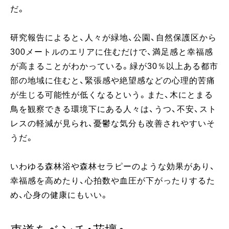
だ。
研究報告によると、人々が緑地、公園、自然保護区から
300メートルのエリアに住むだけで、満足感と幸福感
が高まることがわかっている。緑が30％以上ある都市
部の地域に住むと、緊張感や絶望感などの心理的苦痛
が生じる可能性が低くなるという。また、木にとまる
鳥を観察できる環境下にある人々は、うつ、不安、スト
レスの軽減が見られ、憂鬱な気分も改善されやすいそ
うだ。
いわゆる森林浴や森林セラピーのような効果があり、
幸福感を高めたり、心拍数や血圧が下がったりするた
め、心身の健康にもいい。