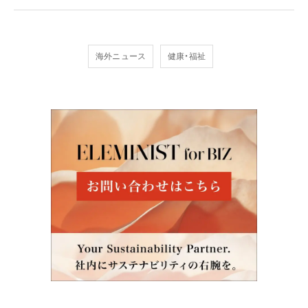
海外ニュース
健康・福祉