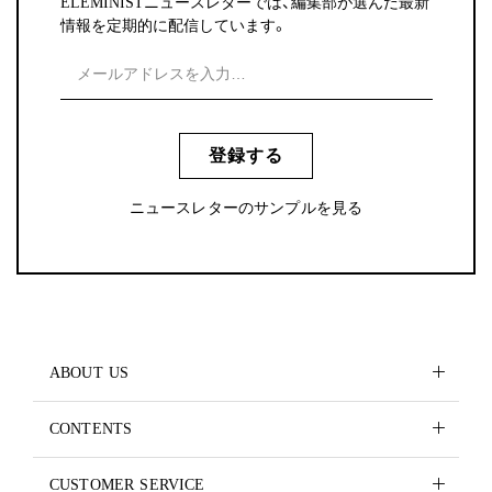
ELEMINISTニュースレターでは、編集部が選んだ最新
情報を定期的に配信しています。
登録する
ニュースレターのサンプルを見る
ABOUT US
CONTENTS
CUSTOMER SERVICE