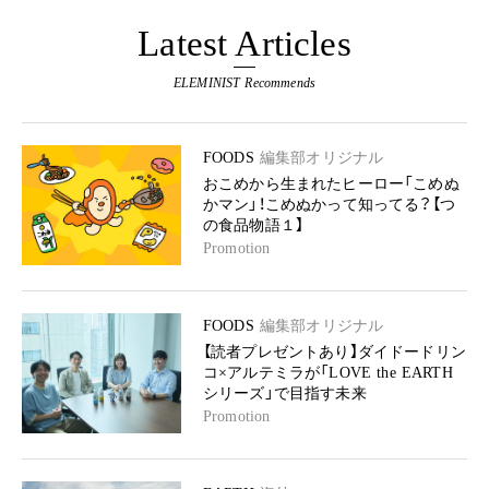
Latest Articles
ELEMINIST Recommends
FOODS
編集部オリジナル
おこめから生まれたヒーロー「こめぬ
かマン」！こめぬかって知ってる？【つ
の食品物語１】
Promotion
FOODS
編集部オリジナル
【読者プレゼントあり】ダイドードリン
コ×アルテミラが「LOVE the EARTH
シリーズ」で目指す未来
Promotion