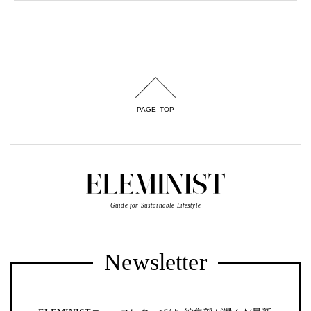
PAGE TOP
Guide for Sustainable Lifestyle
Newsletter