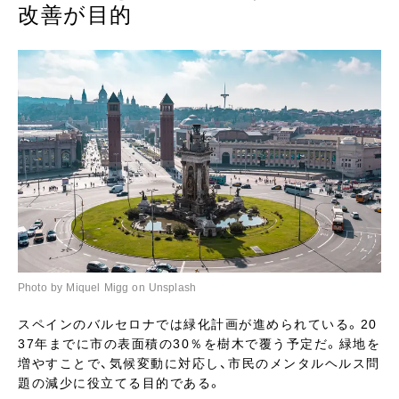
改善が目的
Photo by Miquel Migg on Unsplash
スペインのバルセロナでは緑化計画が進められている。20
37年までに市の表面積の30％を樹木で覆う予定だ。緑地を
増やすことで、気候変動に対応し、市民のメンタルヘルス問
題の減少に役立てる目的である。