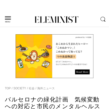
MENU
TOP
SOCIETY
社会
海外ニュース
バルセロナの緑化計画 気候変動
への対応と市民のメンタルヘルス