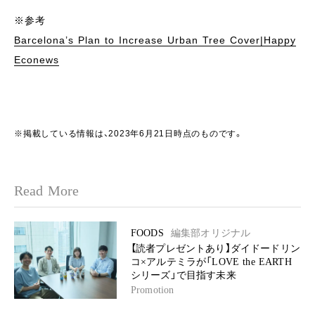
※参考
Barcelona’s Plan to Increase Urban Tree Cover|Happy
Econews
※掲載している情報は、2023年6月21日時点のものです。
Read More
FOODS
編集部オリジナル
【読者プレゼントあり】ダイドードリン
コ×アルテミラが「LOVE the EARTH
シリーズ」で目指す未来
Promotion