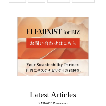
Latest Articles
ELEMINIST Recommends