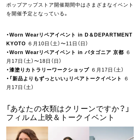
ポップアップストア開催期間中はさまざまなイベント
を開催予定となっている。
・Worn Wearリペアイベント in D＆DEPARTMENT
KYOTO
６月10日（土）〜11日（日）
・Worn Wearリペアイベント in パタゴニア 京都
６
月17日（土）〜18日（日）
・漆塗りカトラリーワークショップ
６月17日（土）
・「新品よりもずっといい」リペアトークイベント
６
月17日（土）
「あなたの衣類はクリーンですか？」
フィルム上映＆トークイベント