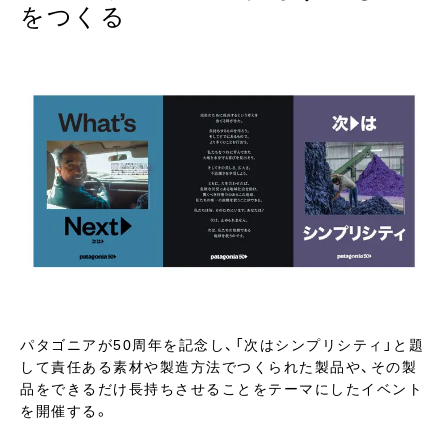
をつくる
パタゴニアが50周年を記念し、「次はシンプリシティ」と題
して責任ある素材や製造方法でつくられた製品や、その製
品をできるだけ長持ちさせることをテーマにしたイベント
を開催する。