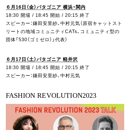
６月16日（金）パタゴニア 横浜・関内
18:30 開場 / 18:45 開始 / 20:15 終了
スピーカー：鎌田安里紗、中村元気（原宿キャットスト
リートの地域コミュニティCATs、コミュニティ型の
団体「530（ゴミゼロ）」代表）
６月17日（土）パタゴニア 軽井沢
18:30 開場 / 18:45 開始 / 20:15 終了
スピーカー：鎌田安里紗、中村元気
FASHION REVOLUTION2023