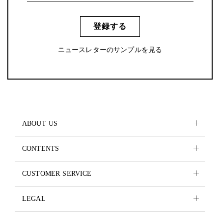
登録する
ニュースレターのサンプルを見る
ABOUT US
CONTENTS
CUSTOMER SERVICE
LEGAL