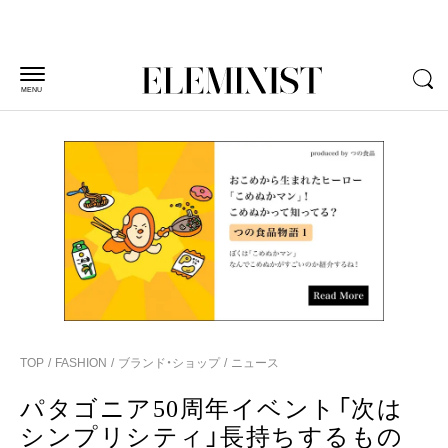
MENU
TOP
FASHION
ブランド・ショップ
ニュース
パタゴニア50周年イベント「次は
シンプリシティ」長持ちするもの