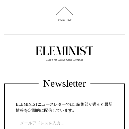
PAGE TOP
Guide for Sustainable Lifestyle
Newsletter
ELEMINISTニュースレターでは、編集部が選んだ最新
情報を定期的に配信しています。