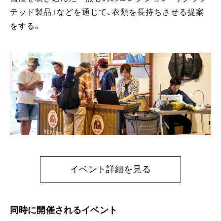
テッド製品」などを通じて、衣類を長持ちさせる提案
をする。
イベント詳細を見る
同時に開催されるイベント