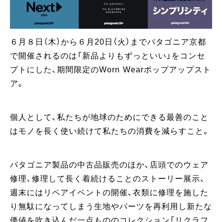
６月８日（木）から６月20日（火）までパタゴニア京都
で開催されるのは「新品よりもずっといい」をコンセ
プトにした、期間限定のWorn Wearポップアップスト
ア。
個人として、私たちが地球のためにできる最善のこと
はモノを長く使い続けて私たちの消費を減らすこと。
パタゴニア製品の中古品販売のほか、店頭でのウェア
修理、修理して長く着続けることのストーリー展示、
週末にはリペアイベントの開催、衣類に修理を施した
り無駄になってしまう生地やパーツを再利用し新たな
価値を吹き込んだ一点もののコレクション「リクラフ