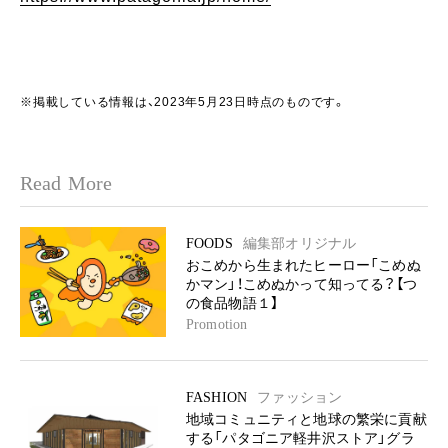
※掲載している情報は、2023年5月23日時点のものです。
Read More
FOODS
編集部オリジナル
おこめから生まれたヒーロー「こめぬ
かマン」！こめぬかって知ってる？【つ
の食品物語１】
Promotion
FASHION
ファッション
地域コミュニティと地球の繁栄に貢献
する「パタゴニア軽井沢ストア」グラ