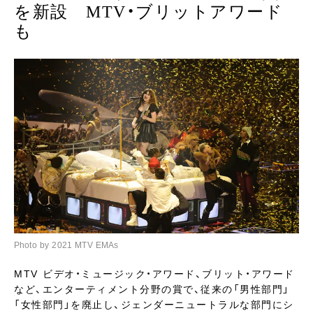
を新設 MTV・ブリットアワード
も
Photo by 2021 MTV EMAs
MTV ビデオ・ミュージック・アワード、ブリット・アワード
など、エンターティメント分野の賞で、従来の「男性部門」
「女性部門」を廃止し、ジェンダーニュートラルな部門にシ