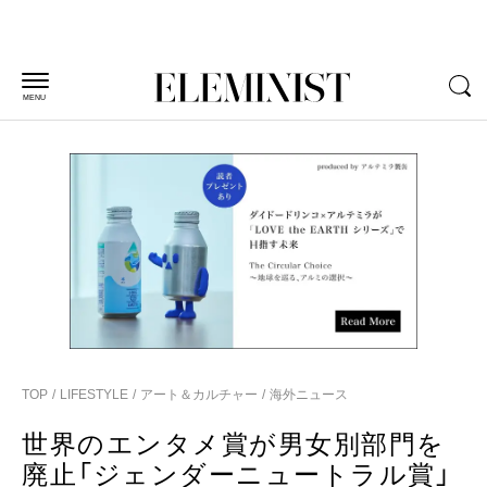
MENU
TOP
LIFESTYLE
アート＆カルチャー
海外ニュース
世界のエンタメ賞が男女別部門を
廃止「ジェンダーニュートラル賞」