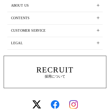
ABOUT US
CONTENTS
CUSTOMER SERVICE
LEGAL
RECRUIT
採用について