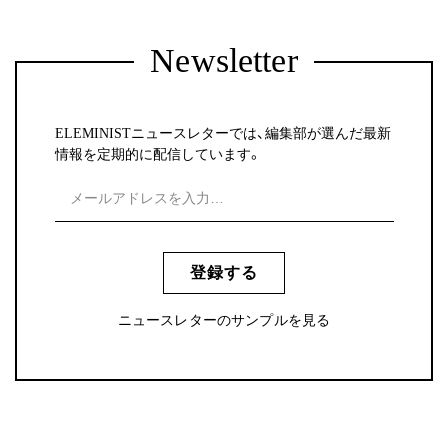
Newsletter
ELEMINISTニュースレターでは、編集部が選んだ最新
情報を定期的に配信しています。
登録する
ニュースレターのサンプルを見る