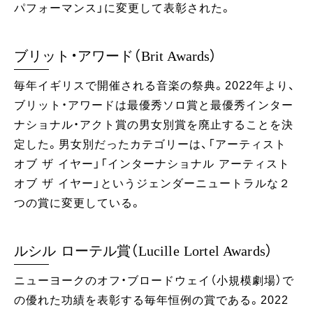
パフォーマンス」に変更して表彰された。
ブリット・アワード（Brit Awards）
毎年イギリスで開催される音楽の祭典。2022年より、
ブリット・アワードは最優秀ソロ賞と最優秀インター
ナショナル・アクト賞の男女別賞を廃止することを決
定した。男女別だったカテゴリーは、「アーティスト
オブ ザ イヤー」「インターナショナル アーティスト
オブ ザ イヤー」というジェンダーニュートラルな２
つの賞に変更している。
ルシル ローテル賞（Lucille Lortel Awards）
ニューヨークのオフ・ブロードウェイ（小規模劇場）で
の優れた功績を表彰する毎年恒例の賞である。2022