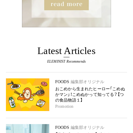
Latest Articles
ELEMINIST Recommends
FOODS
編集部オリジナル
おこめから生まれたヒーロー「こめぬ
かマン」！こめぬかって知ってる？【つ
の食品物語１】
Promotion
FOODS
編集部オリジナル