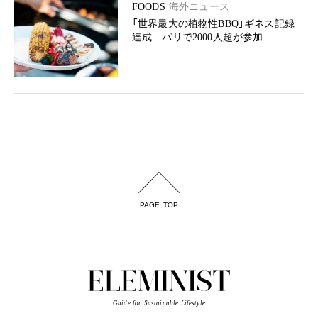
FOODS
海外ニュース
「世界最大の植物性BBQ」ギネス記録
達成 パリで2000人超が参加
PAGE TOP
Guide for Sustainable Lifestyle