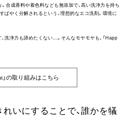
phant」。合成香料や着色料なども無添加で、高い洗浄力を持ち
すばやく分解されるという、理想的なエコ洗剤。環境に
洗浄力も諦めたくない…。そんなモヤモヤも、「Happ
ephant」の取り組みはこちら
きれいにすることで、誰かを犠