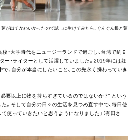
「芽が出てかわいかったので試しに生けてみたら、ぐんぐん根と葉
高校・大学時代をニュージーランドで過ごし、台湾で約９
ター・ライターとして活躍していました。2019年には妊
中で、自分が本当にしたいこと、この先永く携わっていき
は必要以上に物を持ちすぎているのではないか？” という
した。そして自分の日々の生活を見つめ直す中で、毎日使
て使っていきたいと思うようになりました」（有田さ