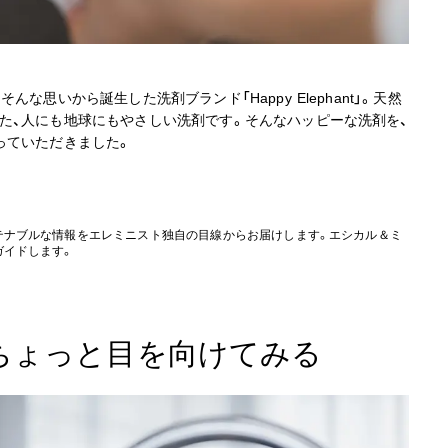
思いから誕生した洗剤ブランド「Happy Elephant」。天然
た、人にも地球にもやさしい洗剤です。そんなハッピーな洗剤を、
っていただきました。
テナブルな情報をエレミニスト独自の目線からお届けします。エシカル＆ミ
ガイドします。
ちょっと目を向けてみる