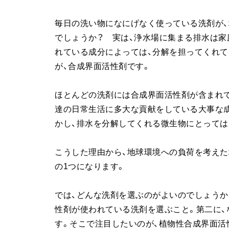
毎日の洗い物になにげなく使っている洗剤が
でしょうか？ 実は、浄水場に集まる排水は家
れている成分によっては、分解を担ってくれて
が、合成界面活性剤です。
ほとんどの洗剤には合成界面活性剤が含まれて
達の日常生活に多大な貢献をしている大事な
かし、排水を分解してくれる微生物にとっては
こうした理由から、地球環境への負荷を考えた
の1つになります。
では、どんな洗剤を選ぶのがよいのでしょうか
性剤が使われている洗剤を選ぶこと。第二に
す。そこで注目したいのが、植物性合成界面活