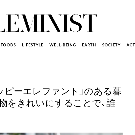
FOODS
LIFESTYLE
WELL-BEING
EARTH
SOCIETY
ACT
ッピーエレファント」のある暮
物をきれいにすることで、誰