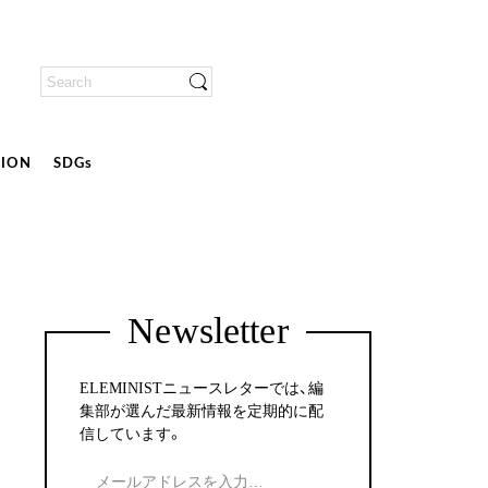
ION
SDGs
Newsletter
ELEMINISTニュースレターでは、編
集部が選んだ最新情報を定期的に配
信しています。