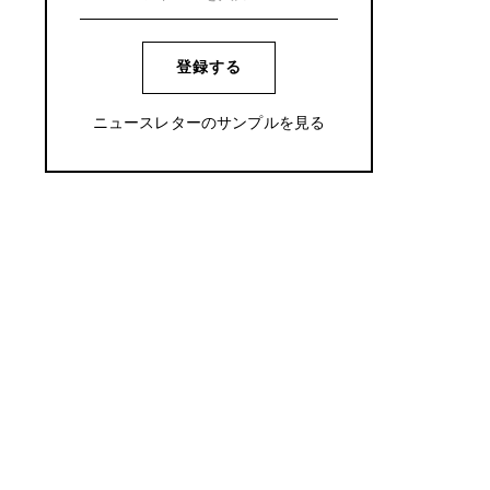
登録する
ニュースレターのサンプルを見る