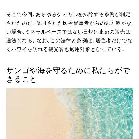
そこで今回、あらゆるケミカルを排除する条例が制定
されたのだ。認可された医療従事者からの処方箋がな
い場合、ミネラルベースではない日焼け止めの販売は
違法となる。なお、この法律と条例は、居住者だけでな
くハワイを訪れる観光客も適用対象となっている。
サンゴや海を守るために私たちがで
きること