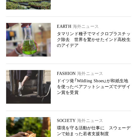
EARTH
海外ニュース
タマリンド種子でマイクロプラスチッ
ク除去 世界を驚かせたインド高校生
のアイデア
FASHION
海外ニュース
ドイツ発「Wildling Shoes」が和紙生地
を使ったベアフットシューズでデザイ
ン賞を受賞
SOCIETY
海外ニュース
環境を守る活動が仕事に スウェーデ
ンで始まった若者支援制度