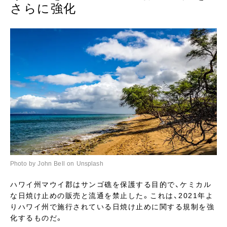
さらに強化
Photo by John Bell on Unsplash
ハワイ州マウイ郡はサンゴ礁を保護する目的で、ケミカル
な日焼け止めの販売と流通を禁止した。これは、2021年よ
りハワイ州で施行されている日焼け止めに関する規制を強
化するものだ。