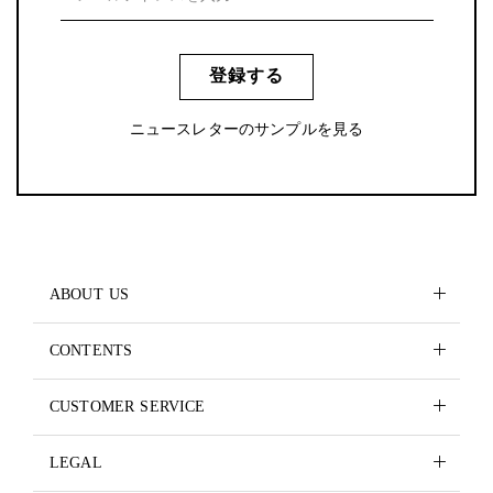
登録する
ニュースレターのサンプルを見る
ABOUT US
CONTENTS
CUSTOMER SERVICE
LEGAL