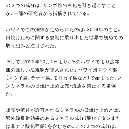
の２つの成分は、サンゴ礁の白化を引き起こすこと
が、一部の研究者から指摘されている。
ハワイでこの法律が定められたのは、2018年のこと。
日焼け止めに関する規制に乗り出した世界で初めての
取り組みと注目された。
そして、2022年10月1日より、そのハワイでより広範
囲の厳しい法規制が導入された。ハワイ州マウイ郡
（マウイ島、ラナイ島、モロカイ島など）で始まった、ノ
ンミネラルの日焼け止め販売・流通を禁止する条例
だ。
販売や流通が許可されるミネラルの日焼け止めとは、
紫外線反射効果のあるミネラル成分（酸化チタンまた
は非ナノ酸化亜鉛）を含むもの。この２つの成分は、