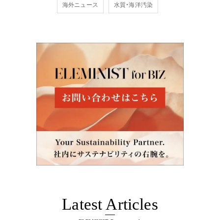
海外ニュース
水質・海洋汚染
Latest Articles