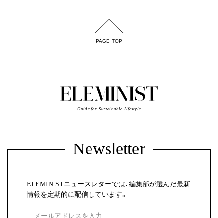
PAGE TOP
Guide for Sustainable Lifestyle
Newsletter
ELEMINISTニュースレターでは、編集部が選んだ最新
情報を定期的に配信しています。