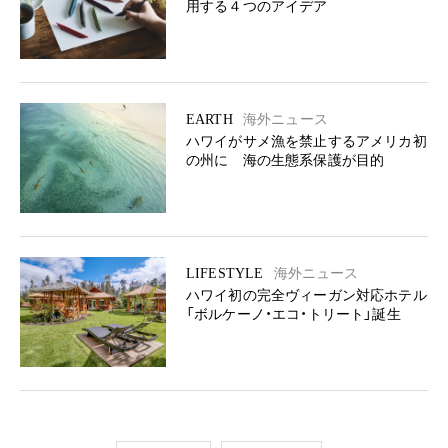
用する４つのアイデア
EARTH
海外ニュース
ハワイがサメ漁を禁止するアメリカ初
の州に 海の生態系保護が目的
LIFESTYLE
海外ニュース
ハワイ初の完全ヴィーガン対応ホテル
「ボルケーノ・エコ・トリート」誕生