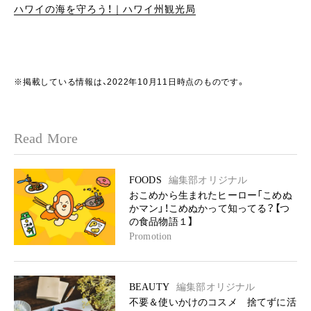
ハワイの海を守ろう！｜ハワイ州観光局
※掲載している情報は、2022年10月11日時点のものです。
Read More
FOODS
編集部オリジナル
おこめから生まれたヒーロー「こめぬ
かマン」！こめぬかって知ってる？【つ
の食品物語１】
Promotion
BEAUTY
編集部オリジナル
不要＆使いかけのコスメ 捨てずに活