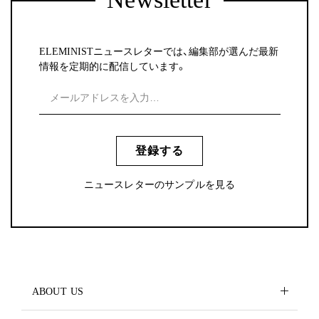
ELEMINISTニュースレターでは、編集部が選んだ最新
情報を定期的に配信しています。
登録する
ニュースレターのサンプルを見る
ABOUT US