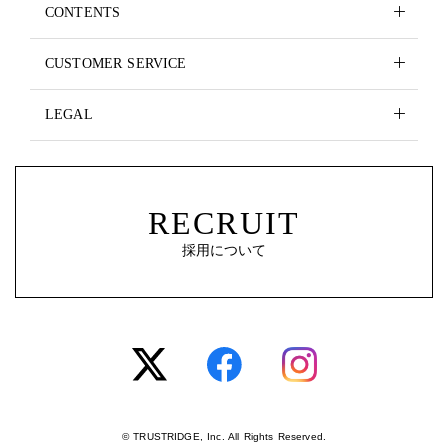
CONTENTS
CUSTOMER SERVICE
LEGAL
RECRUIT
採用について
© TRUSTRIDGE, Inc. All Rights Reserved.