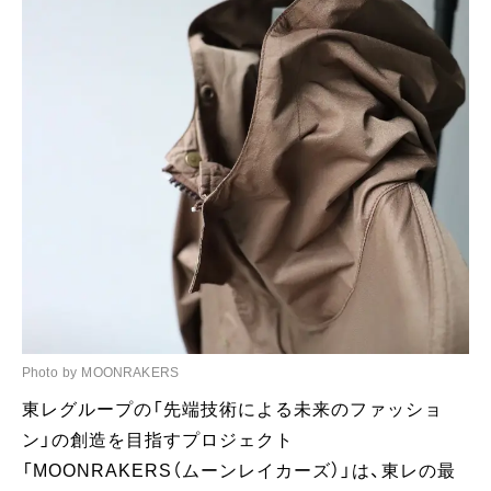
Photo by MOONRAKERS
東レグループの「先端技術による未来のファッショ
ン」の創造を目指すプロジェクト
「MOONRAKERS（ムーンレイカーズ）」は、東レの最