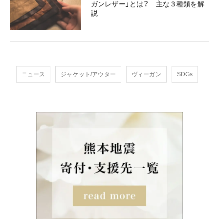
ガンレザー」とは？ 主な３種類を解
説
ニュース
ジャケット/アウター
ヴィーガン
SDGs