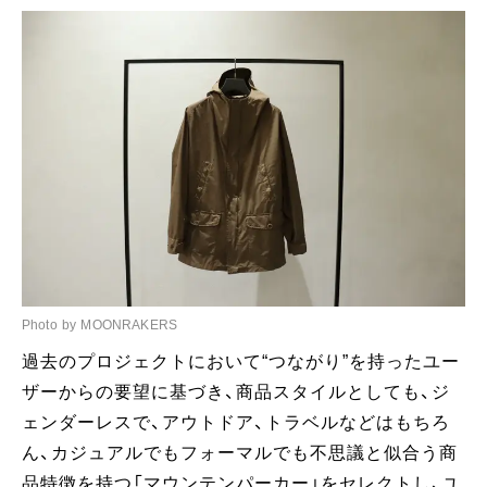
Photo by MOONRAKERS
過去のプロジェクトにおいて“つながり”を持ったユー
ザーからの要望に基づき、商品スタイルとしても、ジ
ェンダーレスで、アウトドア、トラベルなどはもちろ
ん、カジュアルでもフォーマルでも不思議と似合う商
品特徴を持つ「マウンテンパーカー」をセレクトし、ユ