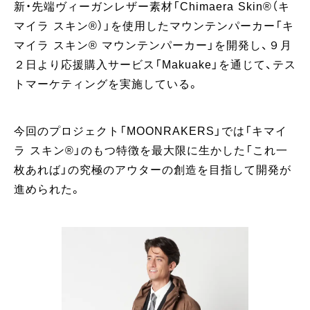
新・先端ヴィーガンレザー素材「Chimaera Skin®︎（キ
マイラ スキン®︎）」を使用したマウンテンパーカー「キ
マイラ スキン®︎ マウンテンパーカー」を開発し、９月
２日より応援購入サービス「Makuake」を通じて、テス
トマーケティングを実施している。
今回のプロジェクト「MOONRAKERS」では「キマイ
ラ スキン®︎」のもつ特徴を最大限に生かした「これ一
枚あれば」の究極のアウターの創造を目指して開発が
進められた。