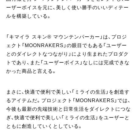
ーザーボイスを元に、美しく使い勝手のいいディテー
ルを構築している。
「キマイラ スキン®︎ マウンテンパーカー」は、プロジ
ェクト「MOONRAKERS」の眼目でもある「ユーザー
とのダイレクトなつながり」により生まれたプロダク
トであり、また「ユーザーボイス」なしには完成できな
かった商品と言える。
まさに、快適で便利で美しい「ミライの生活」を創造す
るアイテムだ。プロジェクト「MOONRAKERS」では、
今後も最新の先端技術と日常生活をダイレクトにつな
ぎ、快適で便利で美しい「ミライの生活」をユーザーと
ともに創造していくとしている。