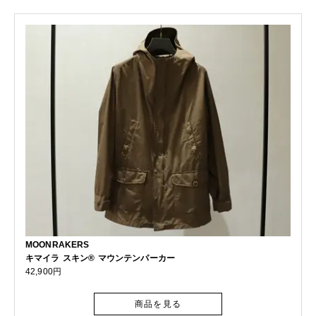
MOONRAKERS
キマイラ スキン® マウンテンパーカー
42,900円
商品を見る