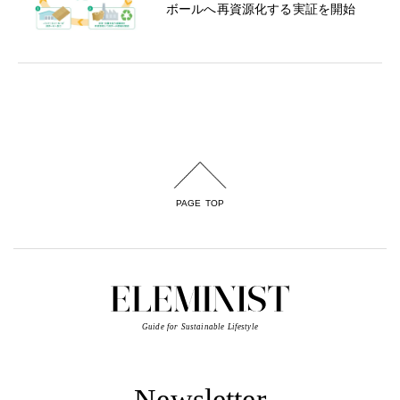
ボールへ再資源化する実証を開始
PAGE TOP
Guide for Sustainable Lifestyle
Newsletter