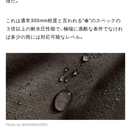
徴だ。
これは通常300mm程度と言われる“傘”のスペックの
３倍以上の耐水圧性能で、極端に過酷な条件でなけれ
ば多少の雨には対応可能なレベル。
Photo by MOONRAKERS