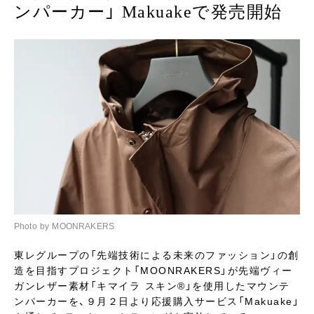
ンパーカー」 Makuakeで発売開始
Photo by MOONRAKERS
東レグループの「先端技術による未来のファッション」の創
造を目指すプロジェクト「MOONRAKERS」が先端ヴィー
ガンレザー素材「キマイラ スキン®︎」を使用したマウンテ
ンパーカーを、９月２日より応援購入サービス「Makuake」