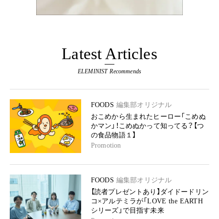
Latest Articles
ELEMINIST Recommends
FOODS
編集部オリジナル
おこめから生まれたヒーロー「こめぬ
かマン」！こめぬかって知ってる？【つ
の食品物語１】
Promotion
FOODS
編集部オリジナル
【読者プレゼントあり】ダイドードリン
コ×アルテミラが「LOVE the EARTH
シリーズ」で目指す未来