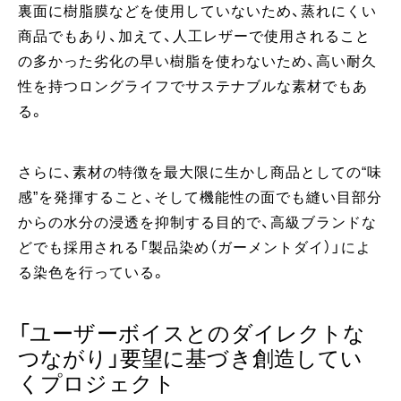
裏面に樹脂膜などを使用していないため、蒸れにくい
商品でもあり、加えて、人工レザーで使用されること
の多かった劣化の早い樹脂を使わないため、高い耐久
性を持つロングライフでサステナブルな素材でもあ
る。
さらに、素材の特徴を最大限に生かし商品としての“味
感”を発揮すること、そして機能性の面でも縫い目部分
からの水分の浸透を抑制する目的で、高級ブランドな
どでも採用される「製品染め（ガーメントダイ）」によ
る染色を行っている。
「ユーザーボイスとのダイレクトな
つながり」要望に基づき創造してい
くプロジェクト