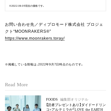
※2022.09.05現在の価格です。
お問い合わせ先／ディプロモード株式会社 プロジェ
クト“MOONRAKERS®”
https://www.moonrakers.toray/
※掲載している情報は、2022年9月7日時点のものです。
Read More
FOODS
編集部オリジナル
【読者プレゼントあり】ダイドードリン
コ×アルテミラが「LOVE the EARTH