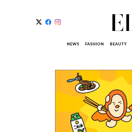
NEWS
FASHION
BEAUTY