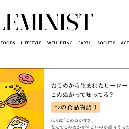
FOODS
LIFESTYLE
WELL-BEING
EARTH
SOCIETY
ACT