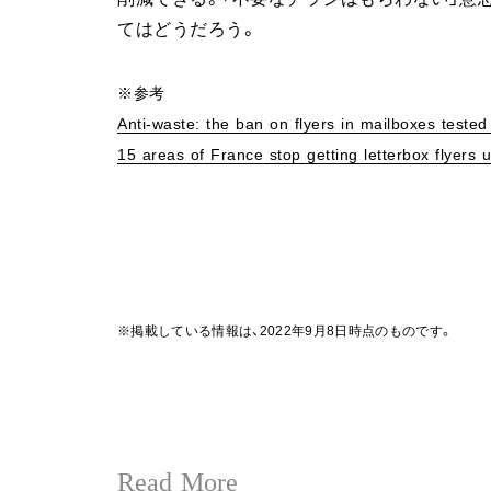
てはどうだろう。
※参考
Anti-waste: the ban on flyers in mailboxes tested
15 areas of France stop getting letterbox flyers
※掲載している情報は、2022年9月8日時点のものです。
Read More