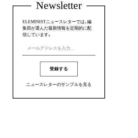
Newsletter
ELEMINISTニュースレターでは、編
集部が選んだ最新情報を定期的に配
信しています。
登録する
ニュースレターのサンプルを見る