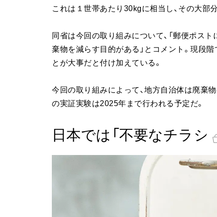
これは１世帯あたり30kgに相当し、その大
同省は今回の取り組みについて、「郵便ポスト
棄物を減らす目的がある」とコメント。現段階
とが大事だと付け加えている。
今回の取り組みによって、地方自治体は廃棄
の実証実験は2025年まで行われる予定だ。
日本では「不要なチラシ