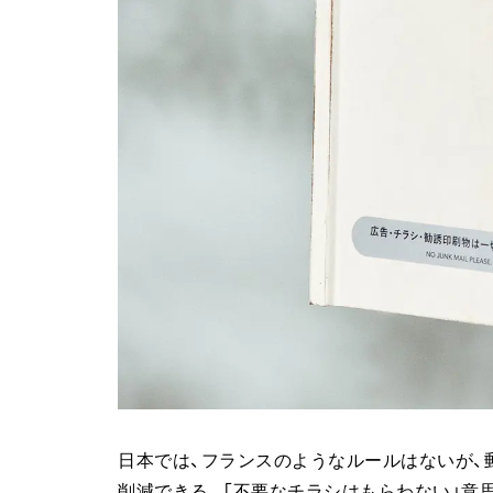
日本では、フランスのようなルールはないが、
削減できる。「不要なチラシはもらわない」意