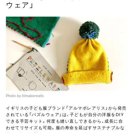
ウェア」
Photo by Almaborealis
イギリスの子ども服ブランド「アルマボレアリス」から発売
されている「パズルウェア」は、子どもが自分の洋服をDIY
できる手芸キット。何度も縫い直しできるから、成長に合
わせてリサイズも可能。服の寿命を延ばすサステナブルな