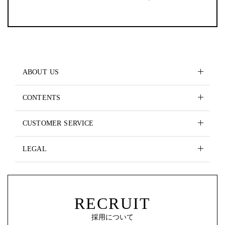
ABOUT US
CONTENTS
CUSTOMER SERVICE
LEGAL
RECRUIT
採用について