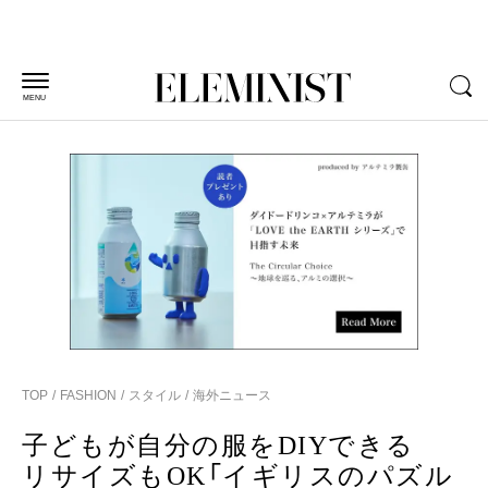
MENU
TOP
FASHION
スタイル
海外ニュース
子どもが自分の服をDIYできる
リサイズもOK「イギリスのパズル