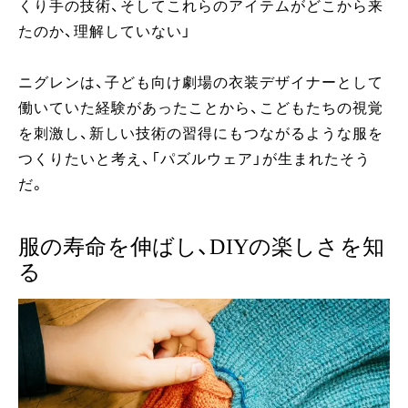
くり手の技術、そしてこれらのアイテムがどこから来
たのか、理解していない」
ニグレンは、子ども向け劇場の衣装デザイナーとして
働いていた経験があったことから、こどもたちの視覚
を刺激し、新しい技術の習得にもつながるような服を
つくりたいと考え、「パズルウェア」が生まれたそう
だ。
服の寿命を伸ばし、DIYの楽しさを知
る