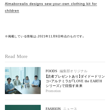
Almaborealis designs sew-your-own clothing kit for
children
※掲載している情報は、2021年11月9日時点のものです。
Read More
FOODS
編集部オリジナル
【読者プレゼントあり】ダイドードリン
コ×アルテミラが「LOVE the EARTH
シリーズ」で目指す未来
Promotion
FASHION
ニュース