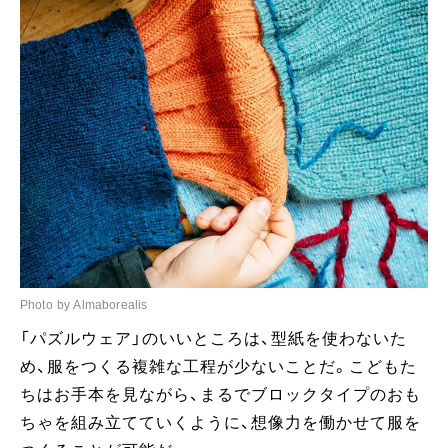
Photo by Almaborealis
「パズルウェア」のいいところは、型紙を使わないた
め、服をつくる複雑な工程が少ないことだ。こどもた
ちはお手本を見ながら、まるでブロックタイプのおも
ちゃを組み立てていくように、想像力を働かせて服を