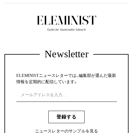
Guide for Sustainable Lifestyle
Newsletter
ELEMINISTニュースレターでは、編集部が選んだ最新
情報を定期的に配信しています。
登録する
ニュースレターのサンプルを見る