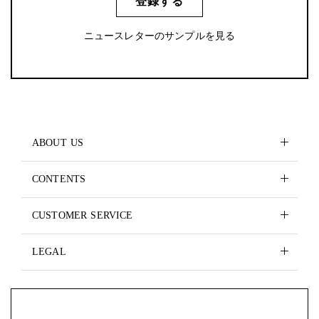
登録する
ニュースレターのサンプルを見る
ABOUT US
CONTENTS
CUSTOMER SERVICE
LEGAL