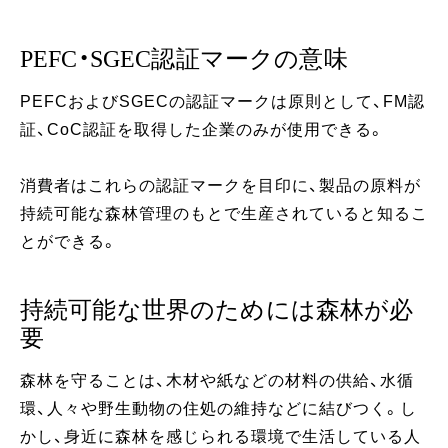
PEFC・SGEC認証マークの意味
PEFCおよびSGECの認証マークは原則として、FM認
証、CoC認証を取得した企業のみが使用できる。
消費者はこれらの認証マークを目印に、製品の原料が
持続可能な森林管理のもとで生産されていると知るこ
とができる。
持続可能な世界のためには森林が必
要
森林を守ることは、木材や紙などの材料の供給、水循
環、人々や野生動物の住処の維持などに結びつく。し
かし、身近に森林を感じられる環境で生活している人