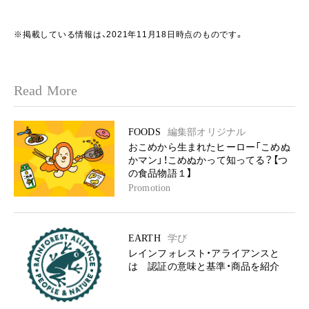
※掲載している情報は、2021年11月18日時点のものです。
Read More
FOODS
編集部オリジナル
おこめから生まれたヒーロー「こめぬ
かマン」！こめぬかって知ってる？【つ
の食品物語１】
Promotion
EARTH
学び
レインフォレスト・アライアンスと
は 認証の意味と基準・商品を紹介