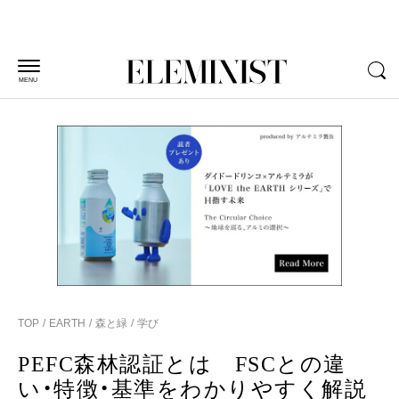
MENU
TOP
EARTH
森と緑
学び
PEFC森林認証とは FSCとの違
い・特徴・基準をわかりやすく解説