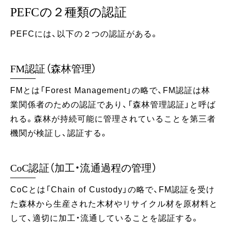
PEFCの２種類の認証
PEFCには、以下の２つの認証がある。
FM認証（森林管理）
FMとは「Forest Management」の略で、FM認証は林
業関係者のための認証であり、「森林管理認証」と呼ば
れる。森林が持続可能に管理されていることを第三者
機関が検証し、認証する。
CoC認証（加工・流通過程の管理）
CoCとは「Chain of Custody」の略で、FM認証を受け
た森林から生産された木材やリサイクル材を原材料と
して、適切に加工・流通していることを認証する。