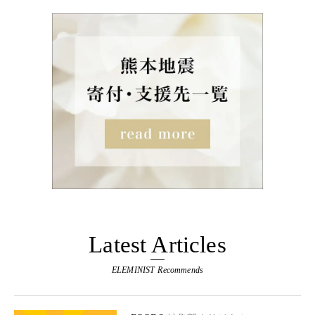
Latest Articles
ELEMINIST Recommends