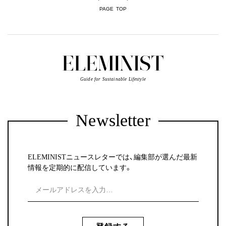
PAGE TOP
Guide for Sustainable Lifestyle
Newsletter
ELEMINISTニュースレターでは、編集部が選んだ最新
情報を定期的に配信しています。