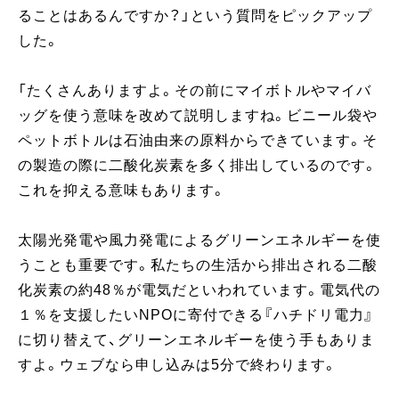
ることはあるんですか？」という質問をピックアップ
した。
「たくさんありますよ。その前にマイボトルやマイバ
ッグを使う意味を改めて説明しますね。ビニール袋や
ペットボトルは石油由来の原料からできています。そ
の製造の際に二酸化炭素を多く排出しているのです。
これを抑える意味もあります。
太陽光発電や風力発電によるグリーンエネルギーを使
うことも重要です。私たちの生活から排出される二酸
化炭素の約48％が電気だといわれています。電気代の
１％を支援したいNPOに寄付できる『ハチドリ電力』
に切り替えて、グリーンエネルギーを使う手もありま
すよ。ウェブなら申し込みは5分で終わります。