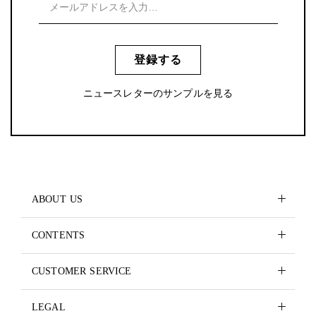
登録する
ニュースレターのサンプルを見る
ABOUT US
CONTENTS
CUSTOMER SERVICE
LEGAL