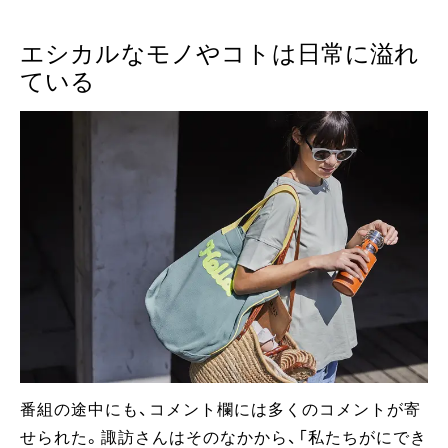
エシカルなモノやコトは日常に溢れ
ている
番組の途中にも、コメント欄には多くのコメントが寄
せられた。諏訪さんはそのなかから、「私たちがにでき