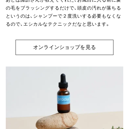
の毛をブラッシングするだけで、頭皮の汚れが落ちる
というのは、シャンプーで２度洗いする必要もなくな
るので、エシカルなテクニックだなと思います。
オンラインショップを見る