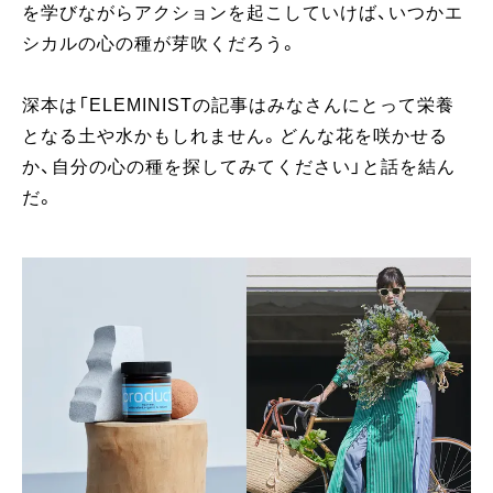
を学びながらアクションを起こしていけば、いつかエ
シカルの心の種が芽吹くだろう。
深本は「ELEMINISTの記事はみなさんにとって栄養
となる土や水かもしれません。どんな花を咲かせる
か、自分の心の種を探してみてください」と話を結ん
だ。