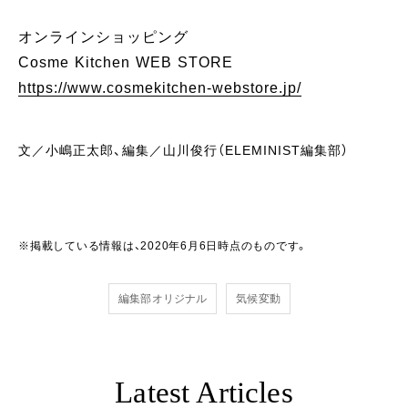
オンラインショッピング
Cosme Kitchen WEB STORE
https://www.cosmekitchen-webstore.jp/
文／小嶋正太郎、編集／山川俊行（ELEMINIST編集部）
※掲載している情報は、2020年6月6日時点のものです。
編集部オリジナル
気候変動
Latest Articles