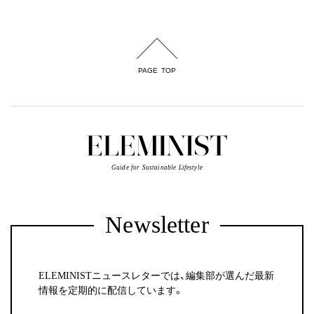
PAGE TOP
Guide for Sustainable Lifestyle
Newsletter
ELEMINISTニュースレターでは、編集部が選んだ最新
情報を定期的に配信しています。