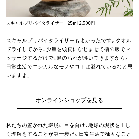
スキャルプリバイタライザー 25ml 2,500円
スキャルプリバイタライザー
もよかったです。タオル
ドライしてから、少量を頭皮になじませて指の腹でマ
ッサージするだけで、頭の汚れが浮いてきますから。
日常生活でエシカルなモノやコトは溢れているなと思
いますよ」
オンラインショップを見る
私たちの置かれた環境に目を向け、地球の現状を正し
く理解をすることが第一歩だ。日常生活で様々なこと