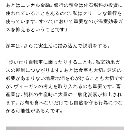
あとはエシカル金融。銀行の預金は化石燃料の投資に
使われていることもあるので、私はクリーンな銀行を
使っています。すべてにおいて重要なのが温室効果ガ
スを抑えるということです」
深本は、さらに実生活に踏み込んで説明をする。
「歩いたり自転車に乗ったりすることも、温室効果ガ
スの抑制につながります。あとは食事も大切。運送の
必要があまりない地産地消を心がけることも大切です
が、ヴィーガンの考えを取り入れるのも重要です。畜
産業は、飼料の生産時に大量の二酸化炭素が排出され
ます。お肉を食べないだけでも自然を守る行為につな
がる可能性があるんです。