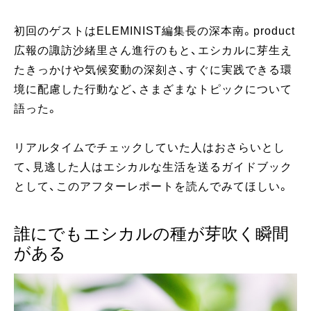
初回のゲストはELEMINIST編集長の深本南。product
広報の諏訪沙緒里さん進行のもと、エシカルに芽生え
たきっかけや気候変動の深刻さ、すぐに実践できる環
境に配慮した行動など、さまざまなトピックについて
語った。
リアルタイムでチェックしていた人はおさらいとし
て、見逃した人はエシカルな生活を送るガイドブック
として、このアフターレポートを読んでみてほしい。
誰にでもエシカルの種が芽吹く瞬間
がある