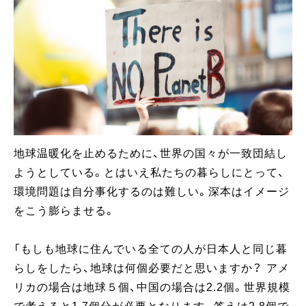
地球温暖化を止めるために、世界の国々が一致団結し
ようとしている。とはいえ私たちの暮らしにとって、
環境問題は自分事化するのは難しい。深本はイメージ
をこう膨らませる。
「もしも地球に住んでいる全ての人が日本人と同じ暮
らしをしたら、地球は何個必要だと思いますか？ アメ
リカの場合は地球５個、中国の場合は2.2個。世界規模