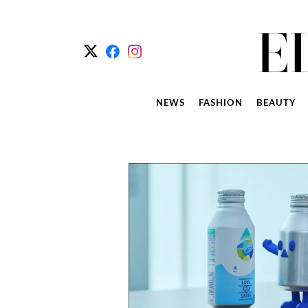
NEWS
FASHION
BEAUTY