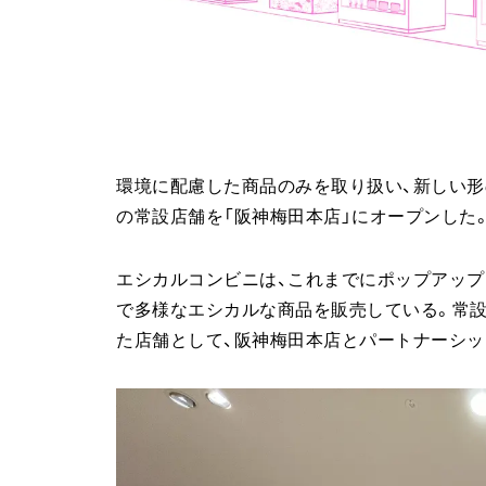
環境に配慮した商品のみを取り扱い、新しい形
の常設店舗を「阪神梅田本店」にオープンした
エシカルコンビニは、これまでにポップアップ
で多様なエシカルな商品を販売している。常
た店舗として、阪神梅田本店とパートナーシッ