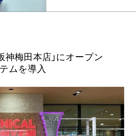
「阪神梅田本店」にオープン
ステムを導入