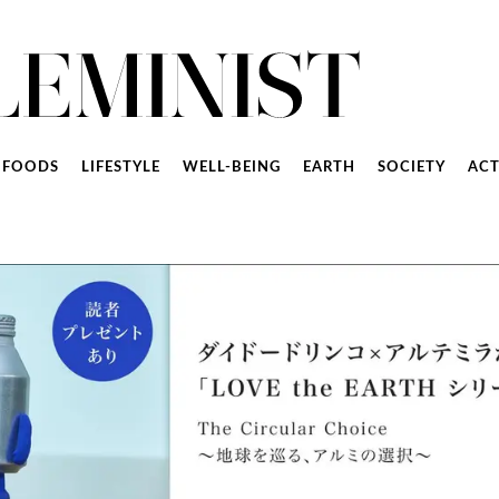
FOODS
LIFESTYLE
WELL-BEING
EARTH
SOCIETY
ACT