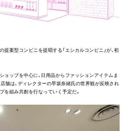
の提案型コンビニを提唱する「エシカルコンビニ」が、初
。
ショップを中心に、日用品からファッションアイテムま
設店舗は、ディレクターの早坂奈緒氏の世界観が反映され
プを組み共創を行なっていく予定だ。