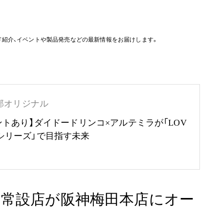
ド紹介、イベントや製品発売などの最新情報をお届けします。
部オリジナル
ントあり】ダイドードリンコ×アルテミラが「LOV
RTHシリーズ」で目指す未来
の常設店が阪神梅田本店にオー