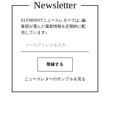
Newsletter
ELEMINISTニュースレターでは、編
集部が選んだ最新情報を定期的に配
信しています。
登録する
ニュースレターのサンプルを見る