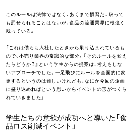
このルールは法律ではなく、あくまで慣習だ。破って
も罰せられることはないが、食品の流通業界に根強く
残っている。
「これは僕らも入社したときから刷り込まれているも
ので、小売り業界の常識的な部分。『そのルールを変え
たらどうか？』という学生からの提案は、考えもしな
いアプローチでした。一足飛びにルールを全面的に変
更するというのは難しいけれども、なにか今回の企画
に盛り込めればという思いからイベントの形がつくら
れていきました」
学生たちの意欲が成功へと導いた「食
品ロス削減イベント」