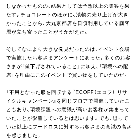
しなかったものの、結果としては予想以上の集客を果
たす。チョコレートのほかに、漬物の売り上げが大き
かったことから、大丸京都店を日頃利用している顧客
層が立ち寄ったことがうかがえた。
そしてなにより大きな発見だったのは、イベント会場
で実施したお客さまアンケートにあった。多くのお客
さまが「値下げされていること」に加え、「環境への配
慮」を理由にこのイベントで買い物をしていたのだ。
「不用となった服を回収する『ECOFF（エコフ） リサ
イクルキャンペーン』を同じフロアで開催していたこ
ともあり、環境課題への意識が高いお客様が集まって
いたことが影響しているとは思います。でも、思って
いた以上にフードロスに対するお客さまの意識の高さ
を感じました。