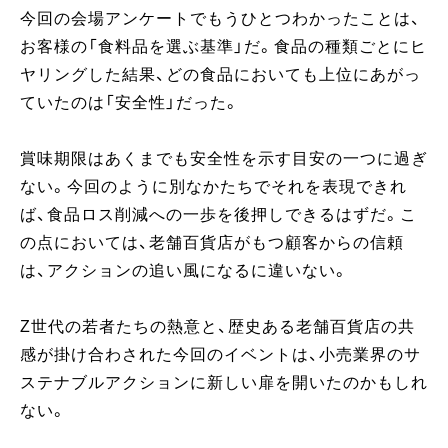
今回の会場アンケートでもうひとつわかったことは、
お客様の「食料品を選ぶ基準」だ。食品の種類ごとにヒ
ヤリングした結果、どの食品においても上位にあがっ
ていたのは「安全性」だった。
賞味期限はあくまでも安全性を示す目安の一つに過ぎ
ない。今回のように別なかたちでそれを表現できれ
ば、食品ロス削減への一歩を後押しできるはずだ。こ
の点においては、老舗百貨店がもつ顧客からの信頼
は、アクションの追い風になるに違いない。
Z世代の若者たちの熱意と、歴史ある老舗百貨店の共
感が掛け合わされた今回のイベントは、小売業界のサ
ステナブルアクションに新しい扉を開いたのかもしれ
ない。