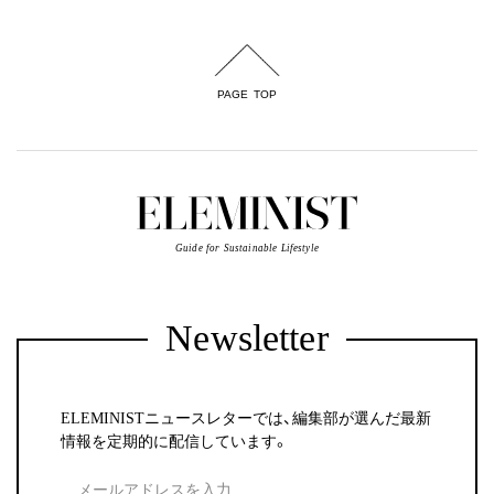
PAGE TOP
Guide for Sustainable Lifestyle
Newsletter
ELEMINISTニュースレターでは、編集部が選んだ最新
情報を定期的に配信しています。