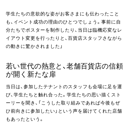
学生たちの意欲的な姿がお客さまにも伝わったこと
も、イベント成功の理由のひとつでしょう。事前に自
分たちでポスターを制作したり、当日は臨機応変なレ
イアウト変更を行ったりと、百貨店スタッフさながら
の動きに驚かされました」
若い世代の熱意と、老舗百貨店の信頼
が開く新たな扉
当日は、参加したテナントのスタッフも会場に足を運
び、学生たちと触れ合った。学生たちの思い描くスト
ーリーを聞き、「こうした取り組みであれば今後もぜ
ひ前向きに参加したい」という声を届けてくれた店舗
もあったという。