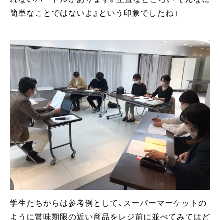
簡単なことではないよ』という印象でしたね」
学生たちからは参考例として、スーパーマーケットの
ように賞味期限の近い商品をレジ前に並べてみてはど