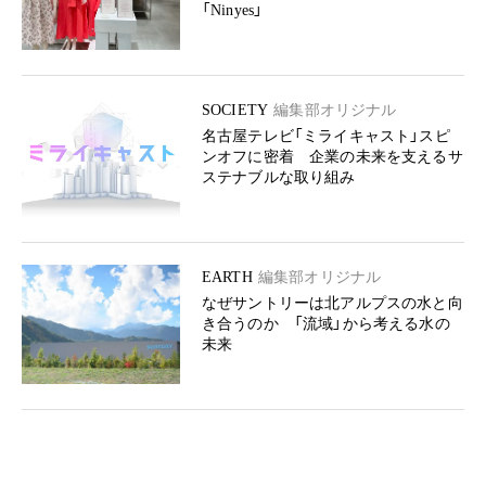
「Ninyes」
SOCIETY
編集部オリジナル
名古屋テレビ「ミライキャスト」スピ
ンオフに密着 企業の未来を支えるサ
ステナブルな取り組み
EARTH
編集部オリジナル
なぜサントリーは北アルプスの水と向
き合うのか 「流域」から考える水の
未来