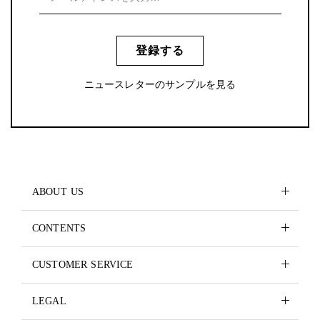
登録する
ニュースレターのサンプルを見る
ABOUT US
CONTENTS
CUSTOMER SERVICE
LEGAL