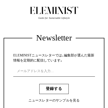
Guide for Sustainable Lifestyle
Newsletter
ELEMINISTニュースレターでは、編集部が選んだ最新
情報を定期的に配信しています。
登録する
ニュースレターのサンプルを見る