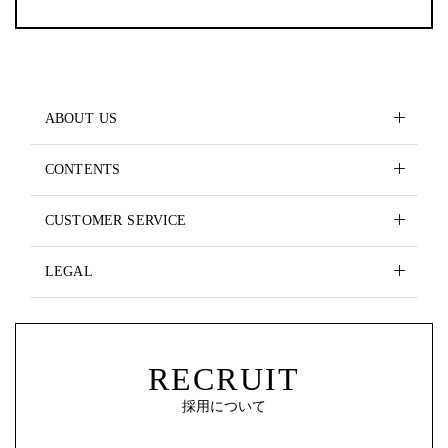
ABOUT US
CONTENTS
CUSTOMER SERVICE
LEGAL
RECRUIT
採用について