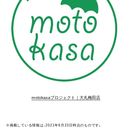
motokasaプロジェクト｜大丸梅田店
※掲載している情報は、2021年6月23日時点のものです。