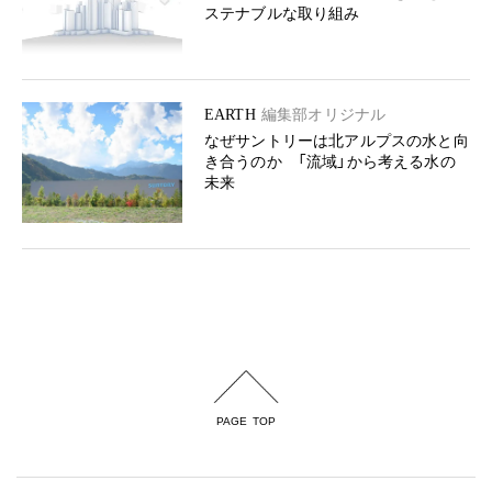
ステナブルな取り組み
EARTH
編集部オリジナル
なぜサントリーは北アルプスの水と向
き合うのか 「流域」から考える水の
未来
PAGE TOP