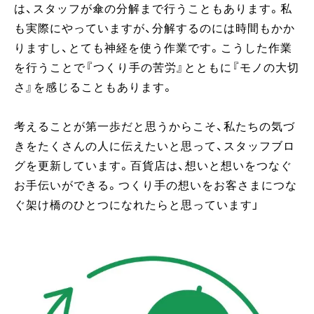
は、スタッフが傘の分解まで行うこともあります。私
も実際にやっていますが、分解するのには時間もかか
りますし、とても神経を使う作業です。こうした作業
を行うことで『つくり手の苦労』とともに『モノの大切
さ』を感じることもあります。
考えることが第一歩だと思うからこそ、私たちの気づ
きをたくさんの人に伝えたいと思って、スタッフブロ
グを更新しています。百貨店は、想いと想いをつなぐ
お手伝いができる。つくり手の想いをお客さまにつな
ぐ架け橋のひとつになれたらと思っています」