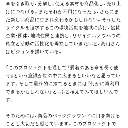
傘を引き取り、分解し、使える素材を商品化し、売り上
げにつなげる。またそれが不用になったら、さらにま
た新しい商品に生まれ変わるかもしれない。そうした
サイクルを追求するこの環境活動を地域に広げ、協賛
企業・団体、地域住民と連携し、リサイクルノウハウの
確立と活動の活性化を両立していきたいと、髙山さん
はビジョンを描いている。
「このプロジェクトを通して『愛着のある傘を長く使
う』という意識が世の中に広まるといいなと思ってい
ます。そして最終的に捨てるときには『何かに再利用
できるかもしれない』と、ふと考えてみてほしいんで
す。
そのためには、商品のバックグラウンドに目を向ける
ことも大切だと感じています。このプロジェクトで