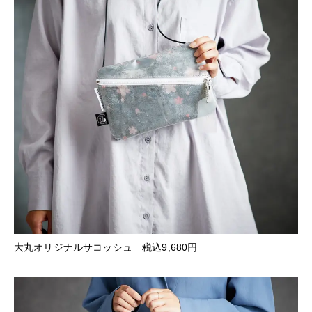
大丸オリジナルサコッシュ 税込9,680円