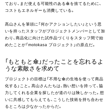
ており、まだ使える可能性のある傘を捨てるために、
コストもエネルギーも消費している。
髙山さんを筆頭に「何かアクションしたい」という思
いを持ったスタッフがプロジェクトメンバーとして加
わり、商品化に向けた試作品づくりをスタッフ間で始
めたことが「motokasa プロジェクト」の原点だ。
「もともと傘」だったことを忘れるよ
うな素敵さを求めて
プロジェクトの目標は「不用な傘の生地を使って商品
化する」こと。髙山さんたちは、熱い想いを持って、協
力してくれる企業を探したが道のりは険しかった。想
いに共感してもらえても、こうした技術を持ち合わせ
るところは少なかったからだ。