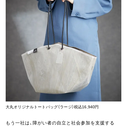
大丸オリジナルトートバッグ（ラージ）税込16,940円
もう一社は、障がい者の自立と社会参加を支援する