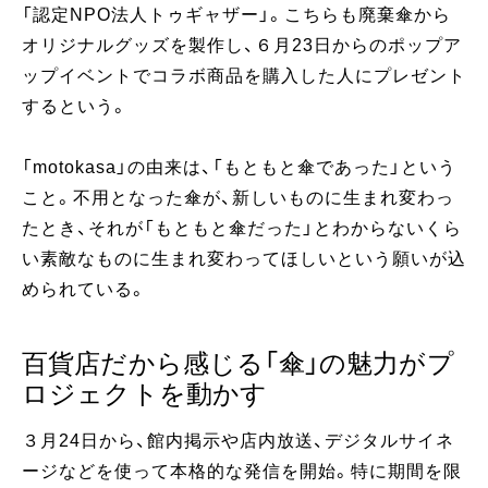
「認定NPO法人トゥギャザー」。こちらも廃棄傘から
オリジナルグッズを製作し、６月23日からのポップア
ップイベントでコラボ商品を購入した人にプレゼント
するという。
「motokasa」の由来は、「もともと傘であった」という
こと。不用となった傘が、新しいものに生まれ変わっ
たとき、それが「もともと傘だった」とわからないくら
い素敵なものに生まれ変わってほしいという願いが込
められている。
百貨店だから感じる「傘」の魅力がプ
ロジェクトを動かす
３月24日から、館内掲示や店内放送、デジタルサイネ
ージなどを使って本格的な発信を開始。特に期間を限