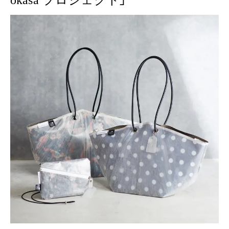
okasa プロジェクト」