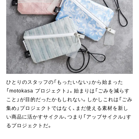
ひとりのスタッフの「もったいない」から始まった
「motokasa プロジェクト」。始まりは「ごみを減らす
こと」が目的だったかもしれない。しかしこれは「ごみ
集め」プロジェクトではなく、まだ使える素材を新し
い商品に活かすサイクル、つまり「アップサイクル」す
るプロジェクトだ。