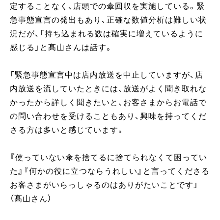
定することなく、店頭での傘回収を実施している。緊
急事態宣言の発出もあり、正確な数値分析は難しい状
況だが、「持ち込まれる数は確実に増えているように
感じる」と髙山さんは話す。
「緊急事態宣言中は店内放送を中止していますが、店
内放送を流していたときには、放送がよく聞き取れな
かったから詳しく聞きたいと、お客さまからお電話で
の問い合わせを受けることもあり、興味を持ってくだ
さる方は多いと感じています。
『使っていない傘を捨てるに捨てられなくて困ってい
た』『何かの役に立つならうれしい』と言ってくださる
お客さまがいらっしゃるのはありがたいことです」
（髙山さん）