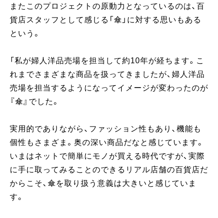
またこのプロジェクトの原動力となっているのは、百
貨店スタッフとして感じる「傘」に対する思いもある
という。
「私が婦人洋品売場を担当して約10年が経ちます。こ
れまでさまざまな商品を扱ってきましたが、婦人洋品
売場を担当するようになってイメージが変わったのが
『傘』でした。
実用的でありながら、ファッション性もあり、機能も
個性もさまざま。奥の深い商品だなと感じています。
いまはネットで簡単にモノが買える時代ですが、実際
に手に取ってみることのできるリアル店舗の百貨店だ
からこそ、傘を取り扱う意義は大きいと感じていま
す。