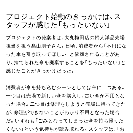
プロジェクト始動のきっかけは、ス
タッフが感じた「もったいない」
プロジェクトの発案者は、大丸梅田店の婦人洋品売場
担当を担う髙山朋子さん。日頃、消費者から「不用にな
った傘を引き取ってほしい」と依頼されることがあ
り、捨てられた傘を廃棄することを「もったいない」と
感じたことがきっかけだった。
消費者が傘を持ち込むシーンとしては主に二つある。
一つ目は売場で新しい傘を購入し、古い傘が不用とな
った場合。二つ目は修理をしようと売場に持ってきた
が、修理ができないことがわかり不用となった場合
だ。いずれも「ごみとなってしまった傘を持ち帰りた
くない」という気持ちが読み取れる。スタッフは、「お