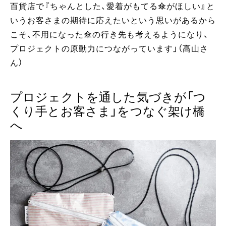
百貨店で『ちゃんとした、愛着がもてる傘がほしい』と
いうお客さまの期待に応えたいという思いがあるから
こそ、不用になった傘の行き先も考えるようになり、
プロジェクトの原動力につながっています」（髙山さ
ん）
プロジェクトを通した気づきが「つ
くり手とお客さま」をつなぐ架け橋
へ