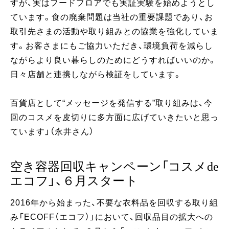
すが、実はフードフロアでも実証実験を始めようとし
ています。食の廃棄問題は当社の重要課題であり、お
取引先さまの活動や取り組みとの協業を強化していま
す。お客さまにもご協力いただき、環境負荷を減らし
ながらより良い暮らしのためにどうすればいいのか。
日々店舗と連携しながら検証をしています。
百貨店として“メッセージを発信する”取り組みは、今
回のコスメを皮切りに多方面に広げていきたいと思っ
ています」（永井さん）
空き容器回収キャンペーン「コスメde
エコフ」、６月スタート
2016年から始まった、不要な衣料品を回収する取り組
み「ECOFF（エコフ）」において、回収品目の拡大への