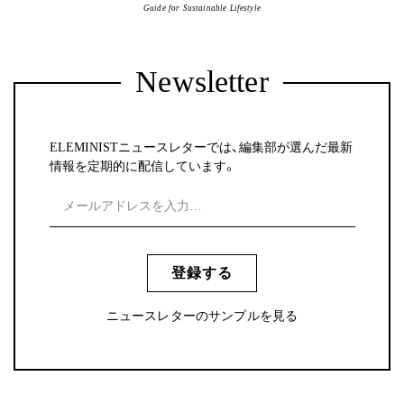
Guide for Sustainable Lifestyle
Newsletter
ELEMINISTニュースレターでは、編集部が選んだ最新
情報を定期的に配信しています。
登録する
ニュースレターのサンプルを見る