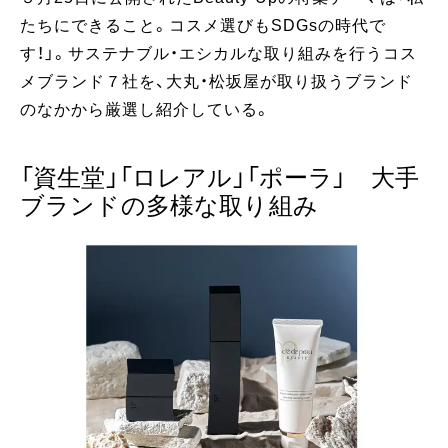
たちにできること。コスメ選びもSDGsの時代で
す！」。サステナブル・エシカルな取り組みを行うコス
メブランド７社を、大丸・松坂屋が取り扱うブランド
のなかから厳選し紹介している。
「資生堂」「ロレアル」「ポーラ」 大手
ブランドの多様な取り組み