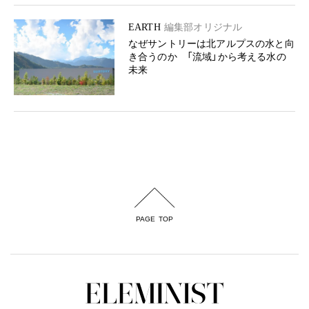
EARTH
編集部オリジナル
なぜサントリーは北アルプスの水と向
き合うのか 「流域」から考える水の
未来
PAGE TOP