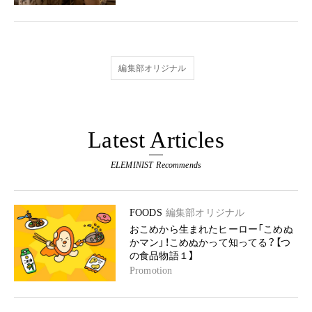
編集部オリジナル
Latest Articles
ELEMINIST Recommends
FOODS
編集部オリジナル
おこめから生まれたヒーロー「こめぬ
かマン」！こめぬかって知ってる？【つ
の食品物語１】
Promotion