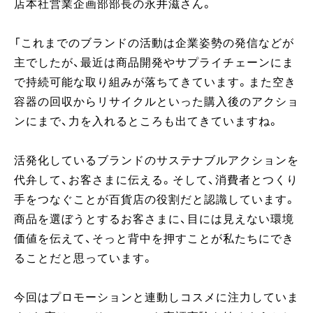
店本社営業企画部部長の永井滋さん。
「これまでのブランドの活動は企業姿勢の発信などが
主でしたが、最近は商品開発やサプライチェーンにま
で持続可能な取り組みが落ちてきています。また空き
容器の回収からリサイクルといった購入後のアクショ
ンにまで、力を入れるところも出てきていますね。
活発化しているブランドのサステナブルアクションを
代弁して、お客さまに伝える。そして、消費者とつくり
手をつなぐことが百貨店の役割だと認識しています。
商品を選ぼうとするお客さまに、目には見えない環境
価値を伝えて、そっと背中を押すことが私たちにでき
ることだと思っています。
今回はプロモーションと連動しコスメに注力していま