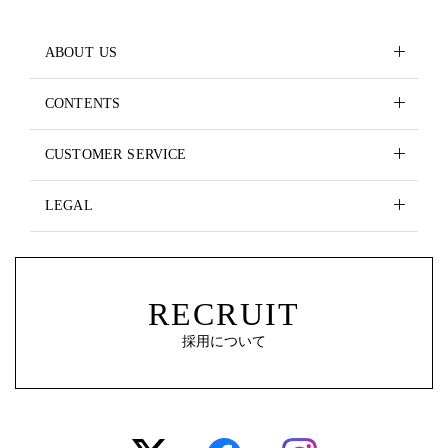
ABOUT US
CONTENTS
CUSTOMER SERVICE
LEGAL
RECRUIT
採用について