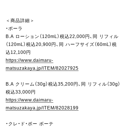
＜商品詳細＞
・ポーラ
B.A ローション（120mL）税込22,000円、同 リフィル
（120mL）税込20,900円、同 ハーフサイズ（60mL）税
込12,100円
https://www.daimaru-
matsuzakaya.jp/ITEM/82027925
B.A クリーム（30g）税込35,200円、同 リフィル（30g）
税込33,000円
https://www.daimaru-
matsuzakaya.jp/ITEM/82028199
・クレ・ド・ポー ボーテ