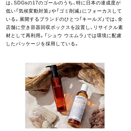
は、SDGsの17のゴールのうち、特に日本の達成度が
低い「気候変動対策」や「ゴミ削減」にフォーカスして
いる。展開するブランドのひとつ「キールズ」では、全
店舗に空き容器回収ボックスを設置し、リサイクル素
材として再利用。「シュウ ウエムラ」では環境に配慮
したパッケージを採用している。