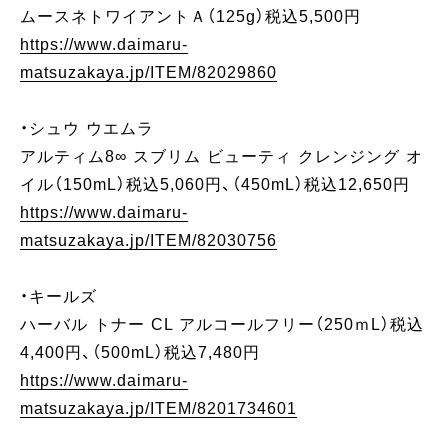
ムースネトワイアントＡ（125g）税込5,500円
https://www.daimaru-
matsuzakaya.jp/ITEM/82029860
・シュウ ウエムラ
アルティム8∞ スブリム ビューティ クレンジング オ
イル（150mL）税込5,060円、（450mL）税込12,650円
https://www.daimaru-
matsuzakaya.jp/ITEM/82030756
・キールズ
ハーバル トナー CL アルコールフリー（250ｍL）税込
4,400円、（500mL）税込7,480円
https://www.daimaru-
matsuzakaya.jp/ITEM/8201734601