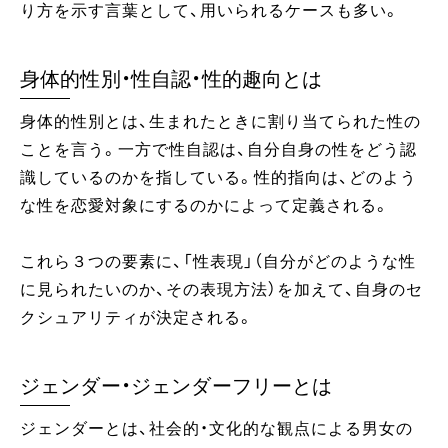
り方を示す言葉として、用いられるケースも多い。
身体的性別・性自認・性的趣向とは
身体的性別とは、生まれたときに割り当てられた性の
ことを言う。一方で性自認は、自分自身の性をどう認
識しているのかを指している。性的指向は、どのよう
な性を恋愛対象にするのかによって定義される。
これら３つの要素に、「性表現」（自分がどのような性
に見られたいのか、その表現方法）を加えて、自身のセ
クシュアリティが決定される。
ジェンダー・ジェンダーフリーとは
ジェンダーとは、社会的・文化的な観点による男女の