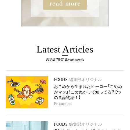
Latest Articles
ELEMINIST Recommends
FOODS
編集部オリジナル
おこめから生まれたヒーロー「こめぬ
かマン」！こめぬかって知ってる？【つ
の食品物語１】
Promotion
FOODS
編集部オリジナル