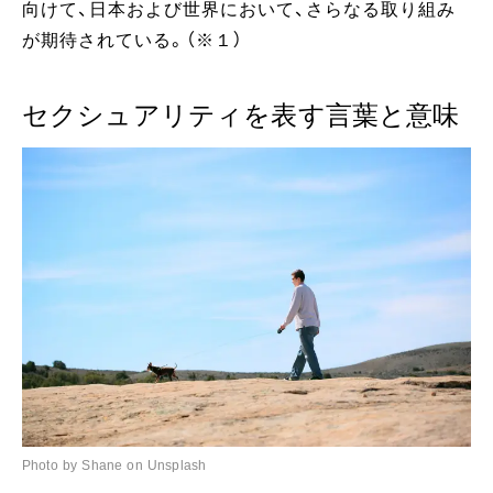
向けて、日本および世界において、さらなる取り組み
が期待されている。（※１）
セクシュアリティを表す言葉と意味
Photo by Shane on Unsplash