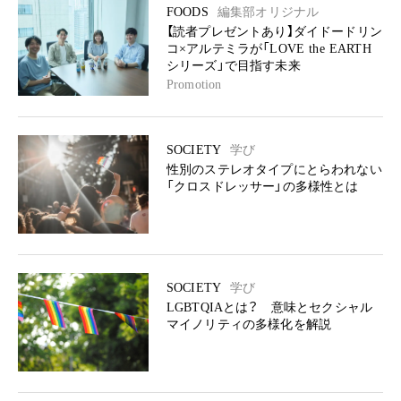
FOODS
編集部オリジナル
【読者プレゼントあり】ダイドードリン
コ×アルテミラが「LOVE the EARTH
シリーズ」で目指す未来
Promotion
SOCIETY
学び
性別のステレオタイプにとらわれない
「クロスドレッサー」の多様性とは
SOCIETY
学び
LGBTQIAとは？ 意味とセクシャル
マイノリティの多様化を解説