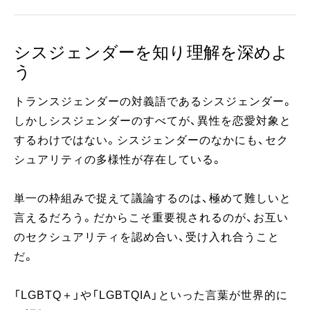
シスジェンダーを知り理解を深めよ
う
トランスジェンダーの対義語であるシスジェンダー。
しかしシスジェンダーのすべてが、異性を恋愛対象と
するわけではない。シスジェンダーのなかにも、セク
シュアリティの多様性が存在している。
単一の枠組みで捉えて議論するのは、極めて難しいと
言えるだろう。だからこそ重要視されるのが、お互い
のセクシュアリティを認め合い、受け入れ合うこと
だ。
「LGBTQ＋」や「LGBTQIA」といった言葉が世界的に