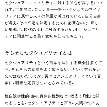
セクシュアルマイノリティに対する関心が高まるにつ
れて、世界的に、ジェンダー平等・セクシュアルマイノ
リティに属する人々の尊重が叫ばれている。自分自身
が考え、その立場を決定するために必要なのは、正し
い知識だ。時代の流れに対応するため、セクシュアリ
ティに関連する言葉と意味を知っておこう。
そもそもセクシュアリティとは
セクシュアリティという言葉を耳にする機会は多くて
も、そもそもの意味をよく知らない…という方も多い
のではないだろうか。実はセクシュアリティという言
葉に、明確な定義はないとされている。
性自認や性的指向、身体的性別など、幅広く「性」に関
わることを、セクシュアリティと言う。人間の性のあ