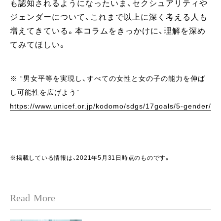
も認知されるようになったいま、セクシュアリティや
ジェンダーについて、これまで以上に深く考える人も
増えてきている。本コラムをきっかけに、理解を深め
てみてほしい。
※ “男女平等を実現し、すべての女性と女の子の能力を伸ば
し可能性を広げよう”
https://www.unicef.or.jp/kodomo/sdgs/17goals/5-gender/
※掲載している情報は、2021年5月31日時点のものです。
Read More