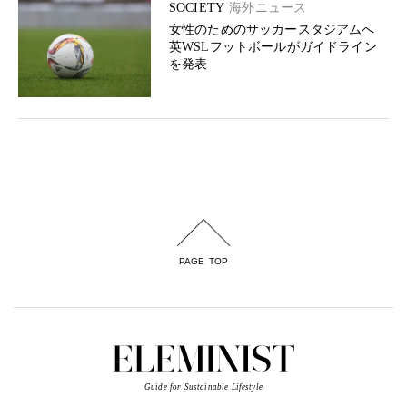
SOCIETY
海外ニュース
女性のためのサッカースタジアムへ
英WSLフットボールがガイドライン
を発表
PAGE TOP
Guide for Sustainable Lifestyle