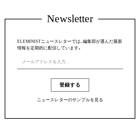
Newsletter
ELEMINISTニュースレターでは、編集部が選んだ最新
情報を定期的に配信しています。
登録する
ニュースレターのサンプルを見る