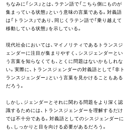
ちなみに「シス」とは、ラテン語で「こちら側にものが
集まっている状態」という意味の言葉である。対義語
は「トランス」であり、同じくラテン語で「乗り越えて
移動している状態」を示している。
現代社会においては、マイノリティであるトランスジ
ェンダーに注目が集まりやすく、シスジェンダーとい
う言葉を知らなくても、とくに問題はないかもしれな
い。実際に、トランスジェンダーの対義語として「非ト
ランスジェンダー」という言葉を見かけることもある
だろう。
しかし、ジェンダーとそれに関わる問題をより深く認
識するためには、トランスジェンダーを理解するだけ
では不十分である。対義語としてのシスジェンダーに
も、しっかりと目を向ける必要があるだろう。