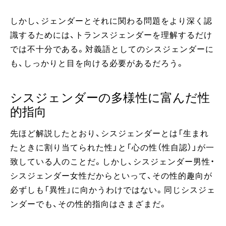
しかし、ジェンダーとそれに関わる問題をより深く認
識するためには、トランスジェンダーを理解するだけ
では不十分である。対義語としてのシスジェンダーに
も、しっかりと目を向ける必要があるだろう。
シスジェンダーの多様性に富んだ性
的指向
先ほど解説したとおり、シスジェンダーとは「生まれ
たときに割り当てられた性」と「心の性（性自認）」が一
致している人のことだ。しかし、シスジェンダー男性・
シスジェンダー女性だからといって、その性的趣向が
必ずしも「異性」に向かうわけではない。同じシスジェ
ンダーでも、その性的指向はさまざまだ。