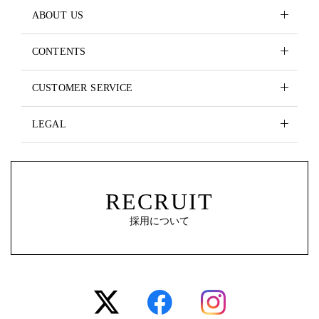
ABOUT US
CONTENTS
CUSTOMER SERVICE
LEGAL
RECRUIT
採用について