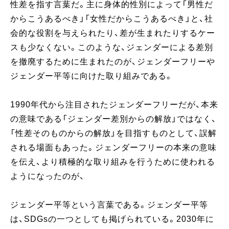
性差を指す言葉だ。主に身体的性別によって「男性だ
からこうあるべき」「女性だからこうあるべき」と、社
会的な役割を与えられたり、差が生まれたりするケー
スも少なくない。このような、ジェンダーによる差別
を撤廃するために生まれたのが、ジェンダーフリーや
ジェンダー平等に向けた取り組みである。
1990年代から注目されたジェンダーフリーだが、本来
の意味である「ジェンダー差別からの解放」ではなく、
「性差そのものからの解放」を目指すものとして、誤解
される場面もあった。ジェンダーフリーの本来の意味
を伝え、より積極的な取り組みを行うために使われる
ようになったのが、
ジェンダー平等という言葉である。ジェンダー平等
は、SDGsの一つとしても掲げられている。2030年に