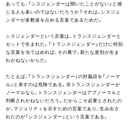
あっても、「シスジェンダーは聞いたことがない」と感
じる人も多いのではないだろうか？それは、シスジェ
ンダーが多数派を占める言葉であるためだ。
シスジェンダーという言葉は、トランスジェンダーと
セットで生まれた。「トランスジェンダー」だけに特別
な言葉を当てはめれば、その裏で、新たな差別が生ま
れかねないからだ。
たとえば、「トランスジェンダー」の対義語を「ノーマ
ル」と表すのは危険である。非トランスジェンダーが
ノーマルなら、トランスジェンダーはアブノーマルと
判断されかねないだろう。だからこそ必要とされたの
が、マジョリティを示すための言葉であり、生み出さ
れたのが「シスジェンダー」という言葉である。