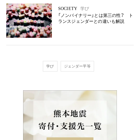
SOCIETY
学び
「ノンバイナリー」とは第三の性？ ト
ランスジェンダーとの違いも解説
学び
ジェンダー平等