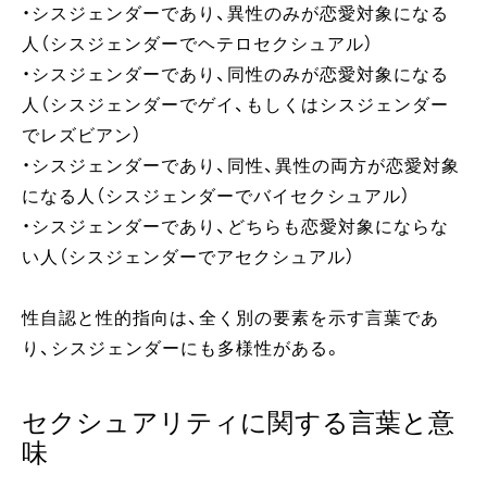
・シスジェンダーであり、異性のみが恋愛対象になる
人（シスジェンダーでヘテロセクシュアル）
・シスジェンダーであり、同性のみが恋愛対象になる
人（シスジェンダーでゲイ、もしくはシスジェンダー
でレズビアン）
・シスジェンダーであり、同性、異性の両方が恋愛対象
になる人（シスジェンダーでバイセクシュアル）
・シスジェンダーであり、どちらも恋愛対象にならな
い人（シスジェンダーでアセクシュアル）
性自認と性的指向は、全く別の要素を示す言葉であ
り、シスジェンダーにも多様性がある。
セクシュアリティに関する言葉と意
味