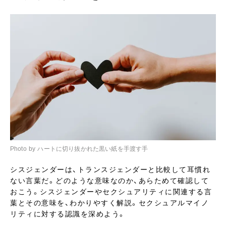
Photo by ハートに切り抜かれた黒い紙を手渡す手
シスジェンダーは、トランスジェンダーと比較して耳慣れ
ない言葉だ。どのような意味なのか、あらためて確認して
おこう。シスジェンダーやセクシュアリティに関連する言
葉とその意味を、わかりやすく解説。セクシュアルマイノ
リティに対する認識を深めよう。