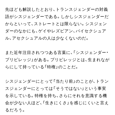
先ほども解説したとおり、トランスジェンダーの対義
語がシスジェンダーである。しかしシスジェンダーだ
からといって、ストレートとは限らない。シスジェン
ダーのなかにも、ゲイやレズビアン、バイセクシュア
ル、アセクシュアルの人は少なくないのだ。
また近年注目されつつある言葉に、「シスジェンダー・
プリビレッジ」がある。プリビレッジとは、生まれなが
らにして持っている「特権」のことだ。
シスジェンダーにとって「当たり前」のことが、トラン
スジェンダーにとっては「そうではない」という事実
を示している。特権を持ち、さらにそれを意識する機
会が少ない人ほど、「生きにくさ」を感じにくいと言え
るだろう。