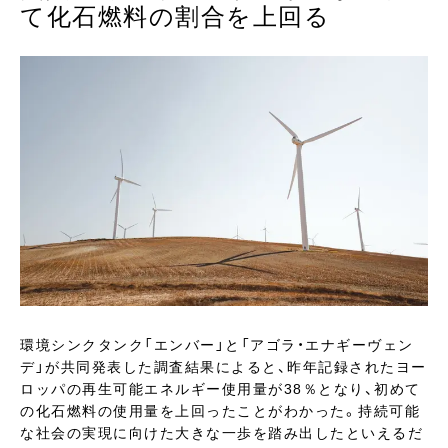
て化石燃料の割合を上回る
環境シンクタンク「エンバー」と「アゴラ・エナギーヴェン
デ」が共同発表した調査結果によると、昨年記録されたヨー
ロッパの再生可能エネルギー使用量が38％となり、初めて
の化石燃料の使用量を上回ったことがわかった。持続可能
な社会の実現に向けた大きな一歩を踏み出したといえるだ