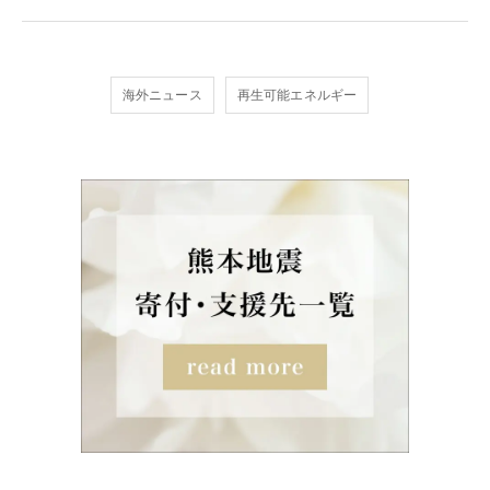
海外ニュース
再生可能エネルギー