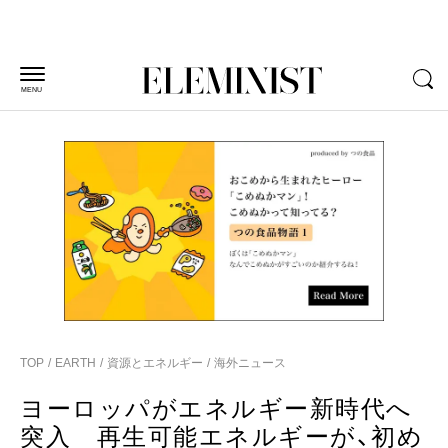
MENU
TOP
EARTH
資源とエネルギー
海外ニュース
ヨーロッパがエネルギー新時代へ
突入 再生可能エネルギーが、初め