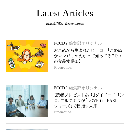
Latest Articles
ELEMINIST Recommends
FOODS
編集部オリジナル
おこめから生まれたヒーロー「こめぬ
かマン」！こめぬかって知ってる？【つ
の食品物語１】
Promotion
FOODS
編集部オリジナル
【読者プレゼントあり】ダイドードリン
コ×アルテミラが「LOVE the EARTH
シリーズ」で目指す未来
Promotion