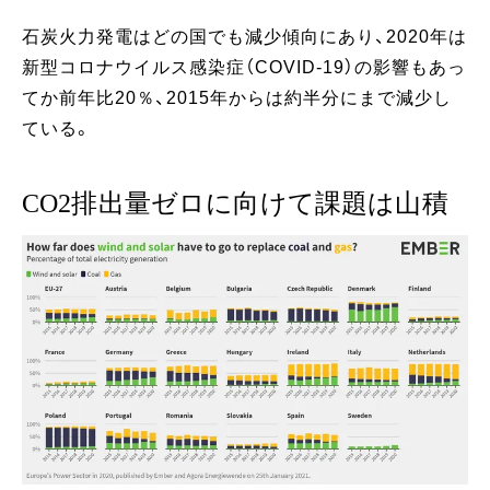
石炭火力発電はどの国でも減少傾向にあり、2020年は
新型コロナウイルス感染症（COVID-19）の影響もあっ
てか前年比20％、2015年からは約半分にまで減少し
ている。
CO2排出量ゼロに向けて課題は山積