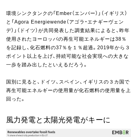
環境シンクタンクの「Ember（エンバー）」（イギリス）
と「Agora Energiewende（アゴラ・エナギーヴェン
デ）」（ドイツ）が共同発表した調査結果によると、昨年
使用されたヨーロッパの再生可能エネルギーは38％
を記録し、化石燃料の37％を１％超過。2019年から３
ポイント以上を上げ、持続可能な社会実現への大きな
一歩を踏み出したといえるだろう。
国別に見ると、ドイツ、スペイン、イギリスの３カ国で
再生可能エネルギーの使用量が化石燃料の使用量を上
回った。
風力発電と太陽光発電がキーに