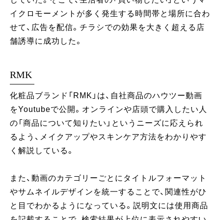
イクロモーメントが多く発生する時間帯と場所に合わ
せて、広告を配信。チラシでの効果を大きく超える店
舗誘導に成功した。
RMK
化粧品ブランド「RMK」は、自社商品のハウツー動画
をYoutubeで公開。オンラインや店頭で購入したい人
の「商品について知りたい」というニーズに応えられ
るよう、メイクアップやスキンケア方法をわかりやす
く解説している。
また、動画のカテゴリーごとにタイトルフォーマット
やサムネイルデザインを統一することで、関連性がひ
と目でわかるようになっている。説明文には使用商品
を記載することで、検索結果が上位に表示されやすい