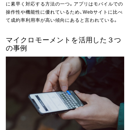
に素早く対応する方法の一つ。アプリはモバイルでの
操作性や機能性に優れているため、Webサイトに比べ
て成約率利用率が高い傾向にあると言われている。
マイクロモーメントを活用した３つ
の事例