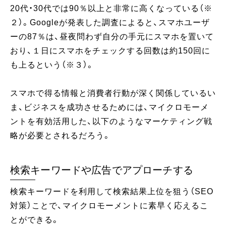
20代・30代では90％以上と非常に高くなっている（※
２）。Googleが発表した調査によると、スマホユーザ
ーの87％は、昼夜問わず自分の手元にスマホを置いて
おり、１日にスマホをチェックする回数は約150回に
も上るという（※３）。
スマホで得る情報と消費者行動が深く関係しているい
ま、ビジネスを成功させるためには、マイクロモーメ
ントを有効活用した、以下のようなマーケティング戦
略が必要とされるだろう。
検索キーワードや広告でアプローチする
検索キーワードを利用して検索結果上位を狙う（SEO
対策）ことで、マイクロモーメントに素早く応えるこ
とができる。