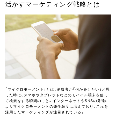
活かすマーケティング戦略とは
「マイクロモーメント」とは、消費者が「何かをしたい」と思
った時に、スマホやタブレットなどのモバイル端末を使っ
て検索をする瞬間のこと。インターネットやSNSの発達に
よりマイクロモーメントの発生頻度は増えており、これを
活用したマーケティングが注目されている。