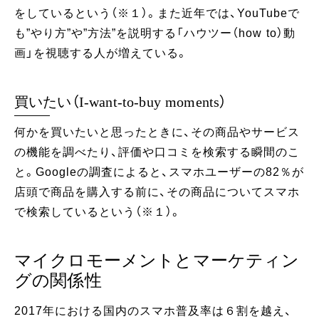
をしているという（※１）。また近年では、YouTubeで
も”やり方”や”方法”を説明する「ハウツー（how to）動
画」を視聴する人が増えている。
買いたい（I‐want‐to‐buy moments）
何かを買いたいと思ったときに、その商品やサービス
の機能を調べたり、評価や口コミを検索する瞬間のこ
と。Googleの調査によると、スマホユーザーの82％が
店頭で商品を購入する前に、その商品についてスマホ
で検索しているという（※１）。
マイクロモーメントとマーケティン
グの関係性
2017年における国内のスマホ普及率は６割を越え、