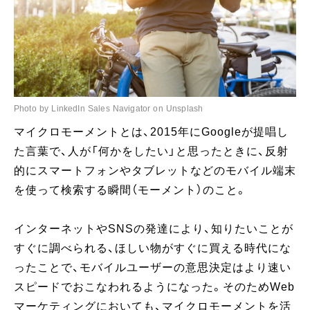
Photo by LinkedIn Sales Navigator on Unsplash
マイクロモーメントとは、2015年にGoogleが提唱し
た言葉で、人が「何かをしたい」と思ったときに、反射
的にスマートフォンやタブレットなどのモバイル端末
を使って検索する瞬間（モーメント）のこと。
インターネットやSNSの発達により、知りたいことが
すぐに調べられる、ほしい物がすぐに買える時代にな
ったことで、モバイルユーザーの意思決定はより速い
スピードでおこなわれるようになった。そのためWeb
マーケティングにおいても、マイクロモーメントを活