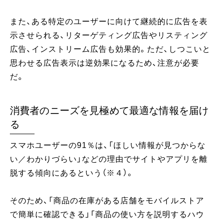
また、ある特定のユーザーに向けて継続的に広告を表
示させられる、リターゲティング広告やリスティング
広告、インストリーム広告も効果的。ただ、しつこいと
思わせる広告表示は逆効果になるため、注意が必要
だ。
消費者のニーズを見極めて最適な情報を届け
る
スマホユーザーの91％は、「ほしい情報が見つからな
い／わかりづらい」などの理由でサイトやアプリを離
脱する傾向にあるという（※４）。
そのため、「商品の在庫がある店舗をモバイルストア
で簡単に確認できる」「商品の使い方を説明するハウ