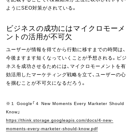
ようにSEO対策がされている。
ビジネスの成功にはマイクロモーメ
ントの活用が不可欠
ユーザーが情報を得てから行動に移すまでの時間は、
今後ますます短くなっていくことが予想される。ビジ
ネスを成功させるためには、マイクロモーメントを有
効活用したマーケティング戦略を立て、ユーザーの心
を掴むことが不可欠になるだろう。
※１ Google「４ New Moments Every Marketer Should
Know」
https://think.storage.googleapis.com/docs/4-new-
moments-every-marketer-should-know.pdf