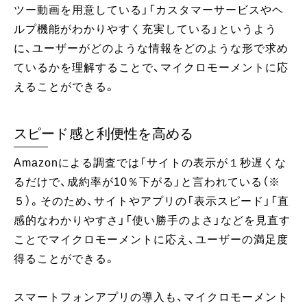
ツー動画を用意している」「カスタマーサービスやヘ
ルプ機能がわかりやすく充実している」というよう
に、ユーザーがどのような情報をどのような形で求め
ているかを理解することで、マイクロモーメントに応
えることができる。
スピード感と利便性を高める
Amazonによる調査では「サイトの表示が１秒遅くな
るだけで、成約率が10％下がる」と言われている（※
５）。そのため、サイトやアプリの「表示スピード」「直
感的なわかりやすさ」「使い勝手のよさ」などを見直す
ことでマイクロモーメントに応え、ユーザーの満足度
得ることができる。
スマートフォンアプリの導入も、マイクロモーメント