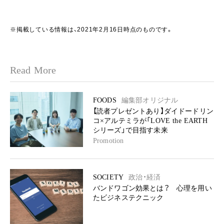
※掲載している情報は、2021年2月16日時点のものです。
Read More
FOODS
編集部オリジナル
【読者プレゼントあり】ダイドードリン
コ×アルテミラが「LOVE the EARTH
シリーズ」で目指す未来
Promotion
SOCIETY
政治・経済
バンドワゴン効果とは？ 心理を用い
たビジネステクニック