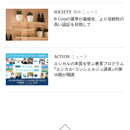
SOCIETY
海外ニュース
B Corpの基準が厳格化 より信頼性の
高い認証を目指して
ACTION
ニュース
エシカルの本質を学ぶ教育プログラム
「エシカル・コンシェルジュ講座」の第
16期が開講