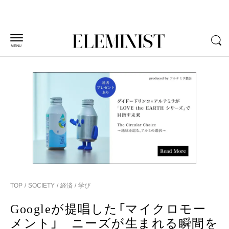
MENU
TOP
SOCIETY
経済
学び
Googleが提唱した「マイクロモー
メント」 ニーズが生まれる瞬間を