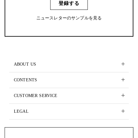
登録する
ニュースレターのサンプルを見る
ABOUT US
CONTENTS
CUSTOMER SERVICE
LEGAL