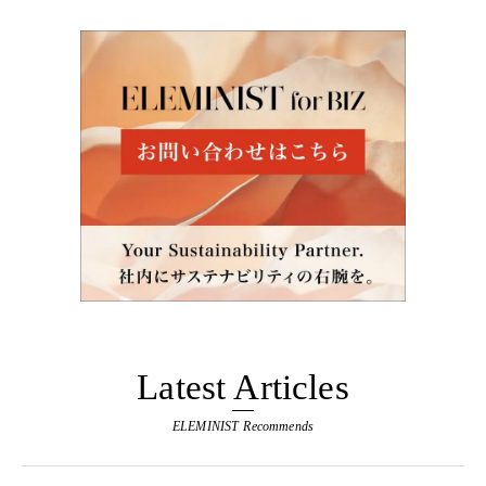
Latest Articles
ELEMINIST Recommends