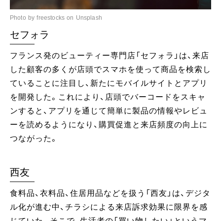
Photo by freestocks on Unsplash
セフォラ
フランス発のビューティー専門店「セフォラ」は、来店
した顧客の多くが店頭でスマホを使って商品を検索し
ていることに注目し、新たにモバイルサイトとアプリ
を開発した。これにより、店頭でバーコードをスキャ
ンすると、アプリを通じて簡単に製品の情報やレビュ
ーを読めるようになり、購買促進と来店頻度の向上に
つながった。
西友
食料品、衣料品、住居用品などを扱う「西友」は、デジタ
ル化が進む中、チラシによる来店訴求効果に限界を感
じていた。そこで、生活者の「買い物したい」というマ