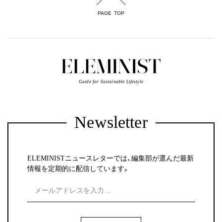
PAGE TOP
Guide for Sustainable Lifestyle
Newsletter
ELEMINISTニュースレターでは、編集部が選んだ最新
情報を定期的に配信しています。