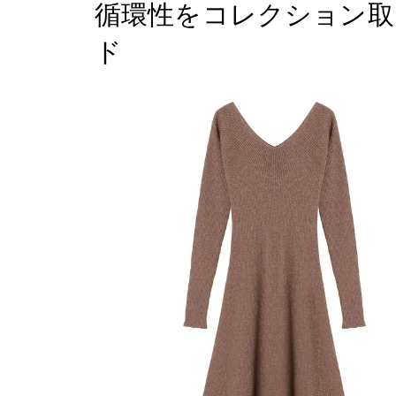
循環性をコレクション取
ド