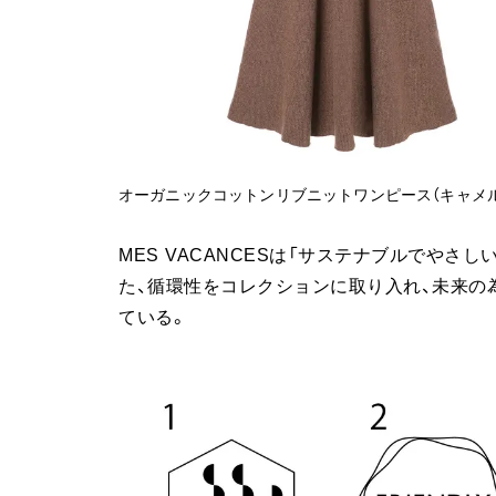
オーガニックコットンリブニットワンピース（キャメル／
MES VACANCESは「サステナブルでや
た、循環性をコレクションに取り入れ、未来の
ている。