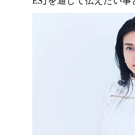
ES」を通して伝えたい事