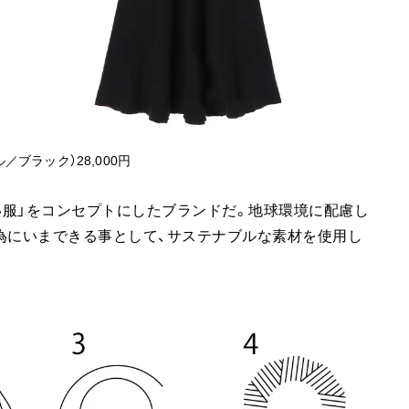
ブラック）28,000円
さしい服」をコンセプトにしたブランドだ。地球環境に配慮し
為にいまできる事として、サステナブルな素材を使用し