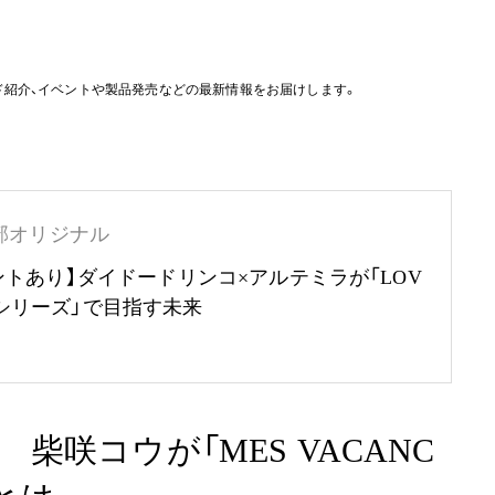
ド紹介、イベントや製品発売などの最新情報をお届けします。
部オリジナル
ントあり】ダイドードリンコ×アルテミラが「LOV
RTHシリーズ」で目指す未来
柴咲コウが「MES VACANC