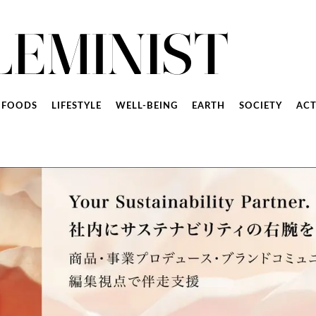
FOODS
LIFESTYLE
WELL-BEING
EARTH
SOCIETY
ACT