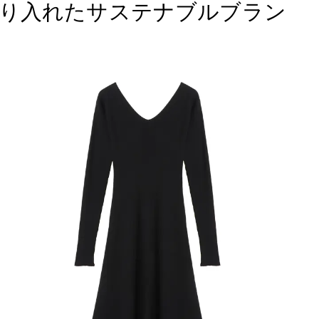
り入れたサステナブルブラン