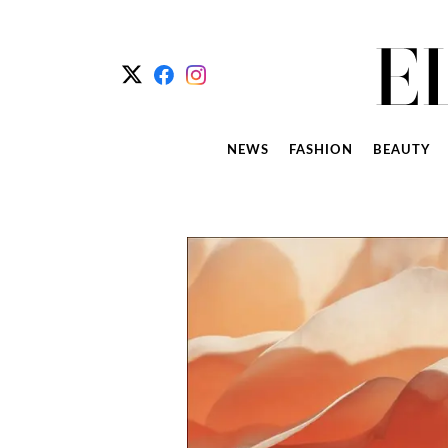
NEWS
FASHION
BEAUTY