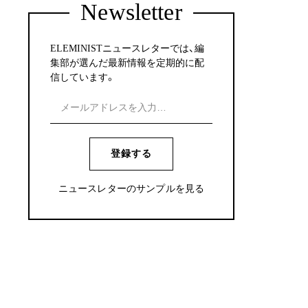
Newsletter
ELEMINISTニュースレターでは、編
集部が選んだ最新情報を定期的に配
信しています。
登録する
ニュースレターのサンプルを見る