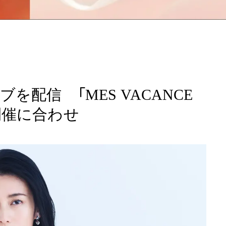
配信 「MES VACANCE
開催に合わせ