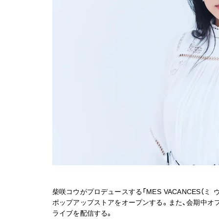
柴咲コウがプロデュースする「MES VACANCES（ミ 
ポップアップストアをオープンする。また、会期中オ
ライブを配信する。