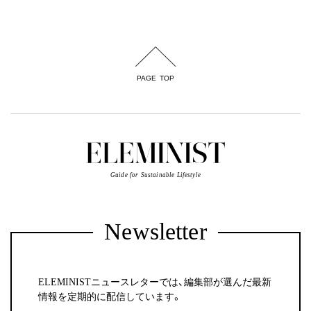
PAGE TOP
Guide for Sustainable Lifestyle
Newsletter
ELEMINISTニュースレターでは、編集部が選んだ最新
情報を定期的に配信しています。