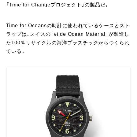
「Time for Changeプロジェクト」の製品だ。
Time for Oceansの時計に使われているケースとスト
ラップは、スイスの「#tide Ocean Material」が製造し
た100％リサイクルの海洋プラスチックからつくられ
ている。