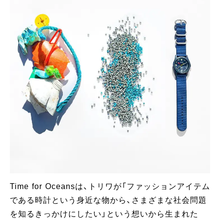
Time for Oceansは、トリワが「ファッションアイテム
である時計という身近な物から、さまざまな社会問題
を知るきっかけにしたい」という想いから生まれた