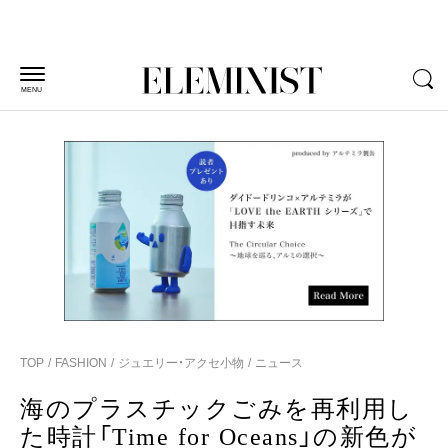
MENU
TOP
FASHION
ジュエリー・アクセ小物
ニュース
海のプラスチックごみを再利用し
た時計「Time for Oceans」の新色が