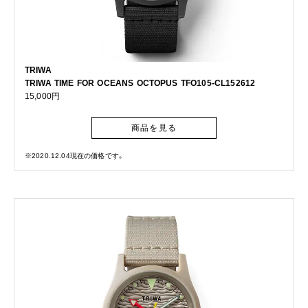
TRIWA
TRIWA TIME FOR OCEANS OCTOPUS TFO105-CL152612
15,000円
商品を見る
※2020.12.04現在の価格です。