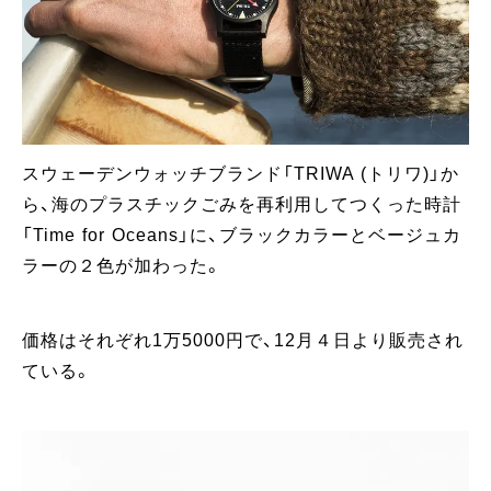
スウェーデンウォッチブランド「TRIWA (トリワ)」か
ら、海のプラスチックごみを再利用してつくった時計
「Time for Oceans」に、ブラックカラーとベージュカ
ラーの２色が加わった。
価格はそれぞれ1万5000円で、12月４日より販売され
ている。