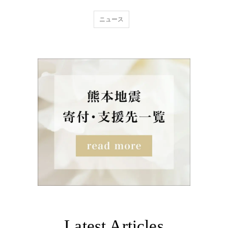
ニュース
Latest Articles