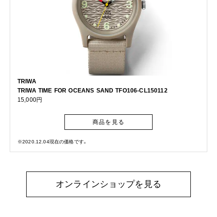
TRIWA
TRIWA TIME FOR OCEANS SAND TFO106-CL150112
15,000円
商品を見る
※2020.12.04現在の価格です。
オンラインショップを見る