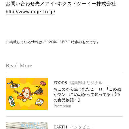
お問い合わせ先／アイ・ネクストジーイー株式会社
http://www.inge.co.jp/
※掲載している情報は、2020年12月7日時点のものです。
Read More
FOODS
編集部オリジナル
おこめから生まれたヒーロー「こめぬ
かマン」！こめぬかって知ってる？【つ
の食品物語１】
Promotion
EARTH
インタビュー