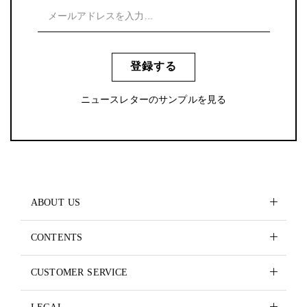
登録する
ニュースレターのサンプルを見る
ABOUT US
CONTENTS
CUSTOMER SERVICE