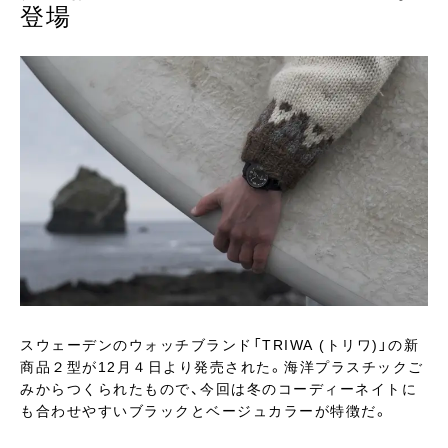
登場
スウェーデンのウォッチブランド「TRIWA (トリワ)」の新
商品２型が12月４日より発売された。海洋プラスチックご
みからつくられたもので、今回は冬のコーディーネイトに
も合わせやすいブラックとベージュカラーが特徴だ。