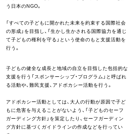
う日本のNGO。
「すべての子どもに開かれた未来を約束する国際社会
の形成」を目指し、「生かし生かされる国際協力を通じ
て子どもの権利を守る」という使命のもと支援活動を
行う。
子どもの健全な成長と地域の自立を目指した包括的な
支援を行う「スポンサーシップ・プログラム」と呼ばれ
る活動や、難民支援、アドボカシー活動を行う。
アドボカシー活動としては、大人の行動が原因で子ど
もに危害を与えることがないよう、「子どものセーフ
ガーディング方針」を策定したり、セーフガーディン
グ方針に基づくガイドラインの作成などを行ってい