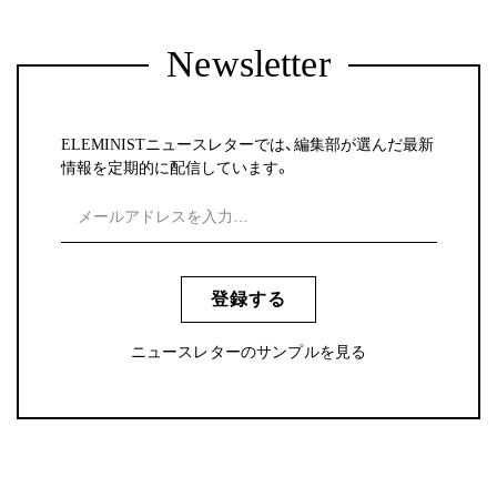
Newsletter
ELEMINISTニュースレターでは、編集部が選んだ最新
情報を定期的に配信しています。
登録する
ニュースレターのサンプルを見る