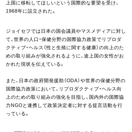
上国に移転してほしいという国際的な要望を受け、
1968年に設立された。
ジョイセフでは日本の国会議員やマスメディアに対し
て、世界の人口・保健分野の国際協力政策でリプロダ
クティブ・ヘルス（性と生殖に関する健康）の向上のた
めの取り組みが強化されるように、途上国の女性がお
かれた現状を伝えている。
また、日本の政府開発援助（ODA）や世界の保健分野の
国際協力政策において、リプロダクティブ・ヘルス向
上のための取り組みの強化を目指し、国内外の国際協
力NGOと連携して政策決定者に対する提言活動を行
っている。