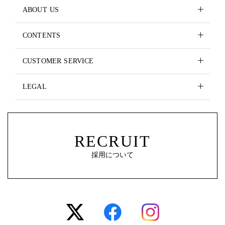
ABOUT US
CONTENTS
CUSTOMER SERVICE
LEGAL
RECRUIT
採用について