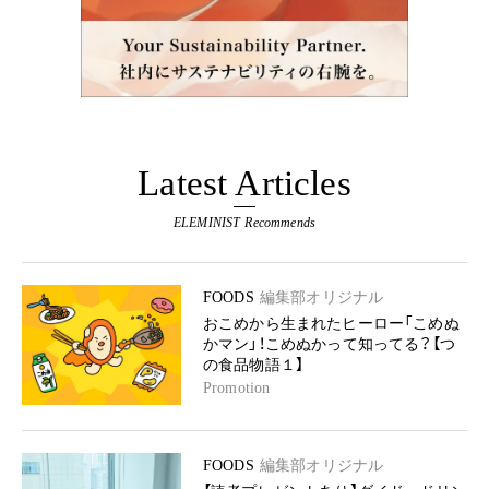
Latest Articles
ELEMINIST Recommends
FOODS
編集部オリジナル
おこめから生まれたヒーロー「こめぬ
かマン」！こめぬかって知ってる？【つ
の食品物語１】
Promotion
FOODS
編集部オリジナル