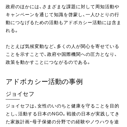
政府のほかには、さまざまな課題に対して周知活動や
キャンペーンを通じて知識を啓蒙し、一人ひとりの行
動につなげるための活動もアドボカシー活動には含ま
れる。
たとえば気候変動など、多くの人が関心を寄せている
ことを示すことで、政府や国際機関への圧力となり、
政策を動かすことにつながるのである。
アドボカシー活動の事例
ジョイセフ
ジョイセフは、女性のいのちと健康を守ることを目的
とし、活動する日本のNGO。戦後の日本が実践してき
た家族計画・母子保健の分野での経験やノウハウを途