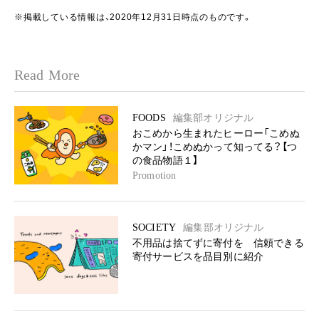
※掲載している情報は、2020年12月31日時点のものです。
Read More
FOODS
編集部オリジナル
おこめから生まれたヒーロー「こめぬ
かマン」！こめぬかって知ってる？【つ
の食品物語１】
Promotion
SOCIETY
編集部オリジナル
不用品は捨てずに寄付を 信頼できる
寄付サービスを品目別に紹介