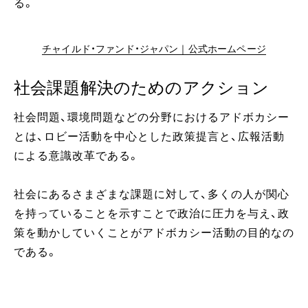
る。
チャイルド・ファンド・ジャパン｜公式ホームページ
社会課題解決のためのアクション
社会問題、環境問題などの分野におけるアドボカシー
とは、ロビー活動を中心とした政策提言と、広報活動
による意識改革である。
社会にあるさまざまな課題に対して、多くの人が関心
を持っていることを示すことで政治に圧力を与え、政
策を動かしていくことがアドボカシー活動の目的なの
である。