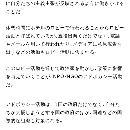
に自分たちの主義主張が反映されるように働きかける
ことだ。
休憩時間にホテルのロビーで行われることからロビー
活動と呼ばれているが、直接出向くだけでなく、電話
やメールを用いて行われたり、メディアに意見広告を
出すなどの活動もロビー活動に含まれる。
このロビー活動を通じて政治家を動かし、政策に影響
を与えていくことが、NPO・NGOのアドボカシー活動
だ。
アドボカシー活動は、自国の政府だけでなく、自分た
ちが支援しようとする国の政府のほか、国連などの国
際的な組織も対象になる。