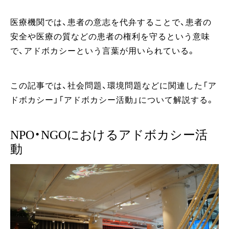
医療機関では、患者の意志を代弁することで、患者の
安全や医療の質などの患者の権利を守るという意味
で、アドボカシーという言葉が用いられている。
この記事では、社会問題、環境問題などに関連した「ア
ドボカシー」「アドボカシー活動」について解説する。
NPO・NGOにおけるアドボカシー活
動