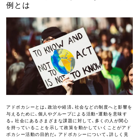
例とは
アドボカシーとは、政治や経済、社会などの制度へと影響を
与えるために、個人やグループによる活動・運動を意味す
る。社会にあるさまざまな課題に対して、多くの人が関心
を持っていることを示して政策を動かしていくことがアド
ボカシー活動の目的だ。アドボカシーについて、詳しく見