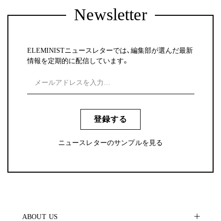
Newsletter
ELEMINISTニュースレターでは、編集部が選んだ最新
情報を定期的に配信しています。
登録する
ニュースレターのサンプルを見る
ABOUT US