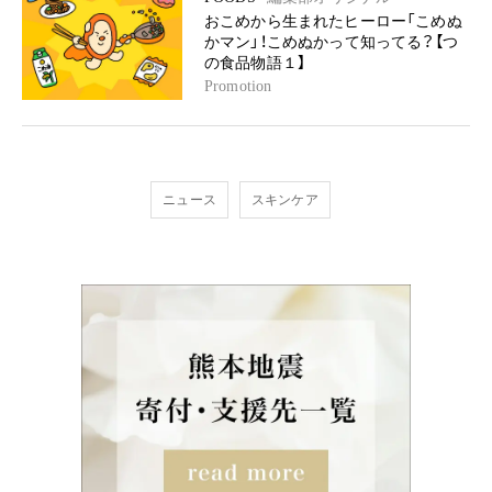
おこめから生まれたヒーロー「こめぬ
かマン」！こめぬかって知ってる？【つ
の食品物語１】
Promotion
ニュース
スキンケア