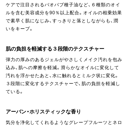
ケアで注目されるバオバブ種子油など、６種類のオイ
ルを含む美容成分を90％以上配合。オイルの相乗効果
で素早く肌になじみ、すっきりと落としながらも、潤
いをキープ。
肌の負担を軽減する３段階のテクスチャー
弾力の厚みのあるジェルがやさしくメイク汚れを包み
込み、肌への摩擦を軽減。滑らかなオイルに変化して
汚れを浮かせたあと、水に触れるとミルク状に変化。
３段階に変化するテクスチャーで、肌の負担を軽減し
ている。
アーバン・ホリスティックな香り
気分を浄化してくれるようなグレープフルーツとネロ