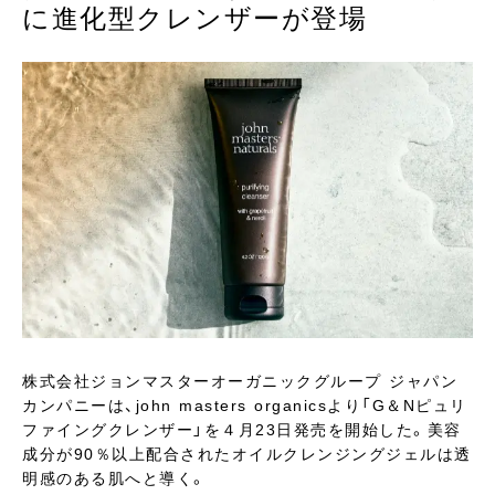
に進化型クレンザーが登場
株式会社ジョンマスターオーガニックグループ ジャパン
カンパニーは、john masters organicsより「G＆Nピュリ
ファイングクレンザー」を４月23日発売を開始した。美容
成分が90％以上配合されたオイルクレンジングジェルは透
明感のある肌へと導く。