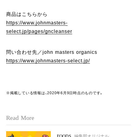
商品はこちらから
https://www.johnmasters-
select.jp/pages/gncleanser
問い合わせ先／john masters organics
https://www.johnmasters-select.jp/
※掲載している情報は、2020年6月9日時点のものです。
Read More
FOODS
編集部オリジナル