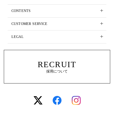
CONTENTS
CUSTOMER SERVICE
LEGAL
RECRUIT
採用について