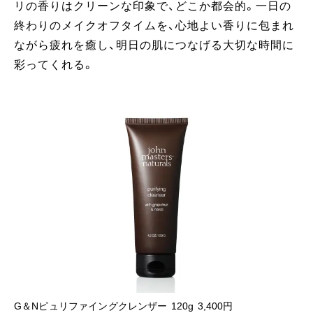
リの香りはクリーンな印象で、どこか都会的。一日の
終わりのメイクオフタイムを、心地よい香りに包まれ
ながら疲れを癒し、明日の肌につなげる大切な時間に
彩ってくれる。
G＆Nピュリファイングクレンザー 120g 3,400円