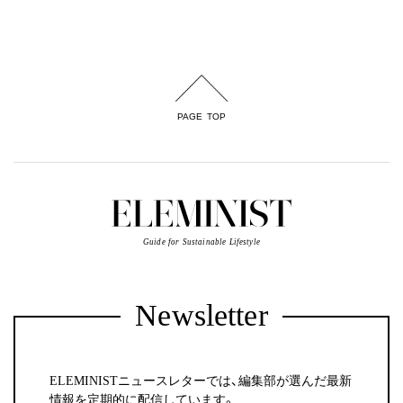
PAGE TOP
Guide for Sustainable Lifestyle
Newsletter
ELEMINISTニュースレターでは、編集部が選んだ最新
情報を定期的に配信しています。