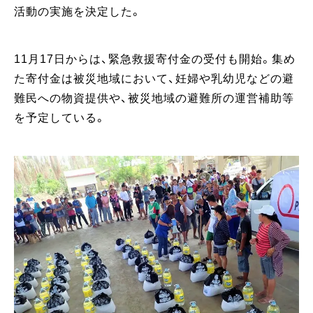
活動の実施を決定した。
11月17日からは、緊急救援寄付金の受付も開始。集め
た寄付金は被災地域において、妊婦や乳幼児などの避
難民への物資提供や、被災地域の避難所の運営補助等
を予定している。