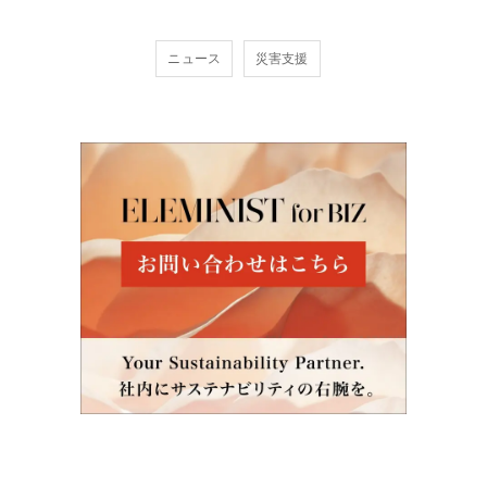
ニュース
災害支援