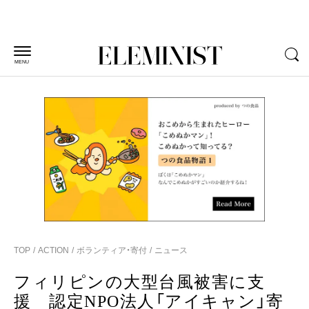
MENU
TOP
ACTION
ボランティア・寄付
ニュース
フィリピンの大型台風被害に支
援 認定NPO法人「アイキャン」寄