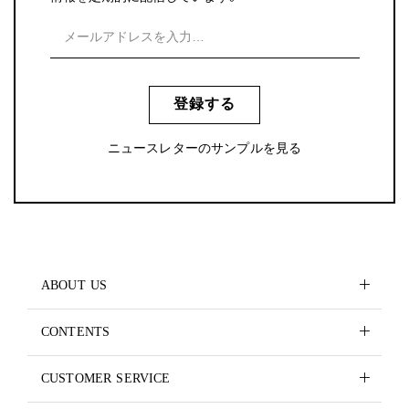
登録する
ニュースレターのサンプルを見る
ABOUT US
CONTENTS
CUSTOMER SERVICE