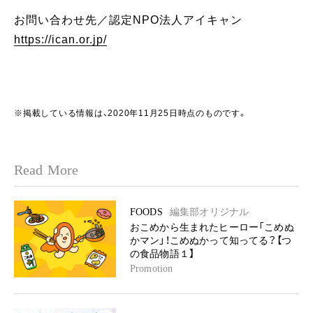
お問い合わせ先／認定NPO法人アイキャン
https://ican.or.jp/
※掲載している情報は、2020年11月25日時点のものです。
Read More
FOODS
編集部オリジナル
おこめから生まれたヒーロー「こめぬ
かマン」！こめぬかって知ってる？【つ
の食品物語１】
Promotion