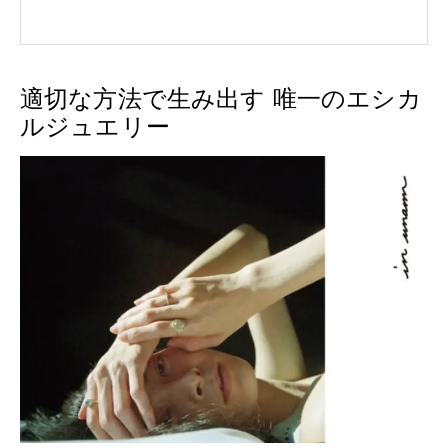
適切な方法で生み出す 唯一のエシカ
ルジュエリー