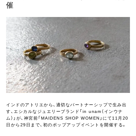
催
インドのアトリエから、適切なパートナーシップで生み出
す、エシカルなジュエリーブランド「in unam（インウナ
ム）」が、神宮前「MAIDENS SHOP WOMEN」にて11月20
日から29日まで、初のポップアップイベントを開催する。