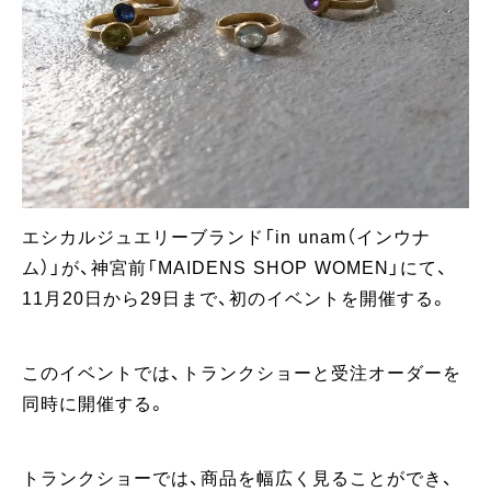
エシカルジュエリーブランド「in unam（インウナ
ム）」が、神宮前「MAIDENS SHOP WOMEN」にて、
11月20日から29日まで、初のイベントを開催する。
このイベントでは、トランクショーと受注オーダーを
同時に開催する。
トランクショーでは、商品を幅広く見ることができ、