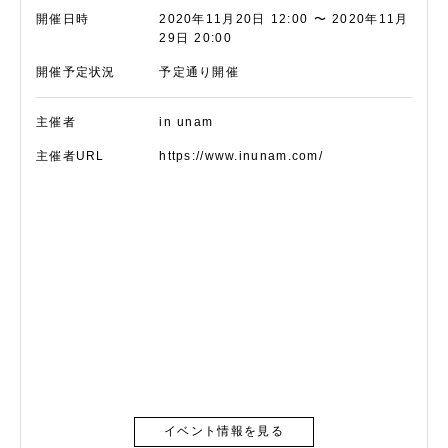
開催日時
2020年11月20日 12:00 〜 2020年11月
29日 20:00
開催予定状況
予定通り開催
主催者
in unam
主催者URL
https://www.inunam.com/
イベント情報を見る