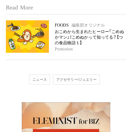
Read More
FOODS
編集部オリジナル
おこめから生まれたヒーロー「こめぬ
かマン」！こめぬかって知ってる？【つ
の食品物語１】
Promotion
ニュース
アクセサリー/ジュエリー