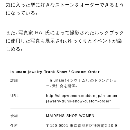
気に入った型に好きなストーンをオーダーできるよう
になっている。
また、写真家 HAL氏によって撮影されたルックブック
に使用した写真も展示され、ゆっくりとイベントが楽
しめる。
in unam jewelry Trunk Show / Custom Order
詳細
「in unam（インウナム）」のトランクショ
ー、受注会を開催。
URL
http://shopwomen.maiden.jp/in-unam-
jewelry-trunk-show-custom-order/
会場
MAIDENS SHOP WOMEN
住所
〒150-0001 東京都渋谷区神宮前2-20-9