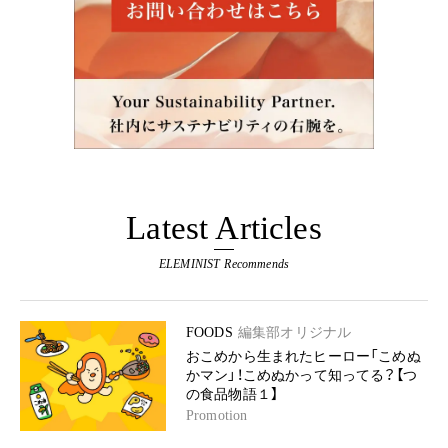
Latest Articles
ELEMINIST Recommends
FOODS
編集部オリジナル
おこめから生まれたヒーロー「こめぬ
かマン」！こめぬかって知ってる？【つ
の食品物語１】
Promotion