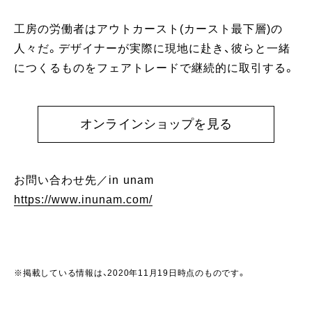
工房の労働者はアウトカースト(カースト最下層)の
人々だ。デザイナーが実際に現地に赴き、彼らと一緒
につくるものをフェアトレードで継続的に取引する。
オンラインショップを見る
お問い合わせ先／in unam
https://www.inunam.com/
※掲載している情報は、2020年11月19日時点のものです。