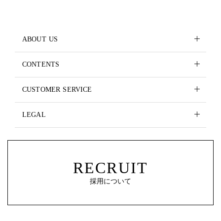
ABOUT US
CONTENTS
CUSTOMER SERVICE
LEGAL
RECRUIT
採用について