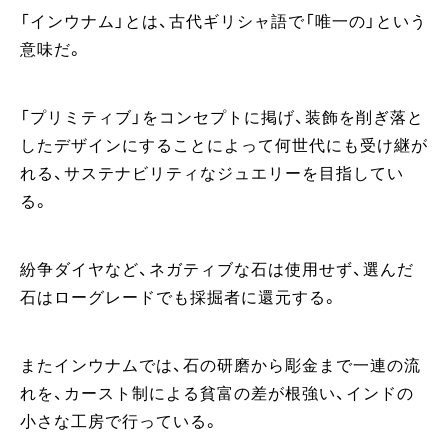
「インウナム」とは、古代ギリシャ語で「唯一の」という
意味だ。
「プリミティブ」をコンセプトに掲げ、装飾を削ぎ落と
したデザインにすることによって何世代にも受け継が
れる、サステナビリティなジュエリーを目指してい
る。
紛争ダイヤなど、ネガティブな石は使用せず、選んだ
石はローグレードでも採掘者に還元する。
またインウナムでは、石の研磨から彫金まで一連の流
れを、カースト制による貧富の差が根強い、インドの
小さな工房で行っている。