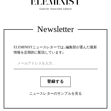
Guide for Sustainable Lifestyle
Newsletter
ELEMINISTニュースレターでは、編集部が選んだ最新
情報を定期的に配信しています。
登録する
ニュースレターのサンプルを見る