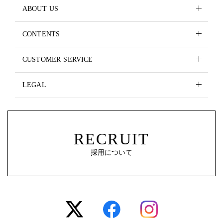
ABOUT US
CONTENTS
CUSTOMER SERVICE
LEGAL
RECRUIT
採用について