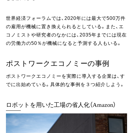
世界経済フォーラムでは、2020年には最大で500万件
の雇用が機械に置き換えられるとしている。また、エ
コノミストや研究者のなかには、2035年までには現在
の労働力の50％が機械になると予測する人もいる。
ポストワークエコノミーの事例
ポストワークエコノミーを実際に導入する企業は、す
でに出始めている。具体的な事例を３つ紹介しよう。
ロボットを用いた工場の省人化（Amazon）