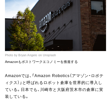
Photo by Bryan Angelo on Unsplash
Amazonもポストワークエコノミーを推進する
Amazonでは、「Amazon Robotics（アマゾン・ロボテ
ィクス）」と呼ばれるロボット倉庫を世界的に導入し
ている。日本でも、川崎市と大阪府茨木市の倉庫に実
装している。