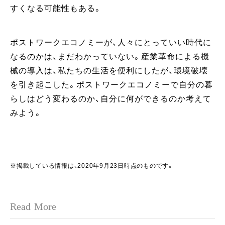
すくなる可能性もある。
ポストワークエコノミーが、人々にとっていい時代に
なるのかは、まだわかっていない。産業革命による機
械の導入は、私たちの生活を便利にしたが、環境破壊
を引き起こした。ポストワークエコノミーで自分の暮
らしはどう変わるのか、自分に何ができるのか考えて
みよう。
※掲載している情報は、2020年9月23日時点のものです。
Read More