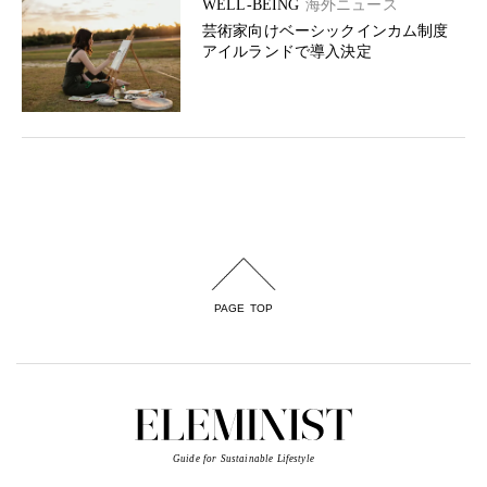
WELL-BEING
海外ニュース
芸術家向けベーシックインカム制度
アイルランドで導入決定
PAGE TOP
Guide for Sustainable Lifestyle