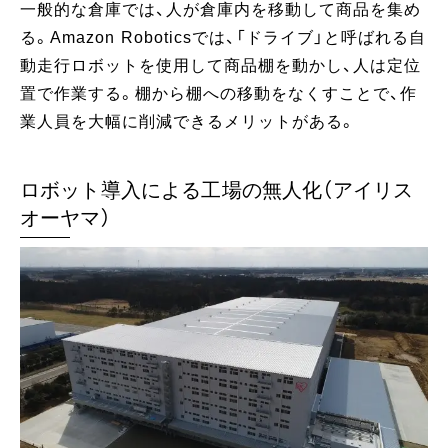
一般的な倉庫では、人が倉庫内を移動して商品を集め
る。Amazon Roboticsでは、「ドライブ」と呼ばれる自
動走行ロボットを使用して商品棚を動かし、人は定位
置で作業する。棚から棚への移動をなくすことで、作
業人員を大幅に削減できるメリットがある。
ロボット導入による工場の無人化（アイリス
オーヤマ）