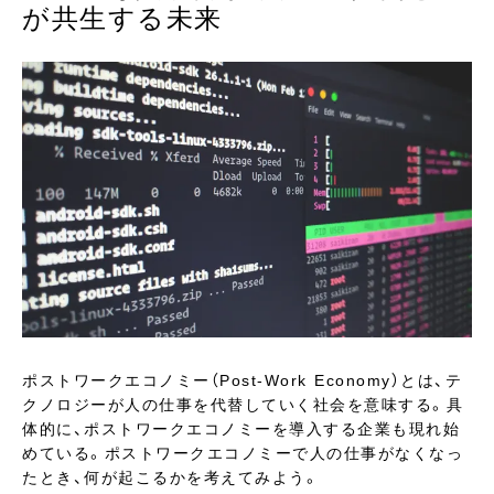
が共生する未来
ポストワークエコノミー（Post-Work Economy）とは、テ
クノロジーが人の仕事を代替していく社会を意味する。具
体的に、ポストワークエコノミーを導入する企業も現れ始
めている。ポストワークエコノミーで人の仕事がなくなっ
たとき、何が起こるかを考えてみよう。