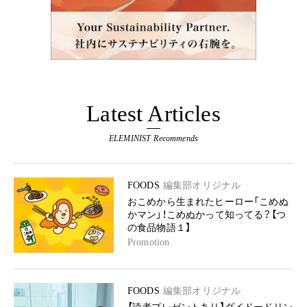
Latest Articles
ELEMINIST Recommends
FOODS
編集部オリジナル
おこめから生まれたヒーロー「こめぬ
かマン」！こめぬかって知ってる？【つ
の食品物語１】
Promotion
FOODS
編集部オリジナル