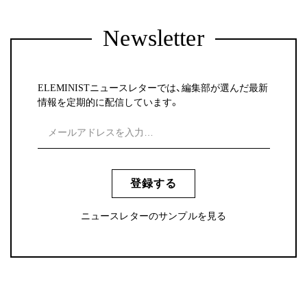
Newsletter
ELEMINISTニュースレターでは、編集部が選んだ最新
情報を定期的に配信しています。
登録する
ニュースレターのサンプルを見る