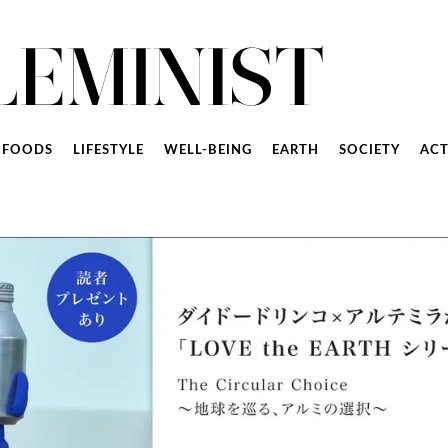
FOODS
LIFESTYLE
WELL-BEING
EARTH
SOCIETY
ACT