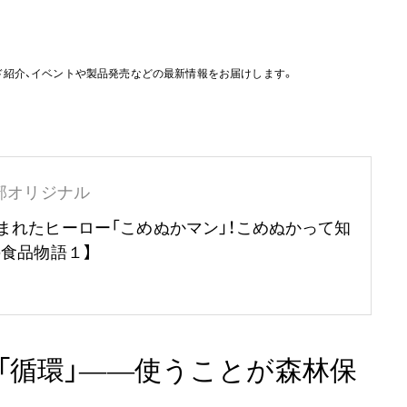
ド紹介、イベントや製品発売などの最新情報をお届けします。
部オリジナル
まれたヒーロー「こめぬかマン」！こめぬかって知
の食品物語１】
「循環」——使うことが森林保