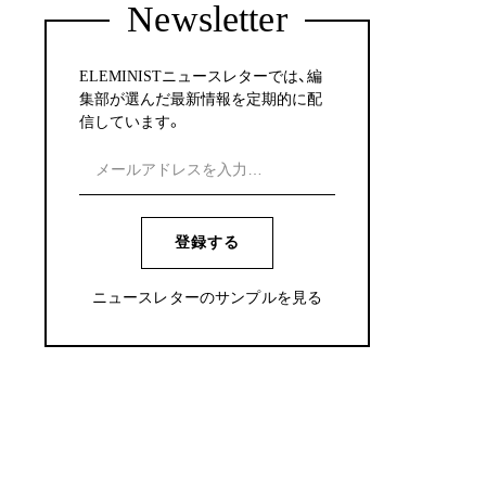
Newsletter
ELEMINISTニュースレターでは、編
集部が選んだ最新情報を定期的に配
信しています。
登録する
ニュースレターのサンプルを見る