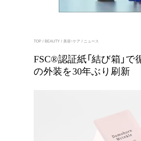
TOP
BEAUTY
美容・ケア
ニュース
FSC®認証紙「結び箱」
の外装を30年ぶり刷新