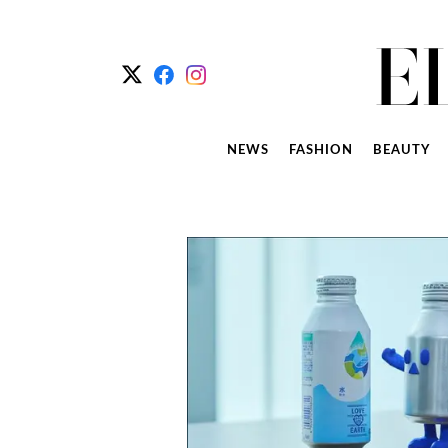
NEWS
FASHION
BEAUTY