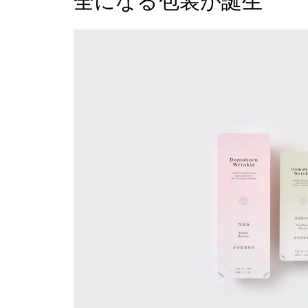
全になる包装が誕生