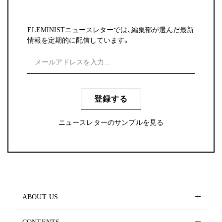
ELEMINISTニュースレターでは、編集部が選んだ最新
情報を定期的に配信しています。
登録する
ニュースレターのサンプルを見る
ABOUT US