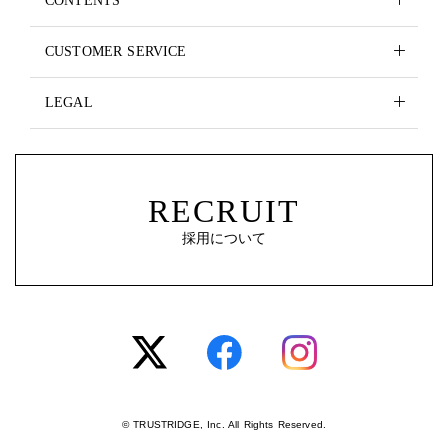
CONTENTS
CUSTOMER SERVICE
LEGAL
RECRUIT
採用について
© TRUSTRIDGE, Inc. All Rights Reserved.