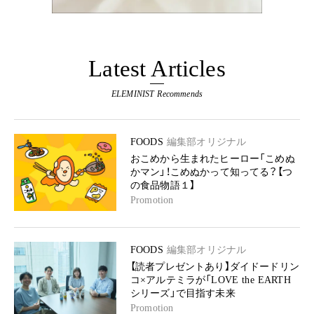
Latest Articles
ELEMINIST Recommends
FOODS
編集部オリジナル
おこめから生まれたヒーロー「こめぬ
かマン」！こめぬかって知ってる？【つ
の食品物語１】
Promotion
FOODS
編集部オリジナル
【読者プレゼントあり】ダイドードリン
コ×アルテミラが「LOVE the EARTH
シリーズ」で目指す未来
Promotion