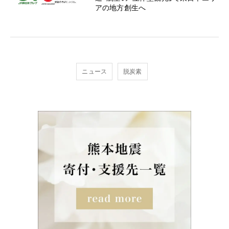
アの地方創生へ
ニュース
脱炭素