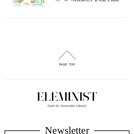
PAGE TOP
Guide for Sustainable Lifestyle
Newsletter