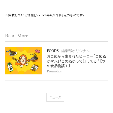
※掲載している情報は、2026年4月7日時点のものです。
Read More
FOODS
編集部オリジナル
おこめから生まれたヒーロー「こめぬ
かマン」！こめぬかって知ってる？【つ
の食品物語１】
Promotion
ニュース