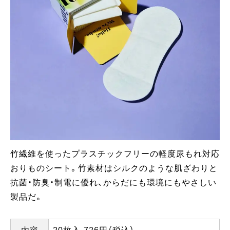
竹繊維を使ったプラスチックフリーの軽度尿もれ対応
おりものシート。竹素材はシルクのような肌ざわりと
抗菌・防臭・制電に優れ、からだにも環境にもやさしい
製品だ。