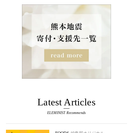
Latest Articles
ELEMINIST Recommends