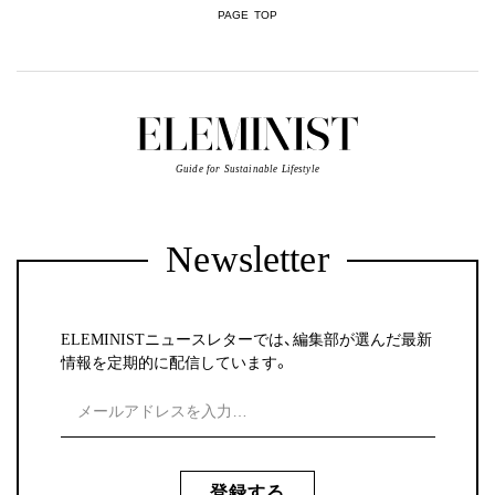
PAGE TOP
Guide for Sustainable Lifestyle
Newsletter
ELEMINISTニュースレターでは、編集部が選んだ最新
情報を定期的に配信しています。
登録する