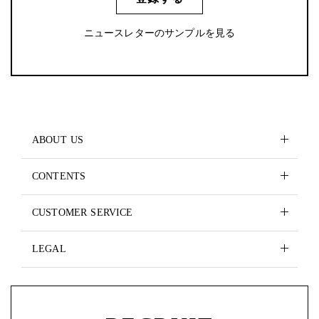
ニュースレターのサンプルを見る
ABOUT US
CONTENTS
CUSTOMER SERVICE
LEGAL