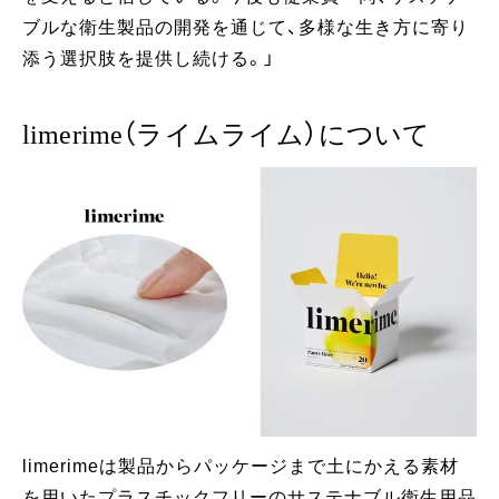
ブルな衛生製品の開発を通じて、多様な生き方に寄り
添う選択肢を提供し続ける。」
limerime（ライムライム）について
limerimeは製品からパッケージまで土にかえる素材
を用いたプラスチックフリーのサステナブル衛生用品