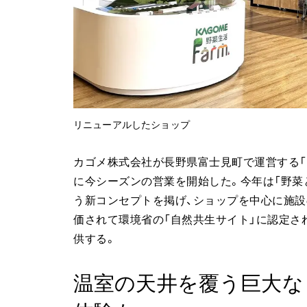
リニューアルしたショップ
カゴメ株式会社が長野県富士見町で運営する「カ
に今シーズンの営業を開始した。今年は「野菜
う新コンセプトを掲げ、ショップを中心に施
価されて環境省の「自然共生サイト」に認定さ
供する。
温室の天井を覆う巨大なト