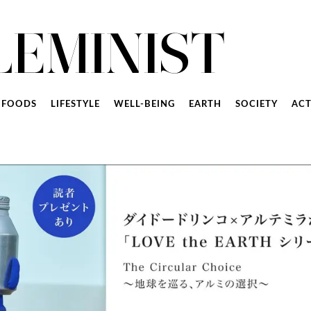
FOODS
LIFESTYLE
WELL-BEING
EARTH
SOCIETY
ACT