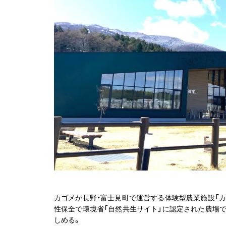
カゴメが長野・富士見町で運営する体験型農業施設「カ
性保全で環境省「自然共生サイト」に認定された農場
しめる。