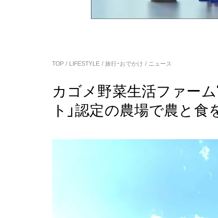
TOP
LIFESTYLE
旅行・おでかけ
ニュース
カゴメ野菜生活ファーム
ト」認定の農場で農と食