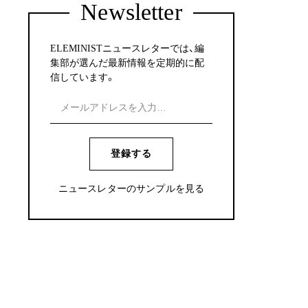
Newsletter
ELEMINISTニュースレターでは、編
集部が選んだ最新情報を定期的に配
信しています。
登録する
ニュースレターのサンプルを見る