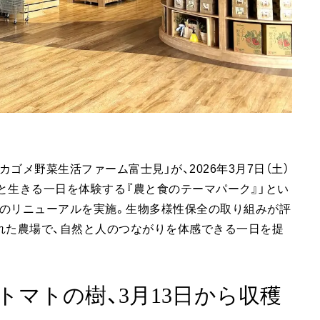
ゴメ野菜生活ファーム富士見」が、2026年3月7日（土）
と生きる一日を体験する『農と食のテーマパーク』」とい
設のリニューアルを実施。生物多様性保全の取り組みが評
れた農場で、自然と人のつながりを体感できる一日を提
マトの樹、3月13日から収穫