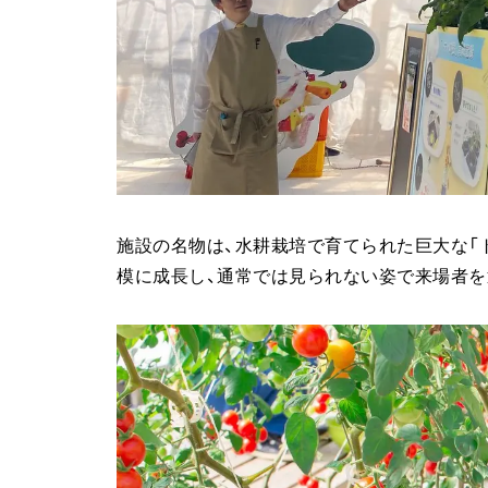
施設の名物は、水耕栽培で育てられた巨大な「
模に成長し、通常では見られない姿で来場者を