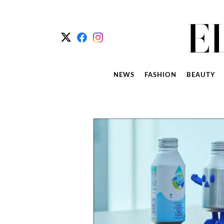
NEWS
FASHION
BEAUTY