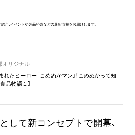
ド紹介、イベントや製品発売などの最新情報をお届けします。
部オリジナル
まれたヒーロー「こめぬかマン」！こめぬかって知
の食品物語１】
」として新コンセプトで開幕、