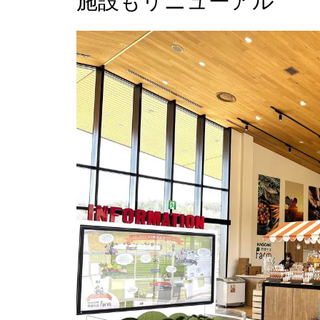
施設もリニューアル