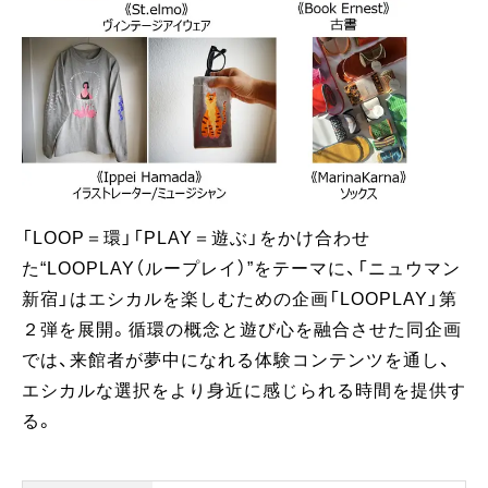
「LOOP＝環」「PLAY＝遊ぶ」をかけ合わせ
た“LOOPLAY（ループレイ）”をテーマに、「ニュウマン
新宿」はエシカルを楽しむための企画「LOOPLAY」第
２弾を展開。循環の概念と遊び心を融合させた同企画
では、来館者が夢中になれる体験コンテンツを通し、
エシカルな選択をより身近に感じられる時間を提供す
る。