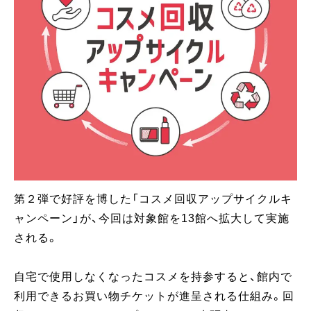
第２弾で好評を博した「コスメ回収アップサイクルキ
ャンペーン」が、今回は対象館を13館へ拡大して実施
される。
自宅で使用しなくなったコスメを持参すると、館内で
利用できるお買い物チケットが進呈される仕組み。回