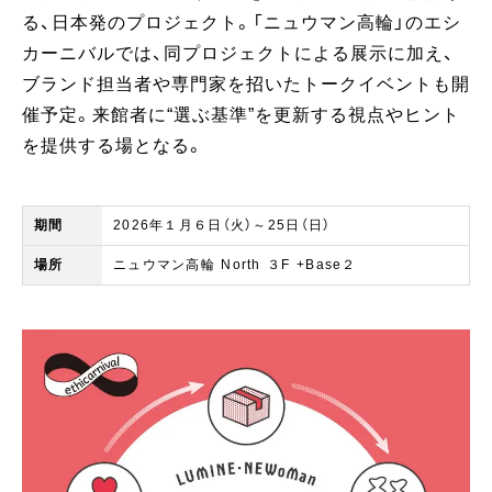
る、日本発のプロジェクト。「ニュウマン高輪」のエシ
カーニバルでは、同プロジェクトによる展示に加え、
ブランド担当者や専門家を招いたトークイベントも開
催予定。来館者に“選ぶ基準”を更新する視点やヒント
を提供する場となる。
期間 ​​
2026年１月６日（火）～25日（日）
場所
ニュウマン高輪 North ３F +Base２