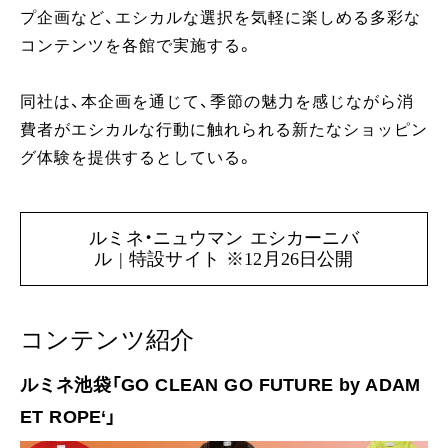
プ企画など、エシカルな選択を気軽に楽しめる多彩な
コンテンツを各館で実施する。
同社は、本企画を通じて、季節の魅力を感じながら消
費者がエシカルな行動に触れられる新たなショッピン
グ体験を提供するとしている。
ルミネ・ニュウマン エシカーニバ
ル | 特設サイト ※12月26日公開
コンテンツ紹介
ルミネ池袋「GO CLEAN GO FUTURE by ADAM
ET ROPE‘​」