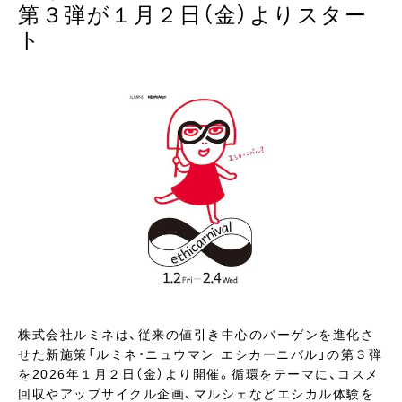
第３弾が１月２日（金）よりスター
ト
株式会社ルミネは、従来の値引き中心のバーゲンを進化さ
せた新施策「ルミネ・ニュウマン エシカーニバル」の第３弾
を2026年１月２日（金）より開催。循環をテーマに、コスメ
回収やアップサイクル企画、マルシェなどエシカル体験を