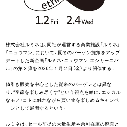
株式会社ルミネは、同社が運営する商業施設「ルミネ」
「ニュウマン」において、夏冬のバーゲン施策をアップ
デートした新企画「ルミネ・ニュウマン エシカーニバ
ル」の第３弾を2026年１月２日（金）より開催する。
値引き販売を中心とした従来のバーゲンとは異な
り、“季節を楽しみ尽くす”という視点を軸に、エシカル
なモノ・コトに触れながら買い物を楽しめるキャンペ
ーンとして展開するという。
ルミネは、セール前提の大量生産や余剰在庫の廃棄と