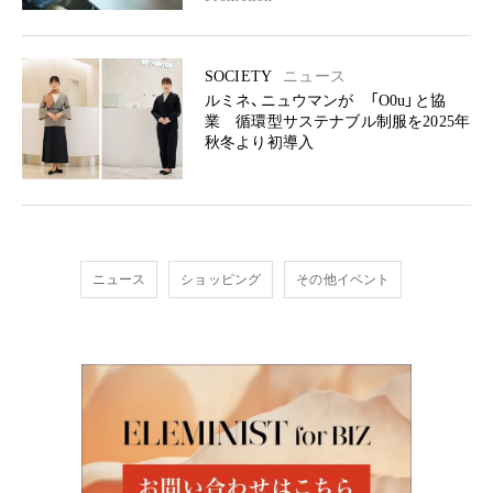
SOCIETY
ニュース
ルミネ、ニュウマンが 「O0u」と協
業 循環型サステナブル制服を2025年
秋冬より初導入
ニュース
ショッピング
その他イベント