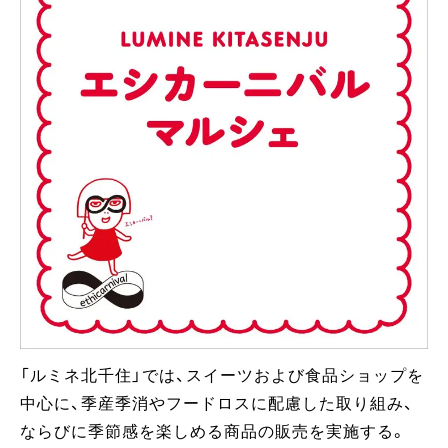
「ルミネ北千住」では、スイーツおよび食品ショップを
中心に、季産季消やフードロスに配慮した取り組み、
ならびに季節感を楽しめる商品の販売を実施する。