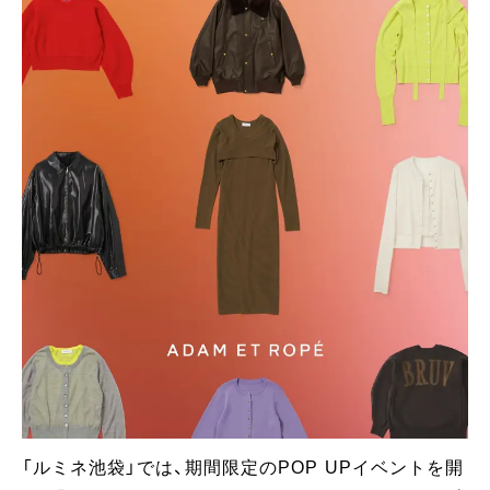
「ルミネ池袋」では、期間限定のPOP UPイベントを開