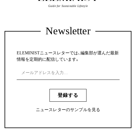
Guide for Sustainable Lifestyle
Newsletter
ELEMINISTニュースレターでは、編集部が選んだ最新
情報を定期的に配信しています。
登録する
ニュースレターのサンプルを見る