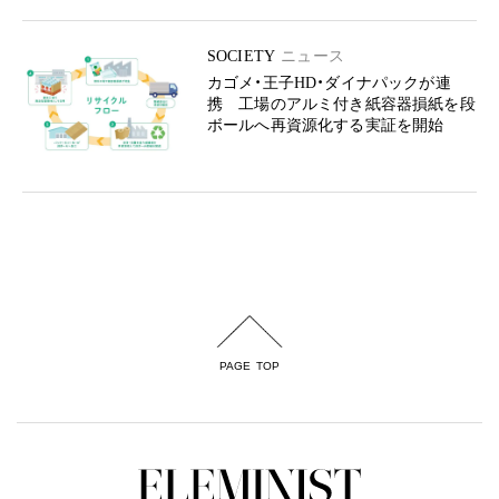
SOCIETY
ニュース
カゴメ・王子HD・ダイナパックが連
携 工場のアルミ付き紙容器損紙を段
ボールへ再資源化する実証を開始
PAGE TOP