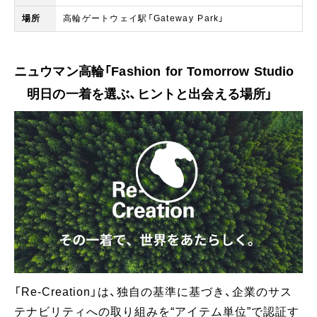
場所
高輪ゲートウェイ駅「Gateway Park」
ニュウマン高輪「Fashion for Tomorrow Studio
明日の一着を選ぶ、ヒントと出会える場所」
「Re-Creation」は、独自の基準に基づき、企業のサス
テナビリティへの取り組みを“アイテム単位”で認証す