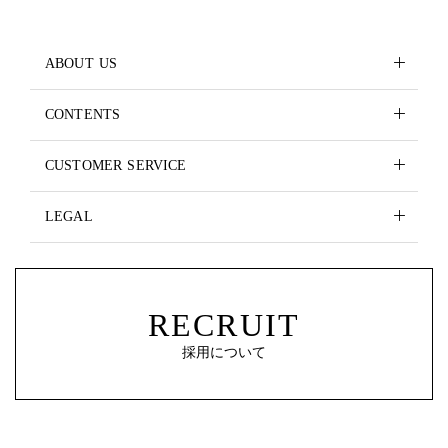
ABOUT US
CONTENTS
CUSTOMER SERVICE
LEGAL
RECRUIT
採用について