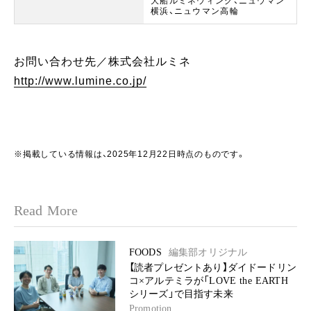
大船ルミネウィング、ニュウマン
横浜、ニュウマン高輪
お問い合わせ先／株式会社ルミネ
http://www.lumine.co.jp/
※掲載している情報は、2025年12月22日時点のものです。
Read More
FOODS
編集部オリジナル
【読者プレゼントあり】ダイドードリン
コ×アルテミラが「LOVE the EARTH
シリーズ」で目指す未来
Promotion